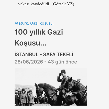
vakası kaydedildi. (Görsel: YZ)
Atatürk, Gazi koşusu,
100 yıllık Gazi
Koşusu...
İSTANBUL - SAFA TEKELİ
28/06/2026 - 43 gün önce