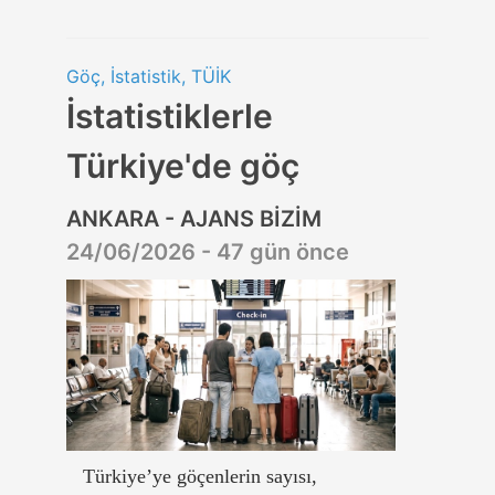
Göç, İstatistik, TÜİK
İstatistiklerle
Türkiye'de göç
ANKARA - AJANS BİZİM
24/06/2026 - 47 gün önce
Türkiye’ye göçenlerin sayısı,