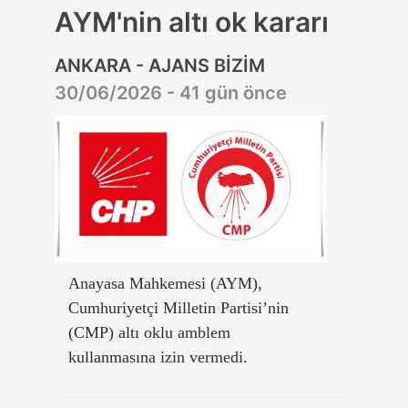
AYM'nin altı ok kararı
ANKARA - AJANS BİZİM
30/06/2026 - 41 gün önce
Anayasa Mahkemesi (AYM),
Cumhuriyetçi Milletin Partisi’nin
(CMP) altı oklu amblem
kullanmasına izin vermedi.