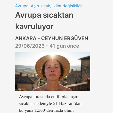
Avrupa, Aşırı sıcak, İklim değişikliği
Avrupa sıcaktan
kavruluyor
ANKARA - CEYHUN ERGÜVEN
29/06/2026 - 41 gün önce
Avrupa kıtasında etkili olan aşırı
sıcaklar nedeniyle 21 Haziran’dan
bu yana 1.300’den fazla ölüm