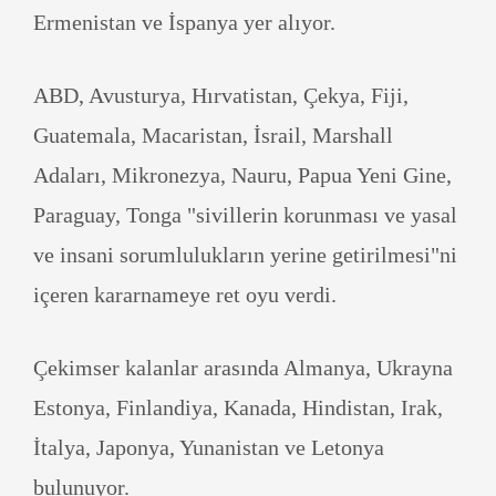
Ermenistan ve İspanya yer alıyor.
ABD, Avusturya, Hırvatistan, Çekya, Fiji,
Guatemala, Macaristan, İsrail, Marshall
Adaları, Mikronezya, Nauru, Papua Yeni Gine,
Paraguay, Tonga "sivillerin korunması ve yasal
ve insani sorumlulukların yerine getirilmesi"ni
içeren kararnameye ret oyu verdi.
Çekimser kalanlar arasında Almanya, Ukrayna
Estonya, Finlandiya, Kanada, Hindistan, Irak,
İtalya, Japonya, Yunanistan ve Letonya
bulunuyor.