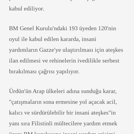
kabul ediliyor.
BM Genel Kurulu'ndaki 193 üyeden 120'nin
oyul ile kabul edilen kararda, insani
yardımların Gazze'ye ulaştırılması için ateşkes
ilan edilmesi ve rehinelerin ivedilikle serbest
bırakılması çağrısı yapılıyor.
Ürdün'ün Arap ülkeleri adına sunduğu karar,
"çatışmaların sona ermesine yol açacak acil,
kalıcı ve sürdürülebilir bir insani ateşkes"in
yanı sıra Filistinli mültecilere yardım etmek