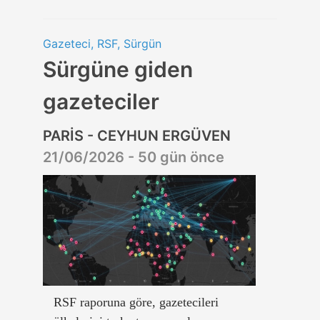
Gazeteci, RSF, Sürgün
Sürgüne giden
gazeteciler
PARİS - CEYHUN ERGÜVEN
21/06/2026 - 50 gün önce
RSF raporuna göre, gazetecileri