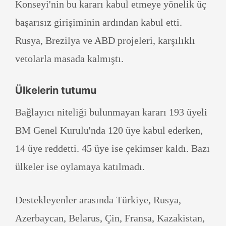
Konseyi'nin bu kararı kabul etmeye yönelik üç
başarısız girişiminin ardından kabul etti.
Rusya, Brezilya ve ABD projeleri, karşılıklı
vetolarla masada kalmıştı.
Ülkelerin tutumu
Bağlayıcı niteliği bulunmayan kararı 193 üyeli
BM Genel Kurulu'nda 120 üye kabul ederken,
14 üye reddetti. 45 üye ise çekimser kaldı. Bazı
ülkeler ise oylamaya katılmadı.
Destekleyenler arasında Türkiye, Rusya,
Azerbaycan, Belarus, Çin, Fransa, Kazakistan,