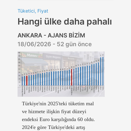
Tüketici, Fiyat
Hangi ülke daha pahalı
ANKARA - AJANS BİZİM
18/06/2026 - 52 gün önce
Türkiye'nin 2025'teki tüketim mal
ve hizmete ilişkin fiyat düzeyi
endeksi Euro karşılığında 60 oldu.
2024'e göre Türkiye'deki artış