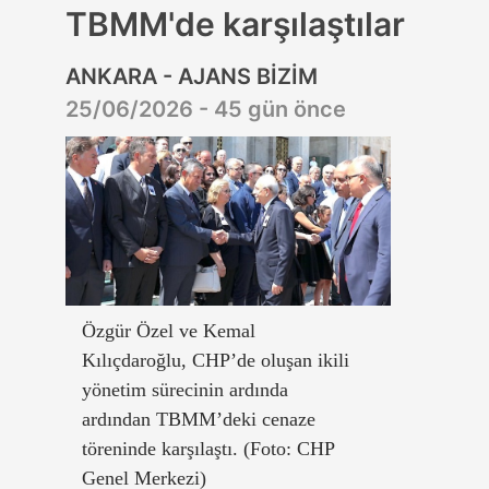
TBMM'de karşılaştılar
ANKARA - AJANS BİZİM
25/06/2026 - 45 gün önce
Özgür Özel ve Kemal
Kılıçdaroğlu, CHP’de oluşan ikili
yönetim sürecinin ardında
ardından TBMM’deki cenaze
töreninde karşılaştı. (Foto: CHP
Genel Merkezi)