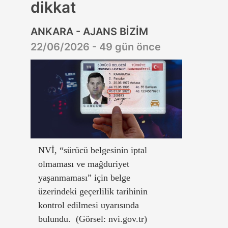
dikkat
ANKARA - AJANS BİZİM
22/06/2026 - 49 gün önce
NVİ, “sürücü belgesinin iptal
olmaması ve mağduriyet
yaşanmaması” için belge
üzerindeki geçerlilik tarihinin
kontrol edilmesi uyarısında
bulundu. (Görsel: nvi.gov.tr)