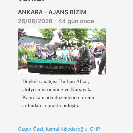
ANKARA - AJANS BİZİM
26/06/2026 - 44 gün önce
Heykel sanatçısı Burhan Alkar,
atölyesinin önünde ve Karşıyaka
Kabristanı'nda düzenlenen törenin
ardından 'toprakla buluştu.'
Özgür Özel, Kemal Kılıçdaroğlu, CHP