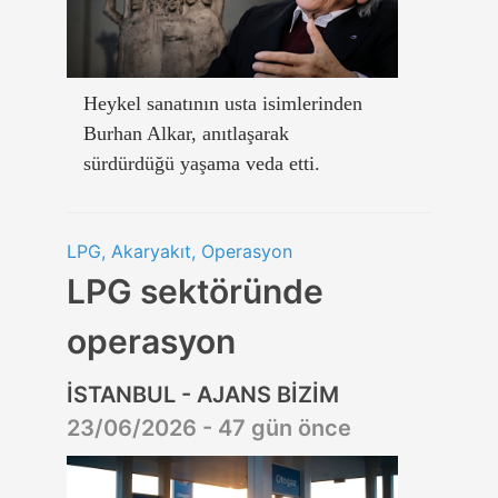
Heykel sanatının usta isimlerinden
Burhan Alkar, anıtlaşarak
sürdürdüğü yaşama veda etti.
LPG, Akaryakıt, Operasyon
LPG sektöründe
operasyon
İSTANBUL - AJANS BİZİM
23/06/2026 - 47 gün önce