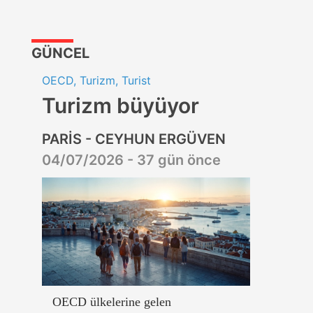
GÜNCEL
OECD, Turizm, Turist
Turizm büyüyor
PARİS - CEYHUN ERGÜVEN
04/07/2026 - 37 gün önce
OECD ülkelerine gelen