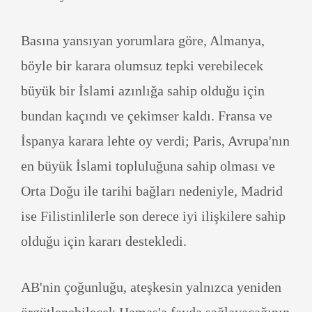
Basına yansıyan yorumlara göre, Almanya,
böyle bir karara olumsuz tepki verebilecek
büyük bir İslami azınlığa sahip olduğu için
bundan kaçındı ve çekimser kaldı. Fransa ve
İspanya karara lehte oy verdi; Paris, Avrupa'nın
en büyük İslami topluluğuna sahip olması ve
Orta Doğu ile tarihi bağları nedeniyle, Madrid
ise Filistinlilerle son derece iyi ilişkilere sahip
olduğu için kararı destekledi.
AB'nin çoğunluğu, ateşkesin yalnızca yeniden