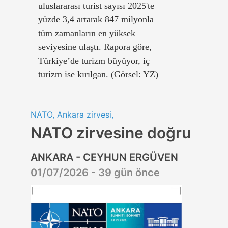
uluslararası turist sayısı 2025'te
yüzde 3,4 artarak 847 milyonla
tüm zamanların en yüksek
seviyesine ulaştı. Rapora göre,
Türkiye’de turizm büyüyor, iç
turizm ise kırılgan. (Görsel: YZ)
NATO, Ankara zirvesi,
NATO zirvesine doğru
ANKARA - CEYHUN ERGÜVEN
01/07/2026 - 39 gün önce