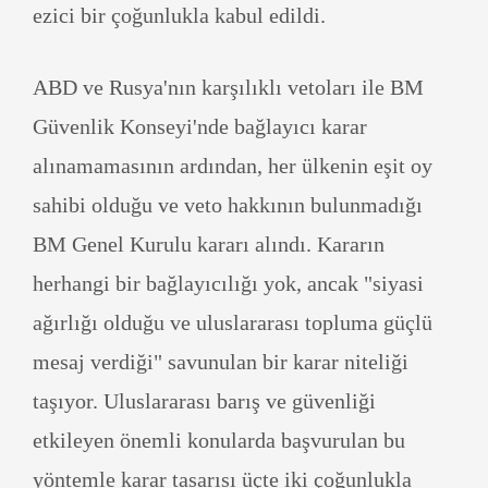
ezici bir çoğunlukla kabul edildi.
ABD ve Rusya'nın karşılıklı vetoları ile BM
Güvenlik Konseyi'nde bağlayıcı karar
alınamamasının ardından, her ülkenin eşit oy
sahibi olduğu ve veto hakkının bulunmadığı
BM Genel Kurulu kararı alındı. Kararın
herhangi bir bağlayıcılığı yok, ancak "siyasi
ağırlığı olduğu ve uluslararası topluma güçlü
mesaj verdiği" savunulan bir karar niteliği
taşıyor. Uluslararası barış ve güvenliği
etkileyen önemli konularda başvurulan bu
yöntemle karar tasarısı üçte iki çoğunlukla