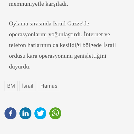
memnuniyetle karşıladı.
Oylama sırasında İsrail Gazze'de
operasyonlarını yoğunlaştırdı. İnternet ve
telefon hatlarının da kesildiği bölgede İsrail
ordusu kara operasyonunu genişlettiğini
duyurdu.
BM
İsrail
Hamas