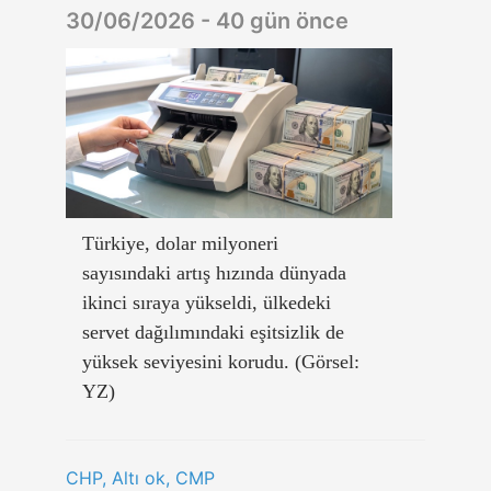
30/06/2026 - 40 gün önce
Türkiye, dolar milyoneri
sayısındaki artış hızında dünyada
ikinci sıraya yükseldi, ülkedeki
servet dağılımındaki eşitsizlik de
yüksek seviyesini korudu. (Görsel:
YZ)
CHP, Altı ok, CMP