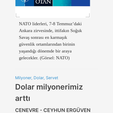
NATO liderleri, 7-8 Temmuz’daki
Ankara zirvesinde, ittifakın Soğuk
Savaş sonrası en karmaşık
güvenlik ortamlarından birinin
yaşandığı dönemde bir araya
gelecekler. (Görsel: NATO)
Milyoner, Dolar, Servet
Dolar milyonerimiz
arttı
CENEVRE - CEYHUN ERGÜVEN