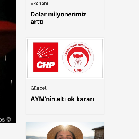
Ekonomi
Dolar milyonerimiz
arttı
Güncel
AYM'nin altı ok kararı