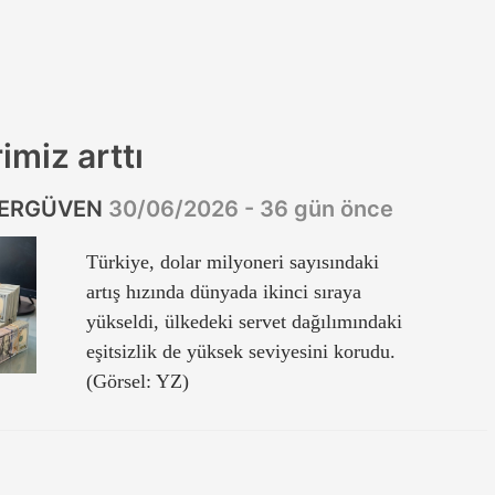
imiz arttı
 ERGÜVEN
30/06/2026 - 36 gün önce
Türkiye, dolar milyoneri sayısındaki
artış hızında dünyada ikinci sıraya
yükseldi, ülkedeki servet dağılımındaki
eşitsizlik de yüksek seviyesini korudu.
(Görsel: YZ)