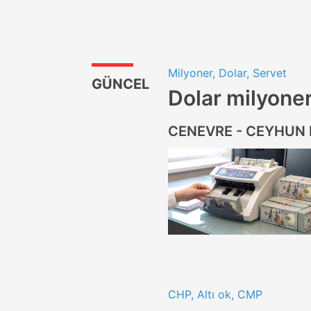
Milyoner, Dolar, Servet
GÜNCEL
Dolar milyoner
CENEVRE - CEYHUN
CHP, Altı ok, CMP