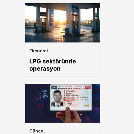
Ekonomi
LPG sektöründe
operasyon
Güncel