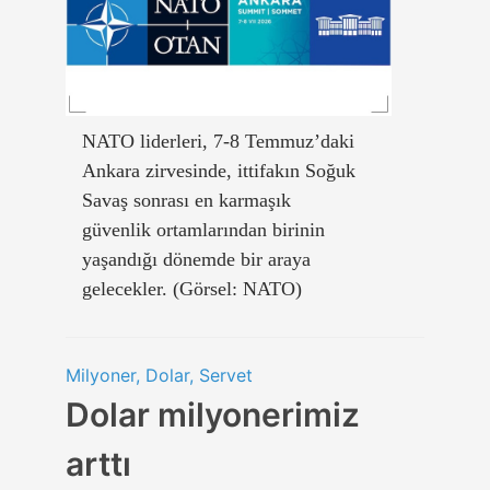
NATO liderleri, 7-8 Temmuz’daki
Ankara zirvesinde, ittifakın Soğuk
Savaş sonrası en karmaşık
güvenlik ortamlarından birinin
yaşandığı dönemde bir araya
gelecekler. (Görsel: NATO)
Milyoner, Dolar, Servet
Dolar milyonerimiz
arttı