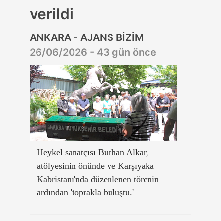
verildi
ANKARA - AJANS BİZİM
26/06/2026 - 43 gün önce
Heykel sanatçısı Burhan Alkar,
atölyesinin önünde ve Karşıyaka
Kabristanı'nda düzenlenen törenin
ardından 'toprakla buluştu.'