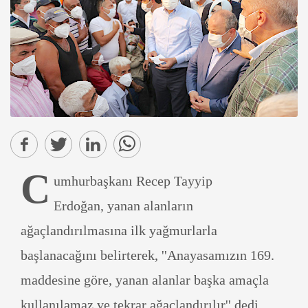
C
umhurbaşkanı Recep Tayyip
Erdoğan, yanan alanların
ağaçlandırılmasına ilk yağmurlarla
başlanacağını belirterek, ''Anayasamızın 169.
maddesine göre, yanan alanlar başka amaçla
kullanılamaz ve tekrar ağaçlandırılır'' dedi.