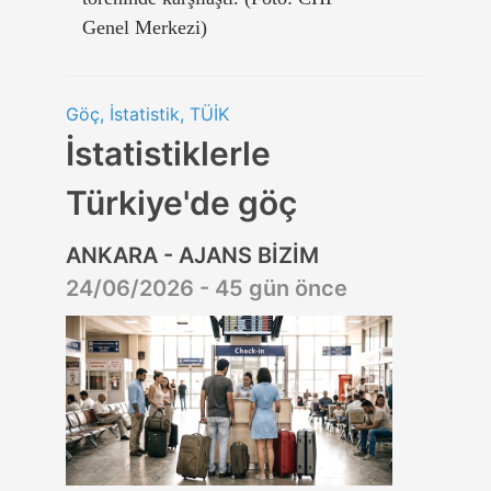
Genel Merkezi)
Göç, İstatistik, TÜİK
İstatistiklerle
Türkiye'de göç
ANKARA - AJANS BİZİM
24/06/2026 - 45 gün önce