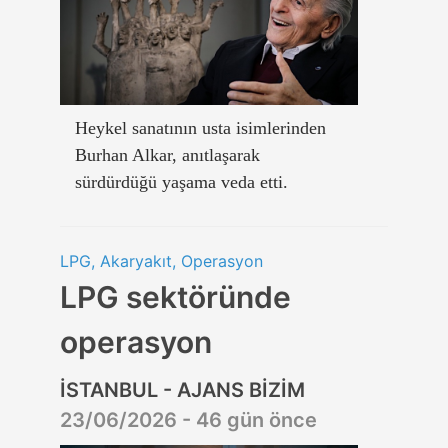
Heykel sanatının usta isimlerinden
Burhan Alkar, anıtlaşarak
sürdürdüğü yaşama veda etti.
LPG, Akaryakıt, Operasyon
LPG sektöründe
operasyon
İSTANBUL - AJANS BİZİM
23/06/2026 - 46 gün önce