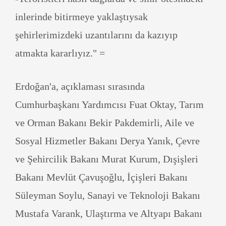
inlerinde bitirmeye yaklaştıysak
şehirlerimizdeki uzantılarını da kazıyıp
atmakta kararlıyız." =
Erdoğan'a, açıklaması sırasında
Cumhurbaşkanı Yardımcısı Fuat Oktay, Tarım
ve Orman Bakanı Bekir Pakdemirli, Aile ve
Sosyal Hizmetler Bakanı Derya Yanık, Çevre
ve Şehircilik Bakanı Murat Kurum, Dışişleri
Bakanı Mevlüt Çavuşoğlu, İçişleri Bakanı
Süleyman Soylu, Sanayi ve Teknoloji Bakanı
Mustafa Varank, Ulaştırma ve Altyapı Bakanı