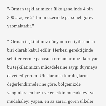
"-Orman teşkilatımızda ülke genelinde 4 bin
300 araç ve 21 binin üzerinde personel görev
yapmaktadır.''
"-Orman teşkilatımız dünyanın en iyilerinden
biri olarak kabul edilir. Herkesi gerektiğinde
şehitler verme pahasına ormanlarımızı koruyan
bu teşkilatımızın mücadelesine saygı duymaya
davet ediyorum. Uluslararası kuruluşların
değerlendirmelerine göre, bölgemizde
yangınlara en hızlı ve en etkin mücadeleyi ve
müdahaleyi yapan, en az zararı gören ülkeler