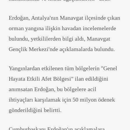
Erdoğan, Antalya'nın Manavgat ilçesinde çıkan
orman yangına ilişkin havadan incelemelerde
bulundu, yetkililerden bilgi aldı, Manavgat
Gençlik Merkezi'nde açıklamalarda bulundu.
Yangınlardan etkilenen tüm bölgelerin "Genel
Hayata Etkili Afet Bölgesi" ilan edildiğini
anımsatan Erdoğan, bu bölgelere acil
ihtiyaçları karşılamak için 50 milyon ödenek
gönderildiğini belirtti.
Cumhurbaşkanı Erdoğan'ın açıklamalara,