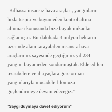
-Bilhassa insansız hava araçları, yangınların
hızla tespiti ve büyümeden kontrol altına
alınması konusunda bize büyük imkanlar
sağlamıştır. Bir dakikada 3 milyon hektarın
üzerinde alanı tarayabilen insansız hava
araçlarımız sayesinde geçtiğimiz yıl 234
yangını büyümeden söndürmüştük. Elde edilen
tecrübelere ve ihtiyaçlara göre orman
yangınlarıyla mücadele filomuzu
güçlendirmeye devam edeceğiz."
''Saygı duymaya davet ediyorum''