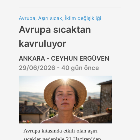
Avrupa, Aşırı sıcak, İklim değişikliği
Avrupa sıcaktan
kavruluyor
ANKARA - CEYHUN ERGÜVEN
29/06/2026 - 40 gün önce
Avrupa kıtasında etkili olan aşırı
sıcaklar nedeniyle 21 Haziran’dan