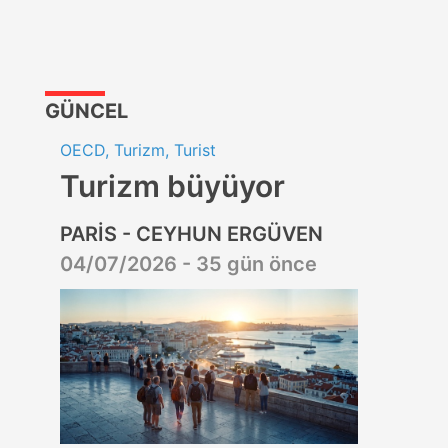
GÜNCEL
OECD, Turizm, Turist
Turizm büyüyor
PARİS - CEYHUN ERGÜVEN
04/07/2026 - 35 gün önce