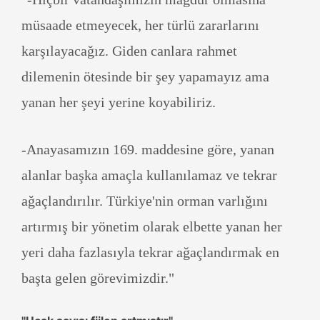
müsaade etmeyecek, her türlü zararlarını
karşılayacağız. Giden canlara rahmet
dilemenin ötesinde bir şey yapamayız ama
yanan her şeyi yerine koyabiliriz.
-Anayasamızın 169. maddesine göre, yanan
alanlar başka amaçla kullanılamaz ve tekrar
ağaçlandırılır. Türkiye'nin orman varlığını
artırmış bir yönetim olarak elbette yanan her
yeri daha fazlasıyla tekrar ağaçlandırmak en
başta gelen görevimizdir."