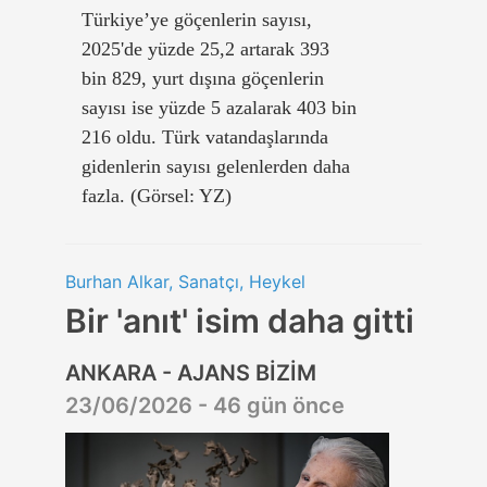
Türkiye’ye göçenlerin sayısı,
2025'de yüzde 25,2 artarak 393
bin 829, yurt dışına göçenlerin
sayısı ise yüzde 5 azalarak 403 bin
216 oldu. Türk vatandaşlarında
gidenlerin sayısı gelenlerden daha
fazla. (Görsel: YZ)
Burhan Alkar, Sanatçı, Heykel
Bir 'anıt' isim daha gitti
ANKARA - AJANS BİZİM
23/06/2026 - 46 gün önce