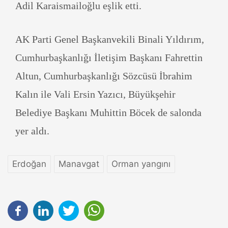
Adil Karaismailoğlu eşlik etti.
AK Parti Genel Başkanvekili Binali Yıldırım,
Cumhurbaşkanlığı İletişim Başkanı Fahrettin
Altun, Cumhurbaşkanlığı Sözcüsü İbrahim
Kalın ile Vali Ersin Yazıcı, Büyükşehir
Belediye Başkanı Muhittin Böcek de salonda
yer aldı.
Erdoğan
Manavgat
Orman yangını