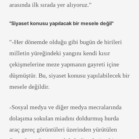
arasında ilk sırada yer alıyoruz.''
''Siyaset konusu yapılacak bir mesele değil''
''-Her dönemde olduğu gibi bugün de birileri
milletin yüreğindeki yangını kendi kısır
çekişmelerine meze yapmanın gayreti içine
düşmüştür. Bu, siyaset konusu yapılabilecek bir
mesele değildir.
-Sosyal medya ve diğer medya mecralarında
dolaşıma sokulan miadını doldurmuş hurda
araç gereç görüntüleri üzerinden yürütülen