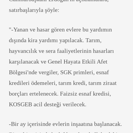
satırbaşlarıyla şöyle:
''-Yanan ve hasar gören evlere bu yardımın
dışında kira yardımı yapılacak. Tarım,
hayvancılık ve sera faaliyetlerinin hasarları
karşılanacak ve Genel Hayata Etkili Afet
Bölgesi'nde vergiler, SGK primleri, esnaf
kredileri ödemeleri, tarım kredi, tarım ziraat
borçları ertelenecek. Faizsiz esnaf kredisi,
KOSGEB acil desteği verilecek.
-Bir ay içerisinde evlerin inşaatına başlanacak.