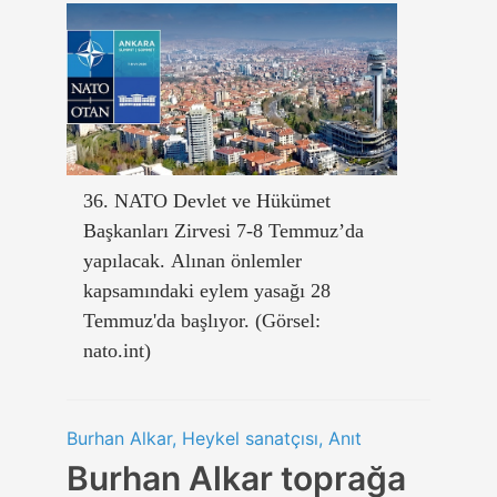
36. NATO Devlet ve Hükümet
Başkanları Zirvesi 7-8 Temmuz’da
yapılacak. Alınan önlemler
kapsamındaki eylem yasağı 28
Temmuz'da başlıyor. (Görsel:
nato.int)
Burhan Alkar, Heykel sanatçısı, Anıt
Burhan Alkar toprağa