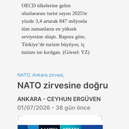
OECD ülkelerine gelen
uluslararası turist sayısı 2025'te
yüzde 3,4 artarak 847 milyonla
tüm zamanların en yüksek
seviyesine ulaştı. Rapora göre,
Türkiye’de turizm büyüyor, iç
turizm ise kırılgan. (Görsel: YZ)
NATO, Ankara zirvesi,
NATO zirvesine doğru
ANKARA - CEYHUN ERGÜVEN
01/07/2026 - 38 gün önce