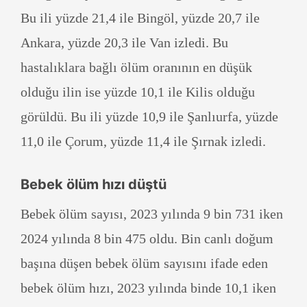
Bu ili yüzde 21,4 ile Bingöl, yüzde 20,7 ile
Ankara, yüzde 20,3 ile Van izledi. Bu
hastalıklara bağlı ölüm oranının en düşük
olduğu ilin ise yüzde 10,1 ile Kilis olduğu
görüldü. Bu ili yüzde 10,9 ile Şanlıurfa, yüzde
11,0 ile Çorum, yüzde 11,4 ile Şırnak izledi.
Bebek ölüm hızı düştü
Bebek ölüm sayısı, 2023 yılında 9 bin 731 iken
2024 yılında 8 bin 475 oldu. Bin canlı doğum
başına düşen bebek ölüm sayısını ifade eden
bebek ölüm hızı, 2023 yılında binde 10,1 iken