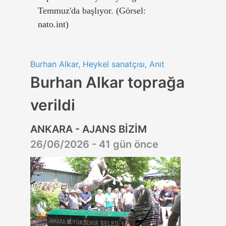
Temmuz'da başlıyor. (Görsel:
nato.int)
Burhan Alkar, Heykel sanatçısı, Anıt
Burhan Alkar toprağa
verildi
ANKARA - AJANS BİZİM
26/06/2026 - 41 gün önce