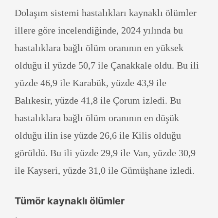
Dolaşım sistemi hastalıkları kaynaklı ölümler
illere göre incelendiğinde, 2024 yılında bu
hastalıklara bağlı ölüm oranının en yüksek
olduğu il yüzde 50,7 ile Çanakkale oldu. Bu ili
yüzde 46,9 ile Karabük, yüzde 43,9 ile
Balıkesir, yüzde 41,8 ile Çorum izledi. Bu
hastalıklara bağlı ölüm oranının en düşük
olduğu ilin ise yüzde 26,6 ile Kilis olduğu
görüldü. Bu ili yüzde 29,9 ile Van, yüzde 30,9
ile Kayseri, yüzde 31,0 ile Gümüşhane izledi.
Tümör kaynaklı ölümler