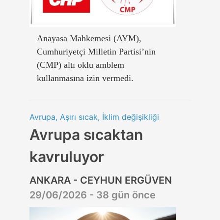
Anayasa Mahkemesi (AYM),
Cumhuriyetçi Milletin Partisi’nin
(CMP) altı oklu amblem
kullanmasına izin vermedi.
Avrupa, Aşırı sıcak, İklim değişikliği
Avrupa sıcaktan
kavruluyor
ANKARA - CEYHUN ERGÜVEN
29/06/2026 - 38 gün önce