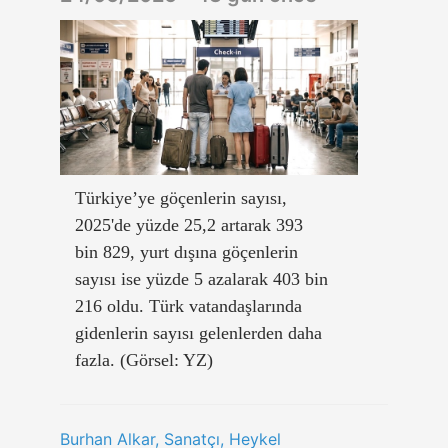
Türkiye’ye göçenlerin sayısı,
2025'de yüzde 25,2 artarak 393
bin 829, yurt dışına göçenlerin
sayısı ise yüzde 5 azalarak 403 bin
216 oldu. Türk vatandaşlarında
gidenlerin sayısı gelenlerden daha
fazla. (Görsel: YZ)
Burhan Alkar, Sanatçı, Heykel