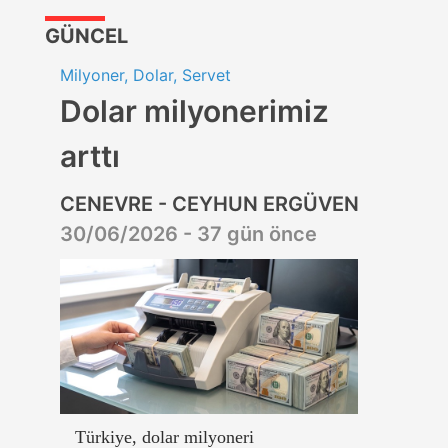
GÜNCEL
Milyoner, Dolar, Servet
Dolar milyonerimiz
arttı
CENEVRE - CEYHUN ERGÜVEN
30/06/2026 - 37 gün önce
Türkiye, dolar milyoneri