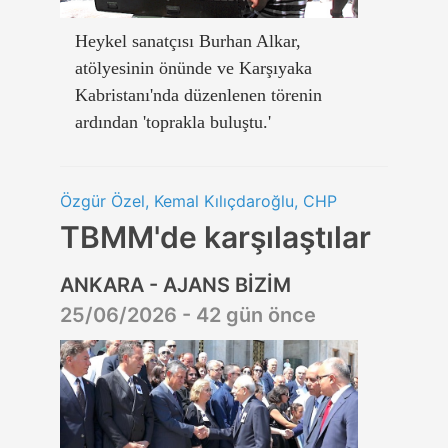
Heykel sanatçısı Burhan Alkar,
atölyesinin önünde ve Karşıyaka
Kabristanı'nda düzenlenen törenin
ardından 'toprakla buluştu.'
Özgür Özel, Kemal Kılıçdaroğlu, CHP
TBMM'de karşılaştılar
ANKARA - AJANS BİZİM
25/06/2026 - 42 gün önce