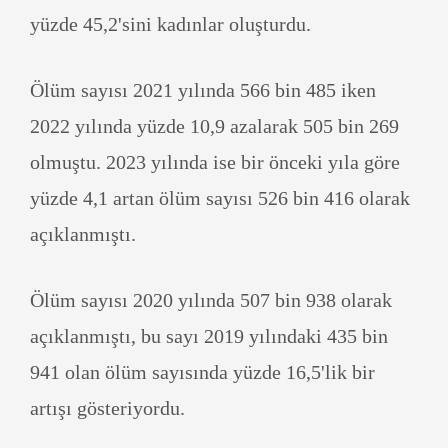
yüzde 45,2'sini kadınlar oluşturdu.
Ölüm sayısı 2021 yılında 566 bin 485 iken
2022 yılında yüzde 10,9 azalarak 505 bin 269
olmuştu. 2023 yılında ise bir önceki yıla göre
yüzde 4,1 artan ölüm sayısı 526 bin 416 olarak
açıklanmıştı.
Ölüm sayısı 2020 yılında 507 bin 938 olarak
açıklanmıştı, bu sayı 2019 yılındaki 435 bin
941 olan ölüm sayısında yüzde 16,5'lik bir
artışı gösteriyordu.