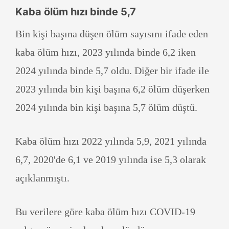
Kaba ölüm hızı binde 5,7
Bin kişi başına düşen ölüm sayısını ifade eden
kaba ölüm hızı, 2023 yılında binde 6,2 iken
2024 yılında binde 5,7 oldu. Diğer bir ifade ile
2023 yılında bin kişi başına 6,2 ölüm düşerken
2024 yılında bin kişi başına 5,7 ölüm düştü.
Kaba ölüm hızı 2022 yılında 5,9, 2021 yılında
6,7, 2020'de 6,1 ve 2019 yılında ise 5,3 olarak
açıklanmıştı.
Bu verilere göre kaba ölüm hızı COVID-19