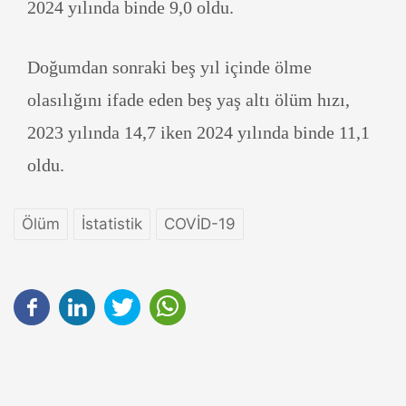
2024 yılında binde 9,0 oldu.
Doğumdan sonraki beş yıl içinde ölme
olasılığını ifade eden beş yaş altı ölüm hızı,
2023 yılında 14,7 iken 2024 yılında binde 11,1
oldu.
Ölüm
İstatistik
COVİD-19