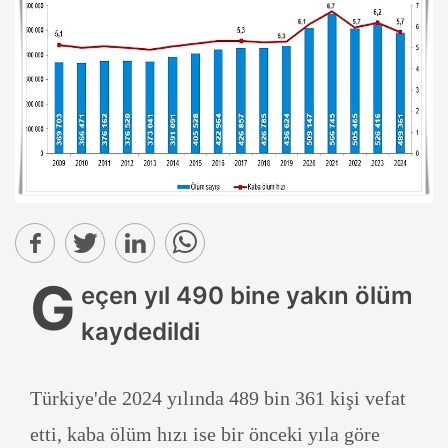
G
eçen yıl 490 bine yakın ölüm
kaydedildi
Türkiye'de 2024 yılında 489 bin 361 kişi vefat
etti, kaba ölüm hızı ise bir önceki yıla göre