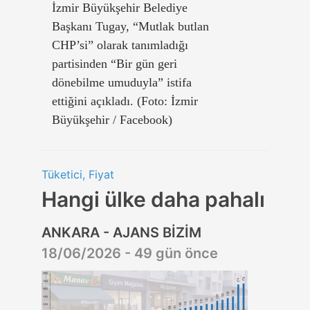
İzmir Büyükşehir Belediye
Başkanı Tugay, “Mutlak butlan
CHP’si” olarak tanımladığı
partisinden “Bir gün geri
dönebilme umuduyla” istifa
ettiğini açıkladı. (Foto: İzmir
Büyükşehir / Facebook)
Tüketici, Fiyat
Hangi ülke daha pahalı
ANKARA - AJANS BİZİM
18/06/2026 - 49 gün önce