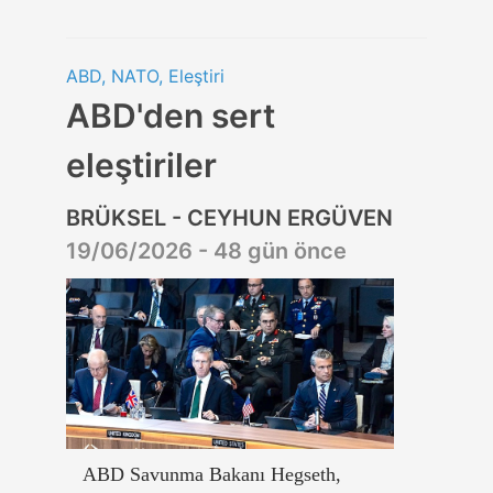
ABD, NATO, Eleştiri
ABD'den sert
eleştiriler
BRÜKSEL - CEYHUN ERGÜVEN
19/06/2026 - 48 gün önce
ABD Savunma Bakanı Hegseth,