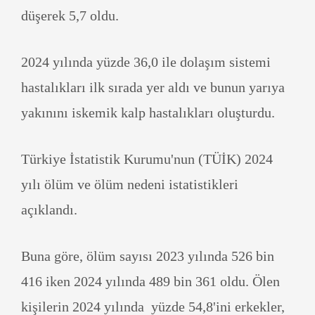
düşerek 5,7 oldu.
2024 yılında yüzde 36,0 ile dolaşım sistemi
hastalıkları ilk sırada yer aldı ve bunun yarıya
yakınını iskemik kalp hastalıkları oluşturdu.
Türkiye İstatistik Kurumu'nun (TÜİK) 2024
yılı ölüm ve ölüm nedeni istatistikleri
açıklandı.
Buna göre, ölüm sayısı 2023 yılında 526 bin
416 iken 2024 yılında 489 bin 361 oldu. Ölen
kişilerin 2024 yılında yüzde 54,8'ini erkekler,