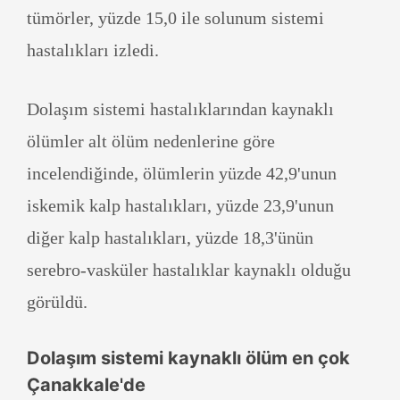
tümörler, yüzde 15,0 ile solunum sistemi
hastalıkları izledi.
Dolaşım sistemi hastalıklarından kaynaklı
ölümler alt ölüm nedenlerine göre
incelendiğinde, ölümlerin yüzde 42,9'unun
iskemik kalp hastalıkları, yüzde 23,9'unun
diğer kalp hastalıkları, yüzde 18,3'ünün
serebro-vasküler hastalıklar kaynaklı olduğu
görüldü.
Dolaşım sistemi kaynaklı ölüm en çok
Çanakkale'de