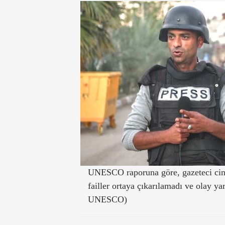
UNESCO raporuna göre, gazeteci cina
failler ortaya çıkarılamadı ve olay ya
UNESCO)