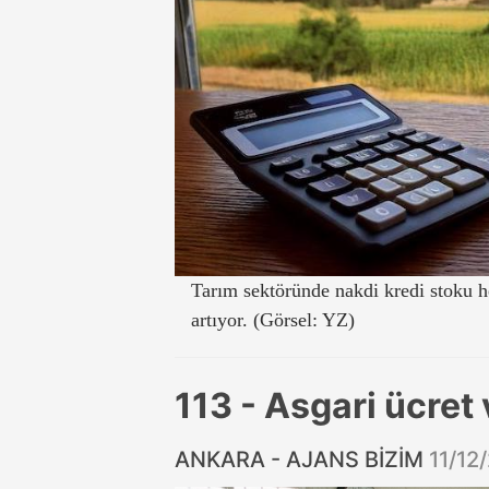
Tarım sektöründe nakdi kredi stoku 
artıyor. (Görsel: YZ)
113 - Asgari ücret
ANKARA - AJANS BİZİM
11/12