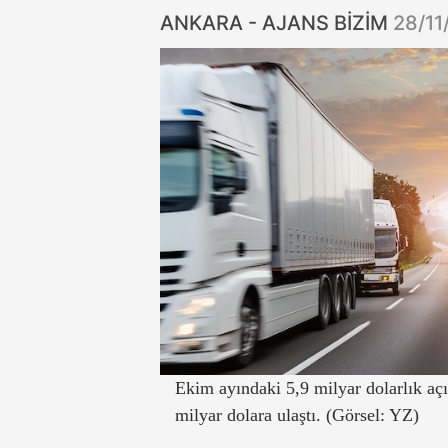
ANKARA - AJANS BİZİM
28/11
Ekim ayındaki 5,9 milyar dolarlık açık
milyar dolara ulaştı. (Görsel: YZ)