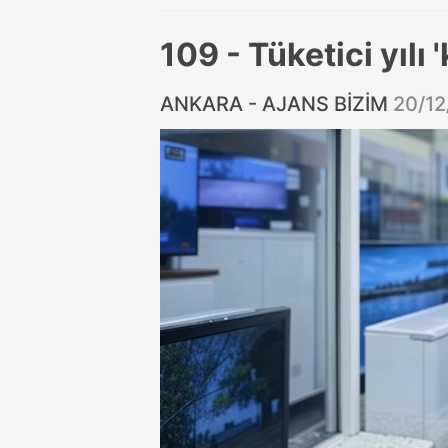
109 - Tüketici yılı
ANKARA - AJANS BİZİM
20/12