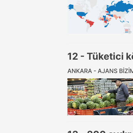
12 - Tüketici 
ANKARA - AJANS BİZ