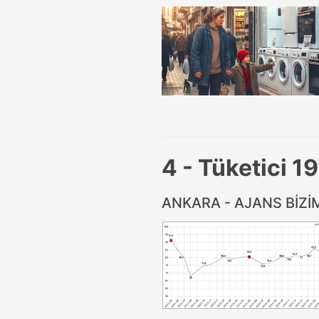
4 - Tüketici 19
ANKARA - AJANS BİZ