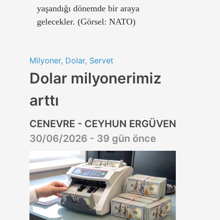
yaşandığı dönemde bir araya
gelecekler. (Görsel: NATO)
Milyoner, Dolar, Servet
Dolar milyonerimiz
arttı
CENEVRE - CEYHUN ERGÜVEN
30/06/2026 - 39 gün önce