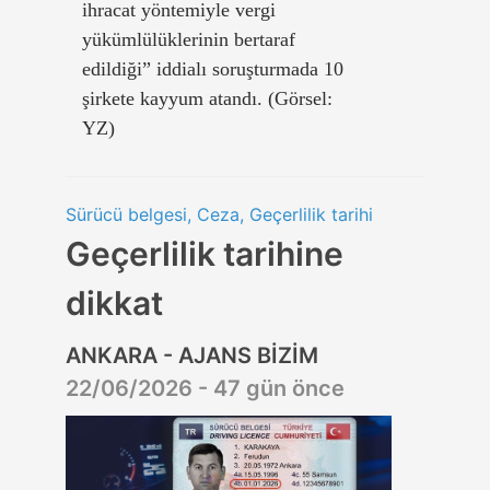
ihracat yöntemiyle vergi
yükümlülüklerinin bertaraf
edildiği” iddialı soruşturmada 10
şirkete kayyum atandı. (Görsel:
YZ)
Sürücü belgesi, Ceza, Geçerlilik tarihi
Geçerlilik tarihine
dikkat
ANKARA - AJANS BİZİM
22/06/2026 - 47 gün önce