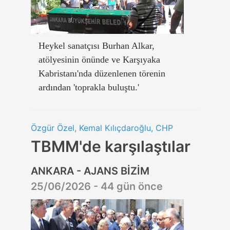
Heykel sanatçısı Burhan Alkar,
atölyesinin önünde ve Karşıyaka
Kabristanı'nda düzenlenen törenin
ardından 'toprakla buluştu.'
Özgür Özel, Kemal Kılıçdaroğlu, CHP
TBMM'de karşılaştılar
ANKARA - AJANS BİZİM
25/06/2026 - 44 gün önce