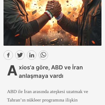
A
xios'a göre, ABD ve İran
anlaşmaya vardı
ABD ile İran arasında ateşkesi uzatmak ve
Tahran’ın nükleer programına ilişkin