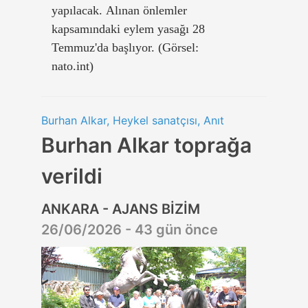
yapılacak. Alınan önlemler
kapsamındaki eylem yasağı 28
Temmuz'da başlıyor. (Görsel:
nato.int)
Burhan Alkar, Heykel sanatçısı, Anıt
Burhan Alkar toprağa
verildi
ANKARA - AJANS BİZİM
26/06/2026 - 43 gün önce