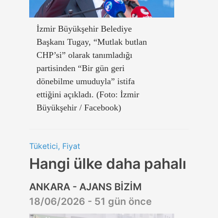
İzmir Büyükşehir Belediye
Başkanı Tugay, “Mutlak butlan
CHP’si” olarak tanımladığı
partisinden “Bir gün geri
dönebilme umuduyla” istifa
ettiğini açıkladı. (Foto: İzmir
Büyükşehir / Facebook)
Tüketici, Fiyat
Hangi ülke daha pahalı
ANKARA - AJANS BİZİM
18/06/2026 - 51 gün önce