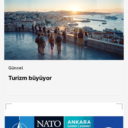
Güncel
Turizm büyüyor