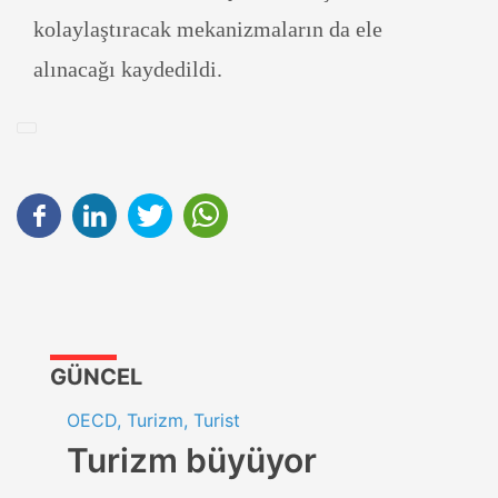
kolaylaştıracak mekanizmaların da ele
alınacağı kaydedildi.
GÜNCEL
OECD, Turizm, Turist
Turizm büyüyor