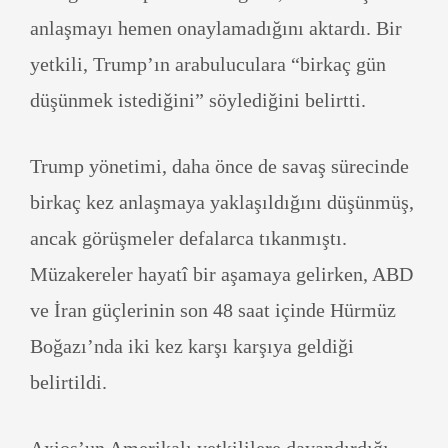
anlaşmayı hemen onaylamadığını aktardı. Bir
yetkili, Trump’ın arabuluculara “birkaç gün
düşünmek istediğini” söylediğini belirtti.
Trump yönetimi, daha önce de savaş sürecinde
birkaç kez anlaşmaya yaklaşıldığını düşünmüş,
ancak görüşmeler defalarca tıkanmıştı.
Müzakereler hayatî bir aşamaya gelirken, ABD
ve İran güçlerinin son 48 saat içinde Hürmüz
Boğazı’nda iki kez karşı karşıya geldiği
belirtildi.