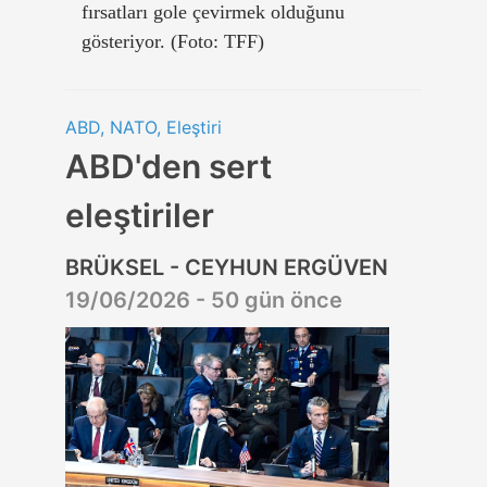
fırsatları gole çevirmek olduğunu
gösteriyor. (Foto: TFF)
ABD, NATO, Eleştiri
ABD'den sert
eleştiriler
BRÜKSEL - CEYHUN ERGÜVEN
19/06/2026 - 50 gün önce