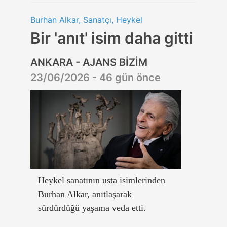
Burhan Alkar, Sanatçı, Heykel
Bir 'anıt' isim daha gitti
ANKARA - AJANS BİZİM
23/06/2026 - 46 gün önce
Heykel sanatının usta isimlerinden
Burhan Alkar, anıtlaşarak
sürdürdüğü yaşama veda etti.