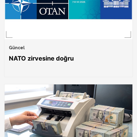
Güncel
NATO zirvesine doğru