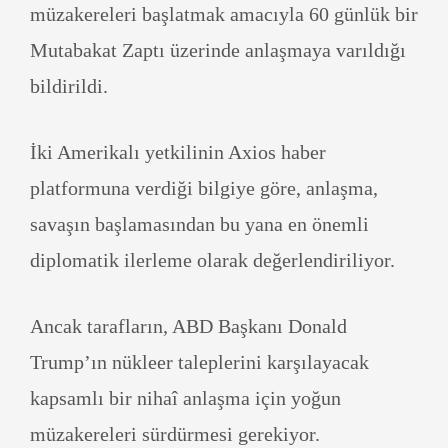
müzakereleri başlatmak amacıyla 60 günlük bir
Mutabakat Zaptı üzerinde anlaşmaya varıldığı
bildirildi.
İki Amerikalı yetkilinin Axios haber
platformuna verdiği bilgiye göre, anlaşma,
savaşın başlamasından bu yana en önemli
diplomatik ilerleme olarak değerlendiriliyor.
Ancak tarafların, ABD Başkanı Donald
Trump’ın nükleer taleplerini karşılayacak
kapsamlı bir nihaî anlaşma için yoğun
müzakereleri sürdürmesi gerekiyor.