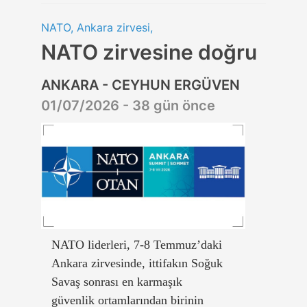
NATO, Ankara zirvesi,
NATO zirvesine doğru
ANKARA - CEYHUN ERGÜVEN
01/07/2026 - 38 gün önce
NATO liderleri, 7-8 Temmuz’daki
Ankara zirvesinde, ittifakın Soğuk
Savaş sonrası en karmaşık
güvenlik ortamlarından birinin