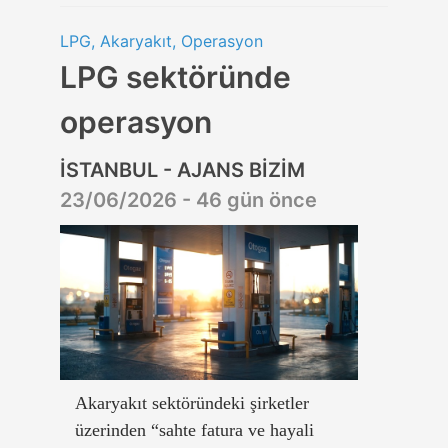
LPG, Akaryakıt, Operasyon
LPG sektöründe
operasyon
İSTANBUL - AJANS BİZİM
23/06/2026 - 46 gün önce
Akaryakıt sektöründeki şirketler
üzerinden “sahte fatura ve hayali