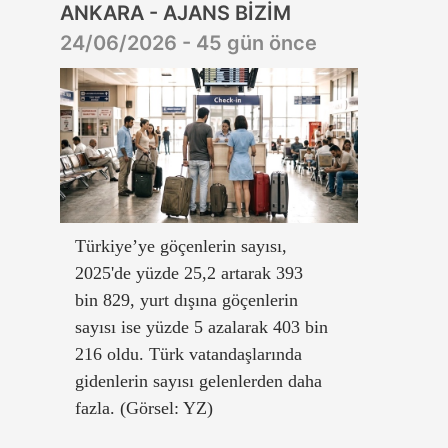
ANKARA - AJANS BİZİM
24/06/2026 - 45 gün önce
Türkiye’ye göçenlerin sayısı,
2025'de yüzde 25,2 artarak 393
bin 829, yurt dışına göçenlerin
sayısı ise yüzde 5 azalarak 403 bin
216 oldu. Türk vatandaşlarında
gidenlerin sayısı gelenlerden daha
fazla. (Görsel: YZ)