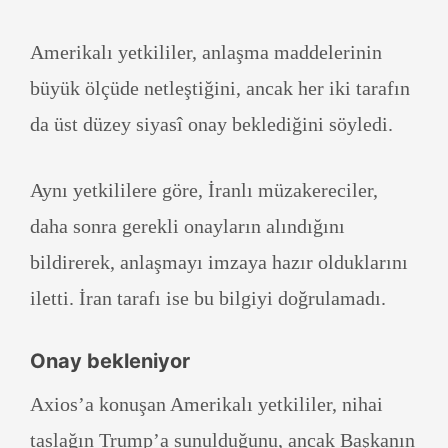
Amerikalı yetkililer, anlaşma maddelerinin
büyük ölçüde netleştiğini, ancak her iki tarafın
da üst düzey siyasî onay beklediğini söyledi.
Aynı yetkililere göre, İranlı müzakereciler,
daha sonra gerekli onayların alındığını
bildirerek, anlaşmayı imzaya hazır olduklarını
iletti. İran tarafı ise bu bilgiyi doğrulamadı.
Onay bekleniyor
Axios’a konuşan Amerikalı yetkililer, nihai
taslağın Trump’a sunulduğunu, ancak Başkanın