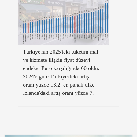
Türkiye'nin 2025'teki tüketim mal
ve hizmete ilişkin fiyat düzeyi
endeksi Euro karşılığında 60 oldu.
2024'e göre Türkiye'deki artış
oranı yüzde 13,2, en pahalı ülke
İzlanda'daki artış oranı yüzde 7.