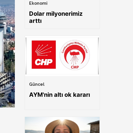
Ekonomi
Dolar milyonerimiz
arttı
Güncel
AYM'nin altı ok kararı