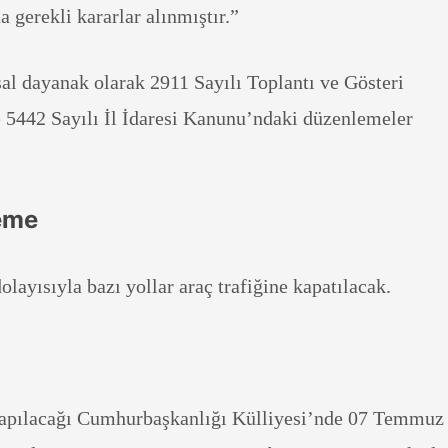
gerekli kararlar alınmıştır.”
al dayanak olarak 2911 Sayılı Toplantı ve Gösteri
 5442 Sayılı İl İdaresi Kanunu’ndaki düzenlemeler
eme
olayısıyla bazı yollar araç trafiğine kapatılacak.
 yapılacağı Cumhurbaşkanlığı Külliyesi’nde 07 Temmuz