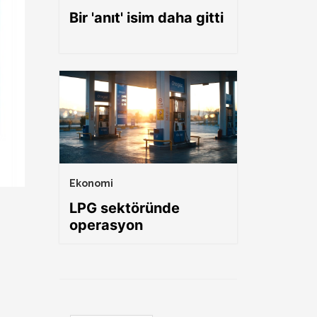
Bir 'anıt' isim daha gitti
Ekonomi
LPG sektöründe
operasyon