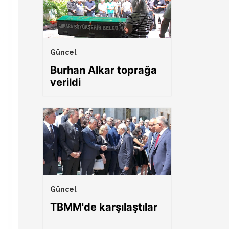
Güncel
Burhan Alkar toprağa
verildi
Güncel
TBMM'de karşılaştılar