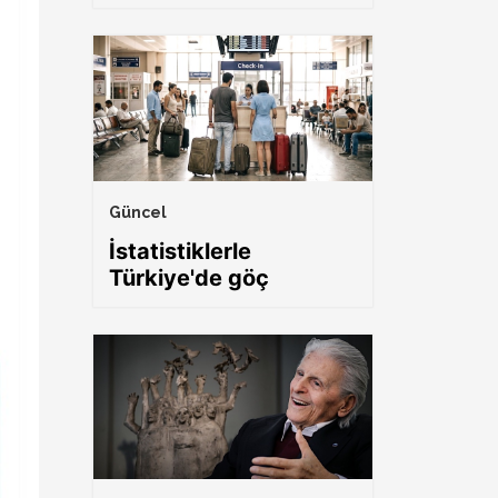
Güncel
İstatistiklerle
Türkiye'de göç