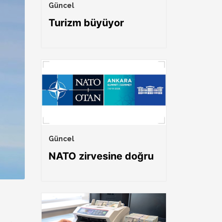
Güncel
Turizm büyüyor
Güncel
NATO zirvesine doğru