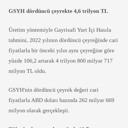
GSYH dördüncü çeyrekte 4,6 trilyon TL
Üretim yöntemiyle Gayrisafi Yurt İçi Hasıla
tahmini, 2022 yılının dördüncü çeyreğinde cari
fiyatlarla bir önceki yılın aynı çeyreğine göre
yüzde 106,2 artarak 4 trilyon 800 milyar 717
milyon TL oldu.
GSYH'nin dördüncü çeyrek değeri cari
fiyatlarla ABD doları bazında 262 milyar 669
milyon olarak gerçekleşti.