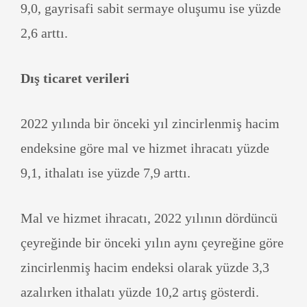
9,0, gayrisafi sabit sermaye oluşumu ise yüzde
2,6 arttı.
Dış ticaret verileri
2022 yılında bir önceki yıl zincirlenmiş hacim
endeksine göre mal ve hizmet ihracatı yüzde
9,1, ithalatı ise yüzde 7,9 arttı.
Mal ve hizmet ihracatı, 2022 yılının dördüncü
çeyreğinde bir önceki yılın aynı çeyreğine göre
zincirlenmiş hacim endeksi olarak yüzde 3,3
azalırken ithalatı yüzde 10,2 artış gösterdi.