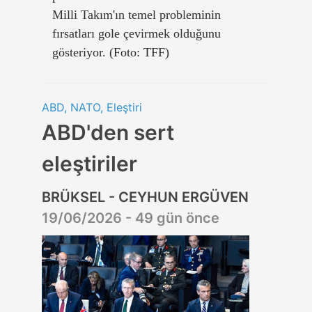
Milli Takım'ın temel probleminin
fırsatları gole çevirmek olduğunu
gösteriyor. (Foto: TFF)
ABD, NATO, Eleştiri
ABD'den sert
eleştiriler
BRÜKSEL - CEYHUN ERGÜVEN
19/06/2026 - 49 gün önce