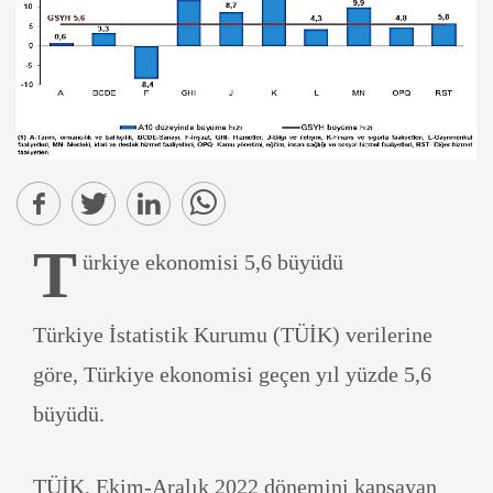
T
ürkiye ekonomisi 5,6 büyüdü
Türkiye İstatistik Kurumu (TÜİK) verilerine
göre, Türkiye ekonomisi geçen yıl yüzde 5,6
büyüdü.
TÜİK, Ekim-Aralık 2022 dönemini kapsayan