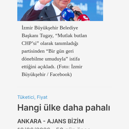
İzmir Büyükşehir Belediye
Başkanı Tugay, “Mutlak butlan
CHP’si” olarak tanımladığı
partisinden “Bir gün geri
dönebilme umuduyla” istifa
ettiğini açıkladı. (Foto: İzmir
Büyükşehir / Facebook)
Tüketici, Fiyat
Hangi ülke daha pahalı
ANKARA - AJANS BİZİM