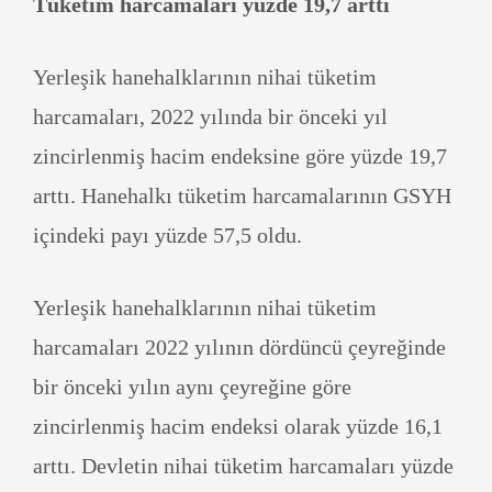
Tüketim harcamaları yüzde 19,7 arttı
Yerleşik hanehalklarının nihai tüketim
harcamaları, 2022 yılında bir önceki yıl
zincirlenmiş hacim endeksine göre yüzde 19,7
arttı. Hanehalkı tüketim harcamalarının GSYH
içindeki payı yüzde 57,5 oldu.
Yerleşik hanehalklarının nihai tüketim
harcamaları 2022 yılının dördüncü çeyreğinde
bir önceki yılın aynı çeyreğine göre
zincirlenmiş hacim endeksi olarak yüzde 16,1
arttı. Devletin nihai tüketim harcamaları yüzde