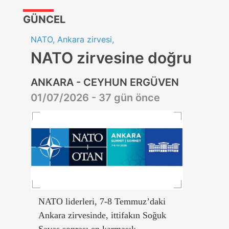
GÜNCEL
NATO, Ankara zirvesi,
NATO zirvesine doğru
ANKARA - CEYHUN ERGÜVEN
01/07/2026 - 37 gün önce
NATO liderleri, 7-8 Temmuz’daki
Ankara zirvesinde, ittifakın Soğuk