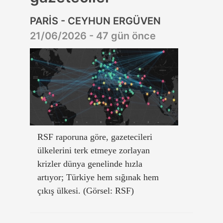
PARİS - CEYHUN ERGÜVEN
21/06/2026 - 47 gün önce
RSF raporuna göre, gazetecileri
ülkelerini terk etmeye zorlayan
krizler dünya genelinde hızla
artıyor; Türkiye hem sığınak hem
çıkış ülkesi. (Görsel: RSF)