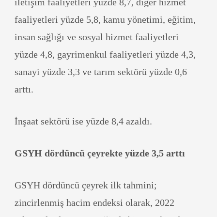
iletişim faaliyetleri yüzde 8,7, diğer hizmet
faaliyetleri yüzde 5,8, kamu yönetimi, eğitim,
insan sağlığı ve sosyal hizmet faaliyetleri
yüzde 4,8, gayrimenkul faaliyetleri yüzde 4,3,
sanayi yüzde 3,3 ve tarım sektörü yüzde 0,6
arttı.
İnşaat sektörü ise yüzde 8,4 azaldı.
GSYH dördüncü çeyrekte yüzde 3,5 arttı
GSYH dördüncü çeyrek ilk tahmini;
zincirlenmiş hacim endeksi olarak, 2022