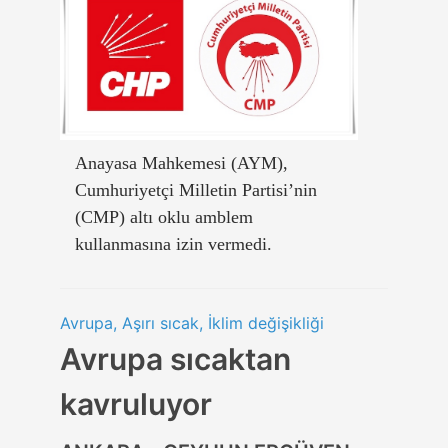
Anayasa Mahkemesi (AYM),
Cumhuriyetçi Milletin Partisi’nin
(CMP) altı oklu amblem
kullanmasına izin vermedi.
Avrupa, Aşırı sıcak, İklim değişikliği
Avrupa sıcaktan
kavruluyor