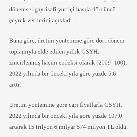
dönemsel gayrisafi yurtiçi hasıla dördüncü
çeyrek verilerini açıkladı.
Buna göre, üretim yöntemine göre dört dönem
toplamıyla elde edilen yıllık GSYH,
zincirlenmiş hacim endeksi olarak (2009=100),
2022 yılında bir önceki yıla göre yüzde 5,6
arttı.
Üretim yöntemine göre cari fiyatlarla GSYH,
2022 yılında bir önceki yıla göre yüzde 107,0
artarak 15 trilyon 6 milyar 574 milyon TL oldu.