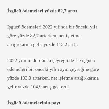
İşgücü ödemeleri yüzde 82,7 arttı
İşgücü ödemeleri 2022 yılında bir önceki yıla
göre yüzde 82,7 artarken, net işletme
artığı/karma gelir yüzde 115,2 arttı.
2022 yılının dördüncü çeyreğinde ise işgücü
ödemeleri bir önceki yılın aynı çeyreğine göre
yüzde 103,3 artarken, net işletme artığı/karma
gelir yüzde 104,9 artış gösterdi.
İşgücü ödemelerinin payı