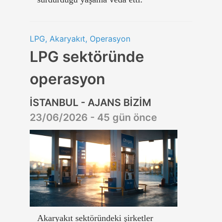
LPG, Akaryakıt, Operasyon
LPG sektöründe
operasyon
İSTANBUL - AJANS BİZİM
23/06/2026 - 45 gün önce
Akaryakıt sektöründeki şirketler