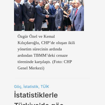
Özgür Özel ve Kemal
Kılıçdaroğlu, CHP’de oluşan ikili
yönetim sürecinin ardında
ardından TBMM’deki cenaze
töreninde karşılaştı. (Foto: CHP
Genel Merkezi)
Göç, İstatistik, TÜİK
İstatistiklerle