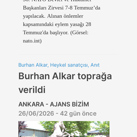
Başkanları Zirvesi 7-8 Temmuz’da
yapılacak. Alınan önlemler
kapsamındaki eylem yasağı 28
Temmuz'da başlıyor. (Görsel:
nato.int)
Burhan Alkar, Heykel sanatçısı, Anıt
Burhan Alkar toprağa
verildi
ANKARA - AJANS BİZİM
26/06/2026 - 42 gün önce