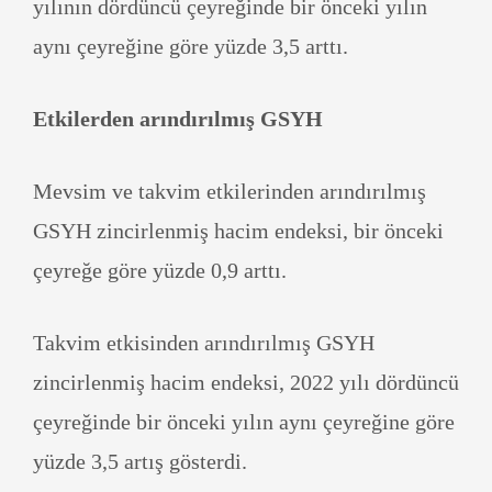
yılının dördüncü çeyreğinde bir önceki yılın
aynı çeyreğine göre yüzde 3,5 arttı.
Etkilerden arındırılmış GSYH
Mevsim ve takvim etkilerinden arındırılmış
GSYH zincirlenmiş hacim endeksi, bir önceki
çeyreğe göre yüzde 0,9 arttı.
Takvim etkisinden arındırılmış GSYH
zincirlenmiş hacim endeksi, 2022 yılı dördüncü
çeyreğinde bir önceki yılın aynı çeyreğine göre
yüzde 3,5 artış gösterdi.