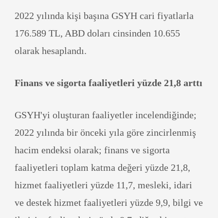
2022 yılında kişi başına GSYH cari fiyatlarla
176.589 TL, ABD doları cinsinden 10.655
olarak hesaplandı.
Finans ve sigorta faaliyetleri yüzde 21,8 arttı
GSYH'yi oluşturan faaliyetler incelendiğinde;
2022 yılında bir önceki yıla göre zincirlenmiş
hacim endeksi olarak; finans ve sigorta
faaliyetleri toplam katma değeri yüzde 21,8,
hizmet faaliyetleri yüzde 11,7, mesleki, idari
ve destek hizmet faaliyetleri yüzde 9,9, bilgi ve