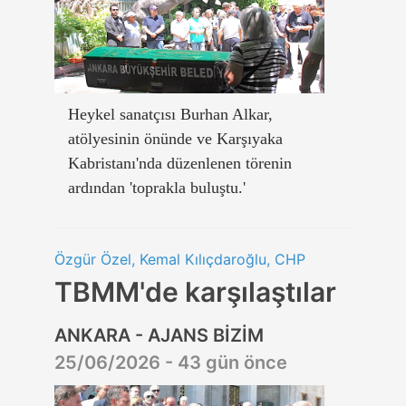
Heykel sanatçısı Burhan Alkar,
atölyesinin önünde ve Karşıyaka
Kabristanı'nda düzenlenen törenin
ardından 'toprakla buluştu.'
Özgür Özel, Kemal Kılıçdaroğlu, CHP
TBMM'de karşılaştılar
ANKARA - AJANS BİZİM
25/06/2026 - 43 gün önce