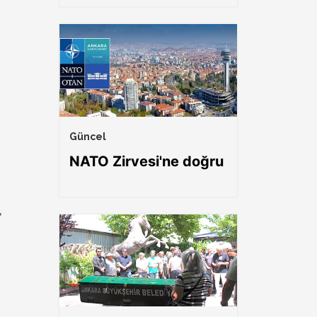
Güncel
NATO Zirvesi'ne doğru
,