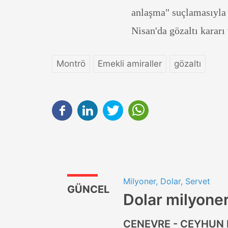
anlaşma" suçlamasıyla 
Nisan'da gözaltı kararı
Montrö
Emekli amiraller
gözaltı
Milyoner, Dolar, Servet
GÜNCEL
Dolar milyoner
CENEVRE - CEYHUN