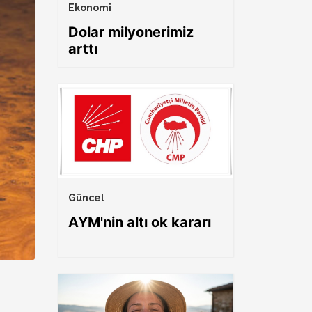
Ekonomi
Dolar milyonerimiz
arttı
Güncel
AYM'nin altı ok kararı