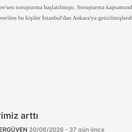
re'sen soruşturma başlatılmıştı. Soruşturma kapsamınd
 verilen bu kişiler İstanbul'dan Ankara'ya getirilmişlerd
imiz arttı
 ERGÜVEN
30/06/2026 - 37 gün önce