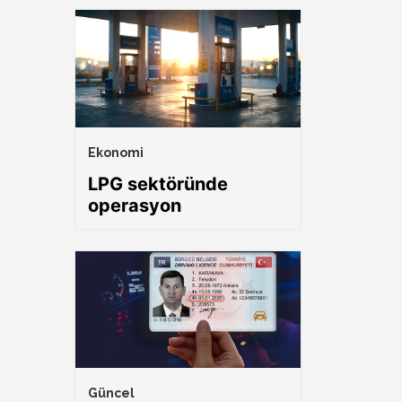
Ekonomi
LPG sektöründe
operasyon
Güncel