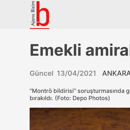
Emekli amira
Güncel 13/04/2021
ANKARA 
''Montrö bildirisi'' soruşturmasında
bırakıldı. (Foto: Depo Photos)