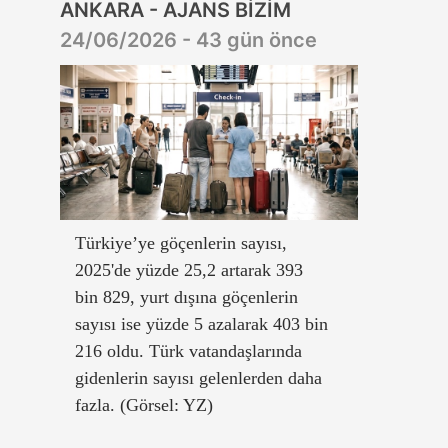
ANKARA - AJANS BİZİM
24/06/2026 - 43 gün önce
Türkiye’ye göçenlerin sayısı,
2025'de yüzde 25,2 artarak 393
bin 829, yurt dışına göçenlerin
sayısı ise yüzde 5 azalarak 403 bin
216 oldu. Türk vatandaşlarında
gidenlerin sayısı gelenlerden daha
fazla. (Görsel: YZ)