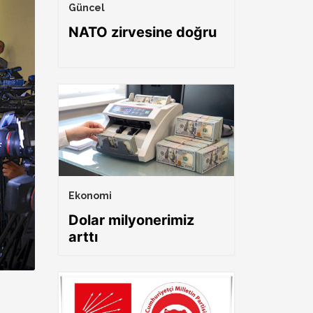
Güncel
NATO zirvesine doğru
Ekonomi
Dolar milyonerimiz
arttı