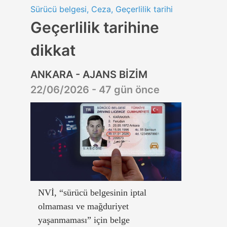
Sürücü belgesi, Ceza, Geçerlilik tarihi
Geçerlilik tarihine
dikkat
ANKARA - AJANS BİZİM
22/06/2026 - 47 gün önce
NVİ, “sürücü belgesinin iptal
olmaması ve mağduriyet
yaşanmaması” için belge