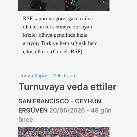
RSF raporuna göre, gazetecileri
ülkelerini terk etmeye zorlayan
krizler dünya genelinde hızla
artıyor; Türkiye hem sığınak hem
çıkış ülkesi. (Görsel: RSF)
Dünya Kupası, Milli Takım
Turnuvaya veda ettiler
SAN FRANCİSCO - CEYHUN
ERGÜVEN
20/06/2026 - 49 gün
önce