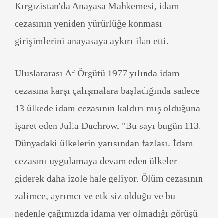
Kırgızistan'da Anayasa Mahkemesi, idam
cezasının yeniden yürürlüğe konması
girişimlerini anayasaya aykırı ilan etti.
Uluslararası Af Örgütü 1977 yılında idam
cezasına karşı çalışmalara başladığında sadece
13 ülkede idam cezasının kaldırılmış olduğuna
işaret eden Julia Duchrow, "Bu sayı bugün 113.
Dünyadaki ülkelerin yarısından fazlası. İdam
cezasını uygulamaya devam eden ülkeler
giderek daha izole hale geliyor. Ölüm cezasının
zalimce, ayrımcı ve etkisiz olduğu ve bu
nedenle çağımızda idama yer olmadığı görüşü