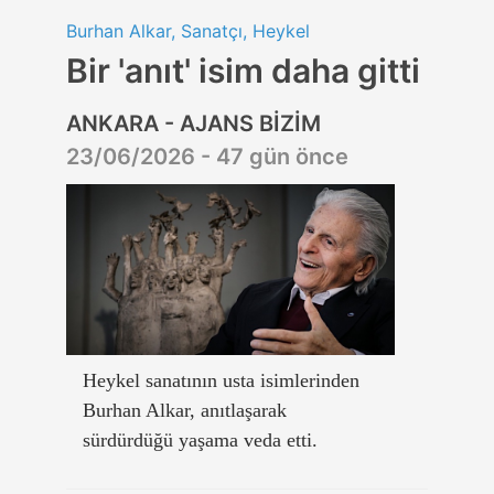
Burhan Alkar, Sanatçı, Heykel
Bir 'anıt' isim daha gitti
ANKARA - AJANS BİZİM
23/06/2026 - 47 gün önce
Heykel sanatının usta isimlerinden
Burhan Alkar, anıtlaşarak
sürdürdüğü yaşama veda etti.