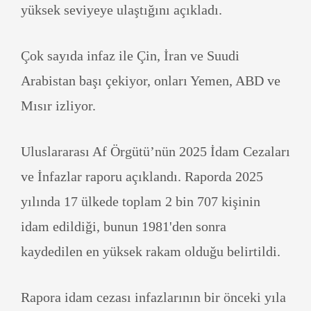
yüksek seviyeye ulaştığını açıkladı.
Çok sayıda infaz ile Çin, İran ve Suudi
Arabistan başı çekiyor, onları Yemen, ABD ve
Mısır izliyor.
Uluslararası Af Örgütü’nün 2025 İdam Cezaları
ve İnfazlar raporu açıklandı. Raporda 2025
yılında 17 ülkede toplam 2 bin 707 kişinin
idam edildiği, bunun 1981'den sonra
kaydedilen en yüksek rakam olduğu belirtildi.
Rapora idam cezası infazlarının bir önceki yıla