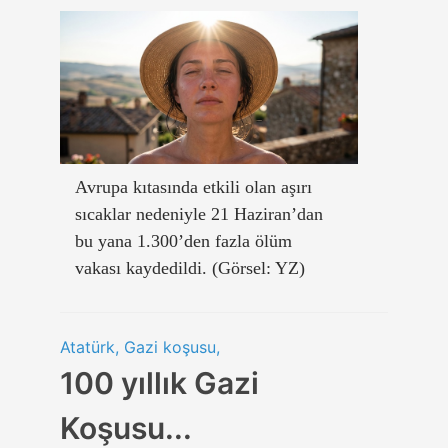
Avrupa kıtasında etkili olan aşırı
sıcaklar nedeniyle 21 Haziran’dan
bu yana 1.300’den fazla ölüm
vakası kaydedildi. (Görsel: YZ)
Atatürk, Gazi koşusu,
100 yıllık Gazi
Koşusu...