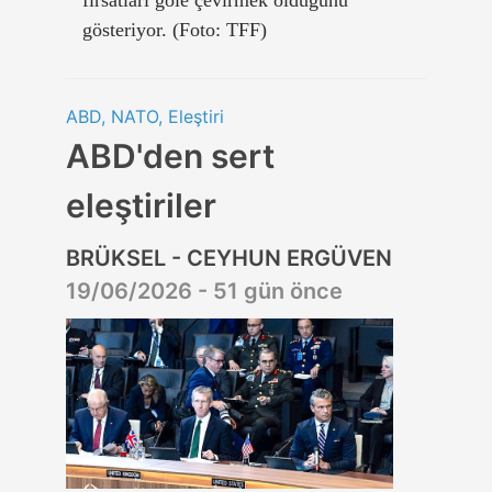
gösteriyor. (Foto: TFF)
ABD, NATO, Eleştiri
ABD'den sert
eleştiriler
BRÜKSEL - CEYHUN ERGÜVEN
19/06/2026 - 51 gün önce