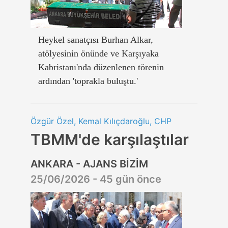
Heykel sanatçısı Burhan Alkar,
atölyesinin önünde ve Karşıyaka
Kabristanı'nda düzenlenen törenin
ardından 'toprakla buluştu.'
Özgür Özel, Kemal Kılıçdaroğlu, CHP
TBMM'de karşılaştılar
ANKARA - AJANS BİZİM
25/06/2026 - 45 gün önce