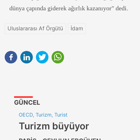
dünya çapında giderek ağırlık kazanıyor" dedi.
Uluslararası Af Örgütü
İdam
GÜNCEL
OECD, Turizm, Turist
Turizm büyüyor