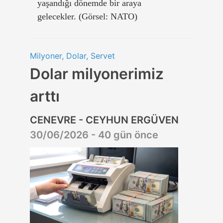
yaşandığı dönemde bir araya
gelecekler. (Görsel: NATO)
Milyoner, Dolar, Servet
Dolar milyonerimiz
arttı
CENEVRE - CEYHUN ERGÜVEN
30/06/2026 - 40 gün önce