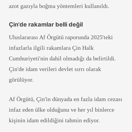
azot gazıyla boğma yöntemleri kullanıldı.
Çin'de rakamlar belli değil
Uluslararası Af Örgütü raporunda 2025'teki
infazlarla ilgili rakamlara Çin Halk
Cumhuriyeti'nin dahil olmadığı da belirtildi.
Çin'de idam verileri devlet sırrı olarak
görülüyor.
Af Örgütü, Çin'in dünyada en fazla idam cezası
infaz eden ülke olduğunu ve her yıl binlerce
kişinin idam edildiğini tahmin ediyor.