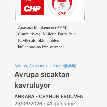
Anayasa Mahkemesi (AYM),
Cumhuriyetçi Milletin Partisi’nin
(CMP) altı oklu amblem
kullanmasına izin vermedi.
Avrupa, Aşırı sıcak, İklim değişikliği
Avrupa sıcaktan
kavruluyor
ANKARA - CEYHUN ERGÜVEN
29/06/2026 - 41 gün önce