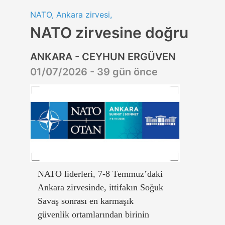
NATO, Ankara zirvesi,
NATO zirvesine doğru
ANKARA - CEYHUN ERGÜVEN
01/07/2026 - 39 gün önce
NATO liderleri, 7-8 Temmuz’daki
Ankara zirvesinde, ittifakın Soğuk
Savaş sonrası en karmaşık
güvenlik ortamlarından birinin