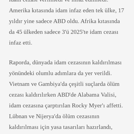
Amerika kıtasında idam infaz eden tek ülke, 17
yıldır yine sadece ABD oldu. Afrika kıtasında
da 45 ülkeden sadece 3'ü 2025'te idam cezası
infaz etti.
Raporda, dünyada idam cezasının kaldırılması
yönündeki olumlu adımlara da yer verildi.
Vietnam ve Gambiya'da çeşitli suçlarda ölüm
cezası kaldırılırken ABD'de Alabama Valisi,
idam cezasına çarptırılan Rocky Myer'ı affetti.
Lübnan ve Nijerya'da ölüm cezasının
kaldırılması için yasa tasarıları hazırlandı,