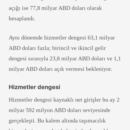
açığı ise 77,8 milyar ABD doları olarak
hesaplandı.
Aynı dönemde hizmetler dengesi 63,1 milyar
ABD doları fazla; birincil ve ikincil gelir
dengesi sırasıyla 23,8 milyar ABD doları ve 1,1
milyar ABD doları açık vermesi bekleniyor.
Hizmetler dengesi
Hizmetler dengesi kaynaklı net girişler bu ay 2
milyar 592 milyon ABD doları seviyesinde
gerçekleşti. Bu kalem altında taşımacılık