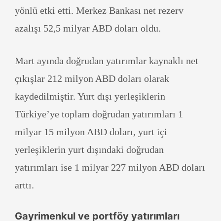
yönlü etki etti. Merkez Bankası net rezerv
azalışı 52,5 milyar ABD doları oldu.
Mart ayında doğrudan yatırımlar kaynaklı net
çıkışlar 212 milyon ABD doları olarak
kaydedilmiştir. Yurt dışı yerleşiklerin
Türkiye’ye toplam doğrudan yatırımları 1
milyar 15 milyon ABD doları, yurt içi
yerleşiklerin yurt dışındaki doğrudan
yatırımları ise 1 milyar 227 milyon ABD doları
arttı.
Gayrimenkul ve portföy yatırımları