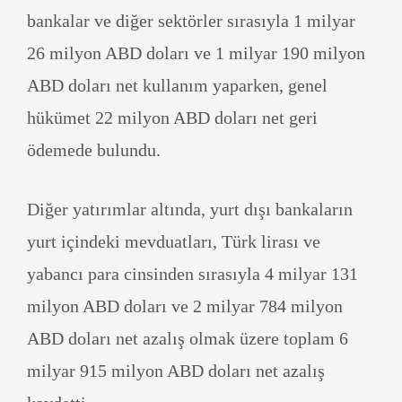
bankalar ve diğer sektörler sırasıyla 1 milyar
26 milyon ABD doları ve 1 milyar 190 milyon
ABD doları net kullanım yaparken, genel
hükümet 22 milyon ABD doları net geri
ödemede bulundu.
Diğer yatırımlar altında, yurt dışı bankaların
yurt içindeki mevduatları, Türk lirası ve
yabancı para cinsinden sırasıyla 4 milyar 131
milyon ABD doları ve 2 milyar 784 milyon
ABD doları net azalış olmak üzere toplam 6
milyar 915 milyon ABD doları net azalış