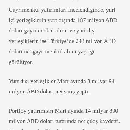
Gayrimenkul yatırımları incelendiğinde, yurt
içi yerleşiklerin yurt dışında 187 milyon ABD
doları gayrimenkul alımı ve yurt dışı
yerleşiklerin ise Türkiye’de 243 milyon ABD
doları net gayrimenkul alımı yaptığı
görülüyor.
Yurt dışı yerleşikler Mart ayında 3 milyar 94
milyon ABD doları net satış yaptı.
Portföy yatırımları Mart ayında 14 milyar 800
milyon ABD doları tutarında net çıkış kaydetti.