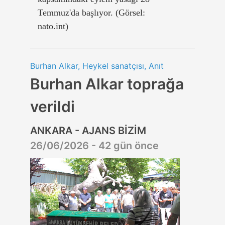
Temmuz'da başlıyor. (Görsel:
nato.int)
Burhan Alkar, Heykel sanatçısı, Anıt
Burhan Alkar toprağa
verildi
ANKARA - AJANS BİZİM
26/06/2026 - 42 gün önce