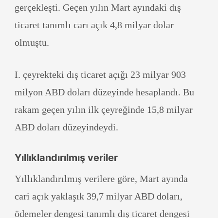
gerçekleşti. Geçen yılın Mart ayındaki dış
ticaret tanımlı carı açık 4,8 milyar dolar
olmuştu.
I. çeyrekteki dış ticaret açığı 23 milyar 903
milyon ABD doları düzeyinde hesaplandı. Bu
rakam geçen yılın ilk çeyreğinde 15,8 milyar
ABD doları düzeyindeydi.
Yıllıklandırılmış veriler
Yıllıklandırılmış verilere göre, Mart ayında
cari açık yaklaşık 39,7 milyar ABD doları,
ödemeler dengesi tanımlı dış ticaret dengesi