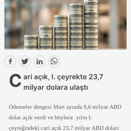
C
ari açık, I. çeyrekte 23,7
milyar dolara ulaştı
Ödemeler dengesi Mart ayında 9,6 milyar ABD
dolar açık verdi ve böylece yılın I.
çeyreğindeki cari açık 23,7 milyar ABD doları