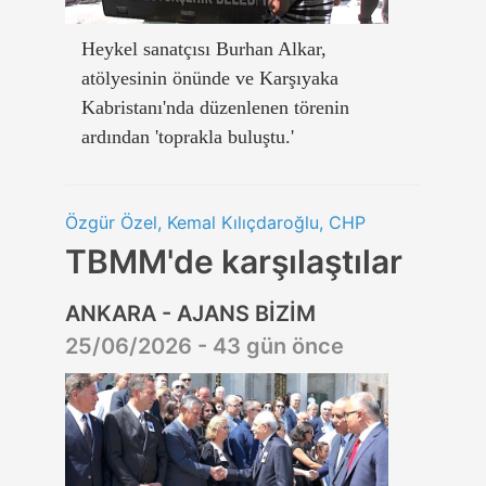
Heykel sanatçısı Burhan Alkar,
atölyesinin önünde ve Karşıyaka
Kabristanı'nda düzenlenen törenin
ardından 'toprakla buluştu.'
Özgür Özel, Kemal Kılıçdaroğlu, CHP
TBMM'de karşılaştılar
ANKARA - AJANS BİZİM
25/06/2026 - 43 gün önce