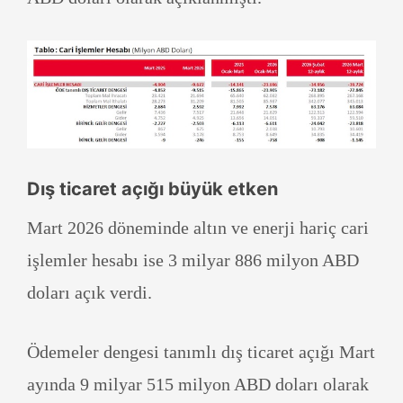
Dış ticaret açığı büyük etken
Mart 2026 döneminde altın ve enerji hariç cari
işlemler hesabı ise 3 milyar 886 milyon ABD
doları açık verdi.
Ödemeler dengesi tanımlı dış ticaret açığı Mart
ayında 9 milyar 515 milyon ABD doları olarak