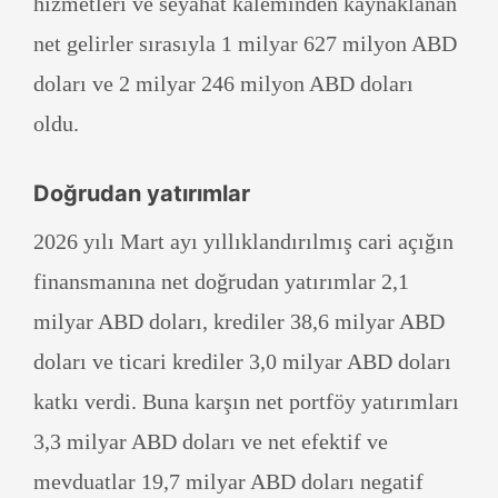
hizmetleri ve seyahat kaleminden kaynaklanan
net gelirler sırasıyla 1 milyar 627 milyon ABD
doları ve 2 milyar 246 milyon ABD doları
oldu.
Doğrudan yatırımlar
2026 yılı Mart ayı yıllıklandırılmış cari açığın
finansmanına net doğrudan yatırımlar 2,1
milyar ABD doları, krediler 38,6 milyar ABD
doları ve ticari krediler 3,0 milyar ABD doları
katkı verdi. Buna karşın net portföy yatırımları
3,3 milyar ABD doları ve net efektif ve
mevduatlar 19,7 milyar ABD doları negatif