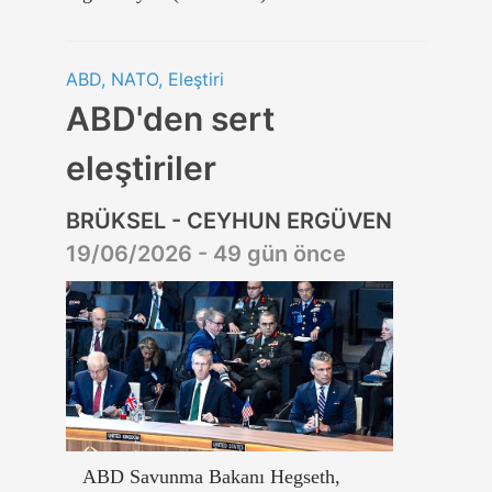
ABD, NATO, Eleştiri
ABD'den sert
eleştiriler
BRÜKSEL - CEYHUN ERGÜVEN
19/06/2026 - 49 gün önce
ABD Savunma Bakanı Hegseth,