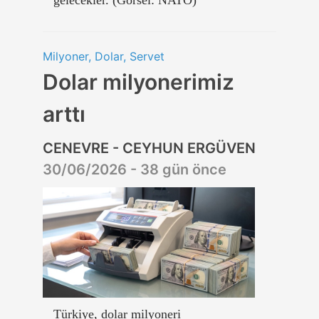
Milyoner, Dolar, Servet
Dolar milyonerimiz
arttı
CENEVRE - CEYHUN ERGÜVEN
30/06/2026 - 38 gün önce
Türkiye, dolar milyoneri