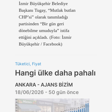
İzmir Büyükşehir Belediye
Başkanı Tugay, “Mutlak butlan
CHP’si” olarak tanımladığı
partisinden “Bir gün geri
dönebilme umuduyla” istifa
ettiğini açıkladı. (Foto: İzmir
Büyükşehir / Facebook)
Tüketici, Fiyat
Hangi ülke daha pahalı
ANKARA - AJANS BİZİM
18/06/2026 - 50 gün önce