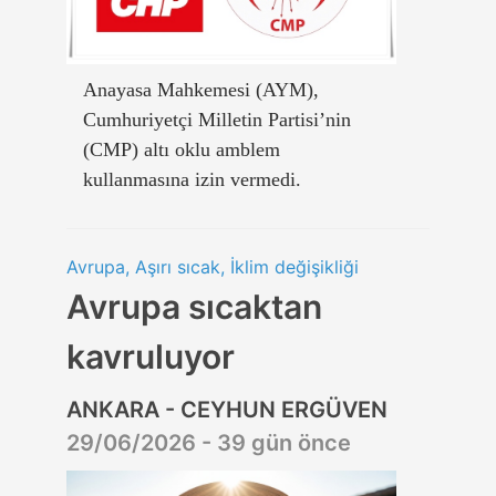
Anayasa Mahkemesi (AYM),
Cumhuriyetçi Milletin Partisi’nin
(CMP) altı oklu amblem
kullanmasına izin vermedi.
Avrupa, Aşırı sıcak, İklim değişikliği
Avrupa sıcaktan
kavruluyor
ANKARA - CEYHUN ERGÜVEN
29/06/2026 - 39 gün önce