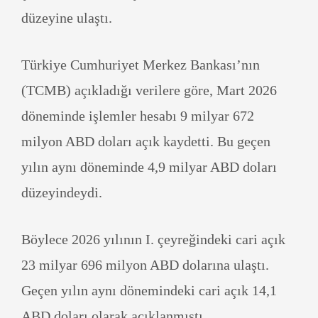
düzeyine ulaştı.
Türkiye Cumhuriyet Merkez Bankası’nın
(TCMB) açıkladığı verilere göre, Mart 2026
döneminde işlemler hesabı 9 milyar 672
milyon ABD doları açık kaydetti. Bu geçen
yılın aynı döneminde 4,9 milyar ABD doları
düzeyindeydi.
Böylece 2026 yılının I. çeyreğindeki cari açık
23 milyar 696 milyon ABD dolarına ulaştı.
Geçen yılın aynı dönemindeki cari açık 14,1
ABD doları olarak açıklanmıştı.