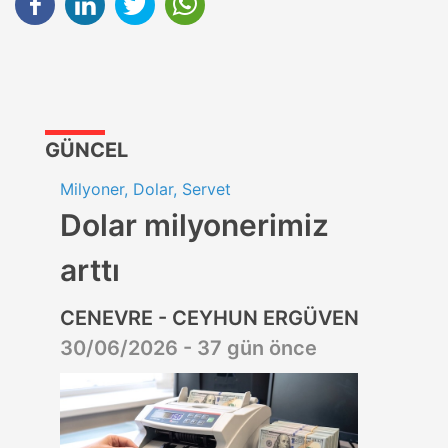
GÜNCEL
Milyoner, Dolar, Servet
Dolar milyonerimiz
arttı
CENEVRE - CEYHUN ERGÜVEN
30/06/2026 - 37 gün önce