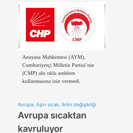
Anayasa Mahkemesi (AYM),
Cumhuriyetçi Milletin Partisi’nin
(CMP) altı oklu amblem
kullanmasına izin vermedi.
Avrupa, Aşırı sıcak, İklim değişikliği
Avrupa sıcaktan
kavruluyor