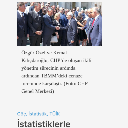
Özgür Özel ve Kemal
Kılıçdaroğlu, CHP’de oluşan ikili
yönetim sürecinin ardında
ardından TBMM’deki cenaze
töreninde karşılaştı. (Foto: CHP
Genel Merkezi)
Göç, İstatistik, TÜİK
İstatistiklerle