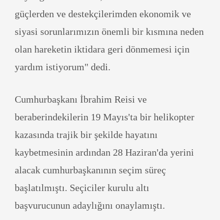
güçlerden ve destekçilerimden ekonomik ve
siyasi sorunlarımızın önemli bir kısmına neden
olan hareketin iktidara geri dönmemesi için
yardım istiyorum" dedi.
Cumhurbaşkanı İbrahim Reisi ve
beraberindekilerin 19 Mayıs'ta bir helikopter
kazasında trajik bir şekilde hayatını
kaybetmesinin ardından 28 Haziran'da yerini
alacak cumhurbaşkanının seçim süreç
başlatılmıştı. Seçiciler kurulu altı
başvurucunun adaylığını onaylamıştı.