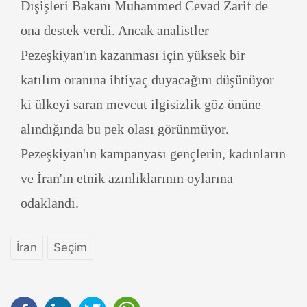
Dışişleri Bakanı Muhammed Cevad Zarif de
ona destek verdi. Ancak analistler
Pezeşkiyan'ın kazanması için yüksek bir
katılım oranına ihtiyaç duyacağını düşünüyor
ki ülkeyi saran mevcut ilgisizlik göz önüne
alındığında bu pek olası görünmüyor.
Pezeşkiyan'ın kampanyası gençlerin, kadınların
ve İran'ın etnik azınlıklarının oylarına
odaklandı.
İran
Seçim