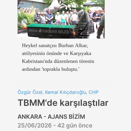
Heykel sanatçısı Burhan Alkar,
atölyesinin önünde ve Karşıyaka
Kabristanı'nda düzenlenen törenin
ardından 'toprakla buluştu.'
Özgür Özel, Kemal Kılıçdaroğlu, CHP
TBMM'de karşılaştılar
ANKARA - AJANS BİZİM
25/06/2026 - 42 gün önce