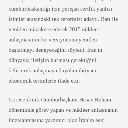
cumhurbaşkanlığı için yarışan sertlik yanlısı
isimler arasındaki tek reformist adaytı. Batı ile
yeniden müzakere ederek 2015 nükleer
anlaşmasının bir versiyonunu yeniden
başlatmayı deneyeceğini söyledi. İran'ın
dünyayla iletişim kurması gerektiğini
belirterek anlaşmaya duyulan ihtiyacı
ekonomik terimlerle ifade etti.
Görece ılımlı Cumhurbaşkanı Hasan Ruhani
döneminde görev yapan ve nükleer anlaşmanın
imzalanmasına yardımcı olan İran'ın eski