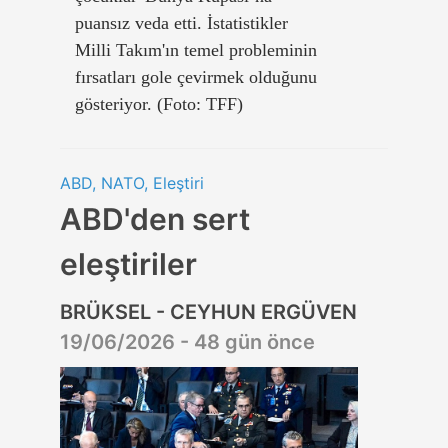
puansız veda etti. İstatistikler
Milli Takım'ın temel probleminin
fırsatları gole çevirmek olduğunu
gösteriyor. (Foto: TFF)
ABD, NATO, Eleştiri
ABD'den sert
eleştiriler
BRÜKSEL - CEYHUN ERGÜVEN
19/06/2026 - 48 gün önce