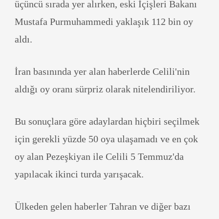
üçüncü sırada yer alırken, eski İçişleri Bakanı
Mustafa Purmuhammedi yaklaşık 112 bin oy
aldı.
İran basınında yer alan haberlerde Celili'nin
aldığı oy oranı sürpriz olarak nitelendiriliyor.
Bu sonuçlara göre adaylardan hiçbiri seçilmek
için gerekli yüzde 50 oya ulaşamadı ve en çok
oy alan Pezeşkiyan ile Celili 5 Temmuz'da
yapılacak ikinci turda yarışacak.
Ülkeden gelen haberler Tahran ve diğer bazı