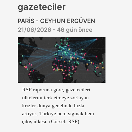
gazeteciler
PARİS - CEYHUN ERGÜVEN
21/06/2026 - 46 gün önce
RSF raporuna göre, gazetecileri
ülkelerini terk etmeye zorlayan
krizler dünya genelinde hızla
artıyor; Türkiye hem sığınak hem
çıkış ülkesi. (Görsel: RSF)