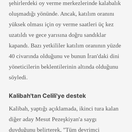
şehirlerdeki oy verme merkezlerinde kalabalık
oluşmadığı yönünde. Ancak, katılım oranını
yüksek olması için oy verme saatleri üç kez
uzatıldı ve gece yarısına doğru sandıklar
kapandı. Bazı yetkililer katılım oranının yüzde
40 civarında olduğunu ve bunun İran'daki dini
yöneticilerin beklentilerinin altında olduğunu
söyledi.
Kalibah'tan Celili'ye destek
Kalibah, yaptığı açıklamada, ikinci tura kalan
diğer aday Mesut Pezeşkiyan'a saygı
duyduğunu belirterek, "Tüm devrimci