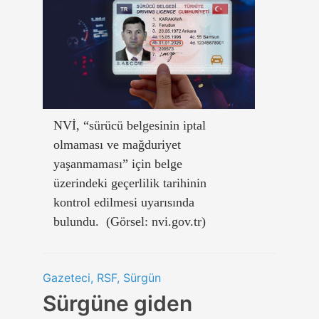
NVİ, “sürücü belgesinin iptal
olmaması ve mağduriyet
yaşanmaması” için belge
üzerindeki geçerlilik tarihinin
kontrol edilmesi uyarısında
bulundu. (Görsel: nvi.gov.tr)
Gazeteci, RSF, Sürgün
Sürgüne giden