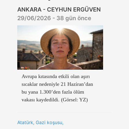
ANKARA - CEYHUN ERGÜVEN
29/06/2026 - 38 gün önce
Avrupa kıtasında etkili olan aşırı
sıcaklar nedeniyle 21 Haziran’dan
bu yana 1.300’den fazla ölüm
vakası kaydedildi. (Görsel: YZ)
Atatürk, Gazi koşusu,