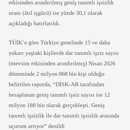
etkisinden arındırılmış geniş tanımlı işsizlik
oranı (âtıl işgücü) ise yüzde 30,1 olarak
açıkladığı hatırlatıldı.
TÜİK’e göre Türkiye genelinde 15 ve daha
yukarı yaştaki kişilerde dar tanımlı işsiz sayısı
(mevsim etkisinden arındırılmış) Nisan 2026
döneminde 2 milyon 868 bin kişi olduğu
belirtilen raporda, “DİSK-AR tarafından
hesaplanan geniş tanımlı işsiz sayısı ise 12
milyon 188 bin olarak gerçekleşti. Geniş
tanımlı işsizlik ile dar tanımlı işsizlik arasında
uçurum artıyor” denildi