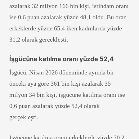
azalarak 32 milyon 166 bin kişi, istihdam oranı
ise 0,6 puan azalarak yüzde 48,1 oldu. Bu oran
erkeklerde yüzde 65,4 iken kadınlarda yüzde
31,2 olarak gerçekleşti.
İşgücüne katılma oranı yüzde 52,4
İşgücü, Nisan 2026 döneminde ayında bir
önceki aya göre 361 bin kişi azalarak 35
milyon 34 bin kişi, işgücüne katılma oranı ise
0,6 puan azalarak yüzde 52,4 olarak
gerçekleşti.
İşgücüne katılma oranı erkeklerde yüzde 70,2