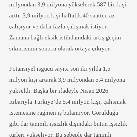
milyondan 3,9 milyona yükselerek 587 bin kişi
arttı. 3,9 milyon kişi haftalık 40 saatten az
çalışıyor ve daha fazla çalışmak istiyor.
Zamana bağlı eksik istihdamdaki artış geçim
sıkıntısının sonucu olarak ortaya çıkıyor.
Potansiyel işgücü sayısı son iki yılda 1,5
milyon kişi artarak 3,9 milyondan 5,4 milyona
yükseldi. Başka bir ifadeyle Nisan 2026
itibarıyla Türkiye’de 5,4 milyon kişi, çalışmak
istemesine rağmen iş bulamıyor. Görüldüğü
gibi dar tanımlı işsizlik dışındaki bütün işsizlik
türleri yükseliyor. Bu sebeple dar tanımlı