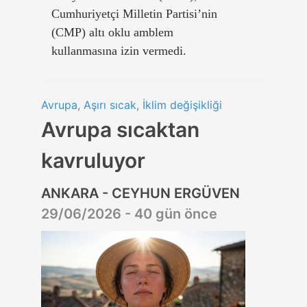
Cumhuriyetçi Milletin Partisi’nin
(CMP) altı oklu amblem
kullanmasına izin vermedi.
Avrupa, Aşırı sıcak, İklim değişikliği
Avrupa sıcaktan
kavruluyor
ANKARA - CEYHUN ERGÜVEN
29/06/2026 - 40 gün önce