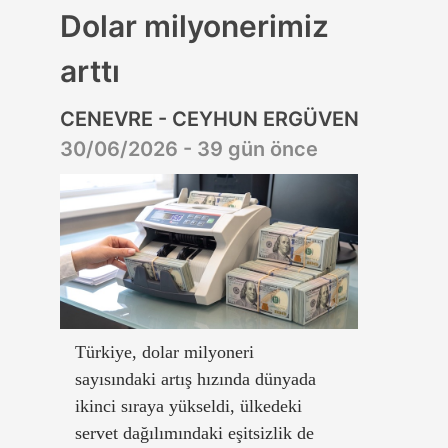
Dolar milyonerimiz
arttı
CENEVRE - CEYHUN ERGÜVEN
30/06/2026 - 39 gün önce
Türkiye, dolar milyoneri
sayısındaki artış hızında dünyada
ikinci sıraya yükseldi, ülkedeki
servet dağılımındaki eşitsizlik de