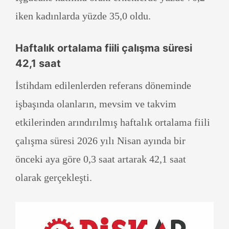
iken kadınlarda yüzde 35,0 oldu.
Haftalık ortalama fiili çalışma süresi
42,1 saat
İstihdam edilenlerden referans döneminde
işbaşında olanların, mevsim ve takvim
etkilerinden arındırılmış haftalık ortalama fiili
çalışma süresi 2026 yılı Nisan ayında bir
önceki aya göre 0,3 saat artarak 42,1 saat
olarak gerçekleşti.