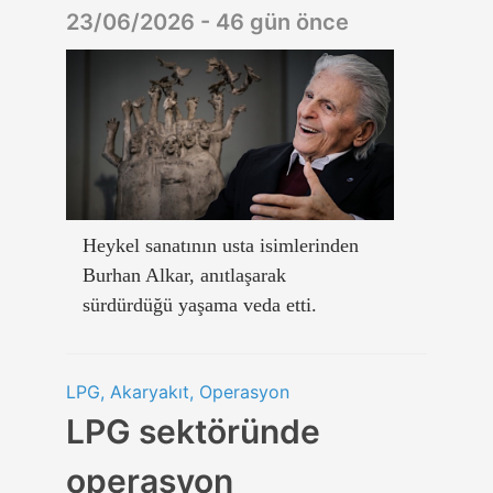
23/06/2026 - 46 gün önce
Heykel sanatının usta isimlerinden
Burhan Alkar, anıtlaşarak
sürdürdüğü yaşama veda etti.
LPG, Akaryakıt, Operasyon
LPG sektöründe
operasyon