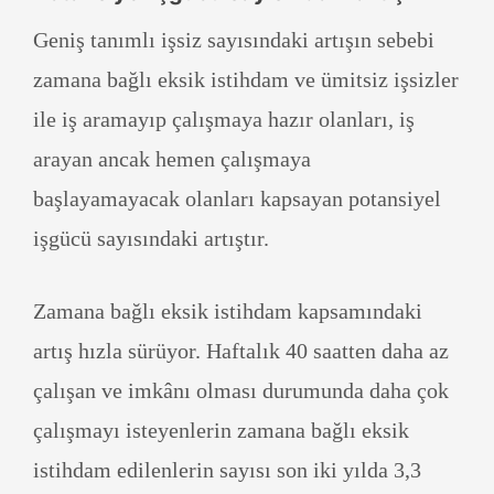
Geniş tanımlı işsiz sayısındaki artışın sebebi
zamana bağlı eksik istihdam ve ümitsiz işsizler
ile iş aramayıp çalışmaya hazır olanları, iş
arayan ancak hemen çalışmaya
başlayamayacak olanları kapsayan potansiyel
işgücü sayısındaki artıştır.
Zamana bağlı eksik istihdam kapsamındaki
artış hızla sürüyor. Haftalık 40 saatten daha az
çalışan ve imkânı olması durumunda daha çok
çalışmayı isteyenlerin zamana bağlı eksik
istihdam edilenlerin sayısı son iki yılda 3,3