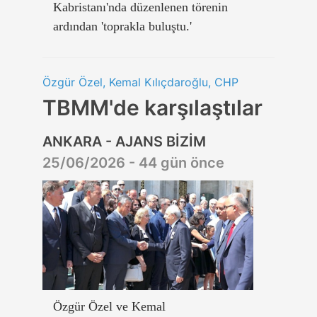
Kabristanı'nda düzenlenen törenin
ardından 'toprakla buluştu.'
Özgür Özel, Kemal Kılıçdaroğlu, CHP
TBMM'de karşılaştılar
ANKARA - AJANS BİZİM
25/06/2026 - 44 gün önce
Özgür Özel ve Kemal