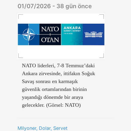
01/07/2026 - 38 gün önce
NATO liderleri, 7-8 Temmuz’daki
Ankara zirvesinde, ittifakın Soğuk
Savaş sonrası en karmaşık
güvenlik ortamlarından birinin
yaşandığı dönemde bir araya
gelecekler. (Görsel: NATO)
Milyoner, Dolar, Servet