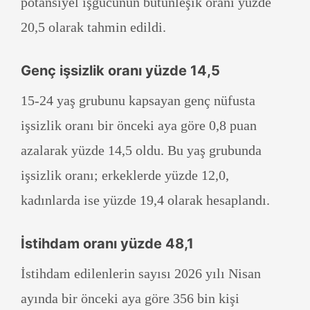
potansiyel işgücünün bütünleşik oranı yüzde
20,5 olarak tahmin edildi.
Genç işsizlik oranı yüzde 14,5
15-24 yaş grubunu kapsayan genç nüfusta
işsizlik oranı bir önceki aya göre 0,8 puan
azalarak yüzde 14,5 oldu. Bu yaş grubunda
işsizlik oranı; erkeklerde yüzde 12,0,
kadınlarda ise yüzde 19,4 olarak hesaplandı.
İstihdam oranı yüzde 48,1
İstihdam edilenlerin sayısı 2026 yılı Nisan
ayında bir önceki aya göre 356 bin kişi