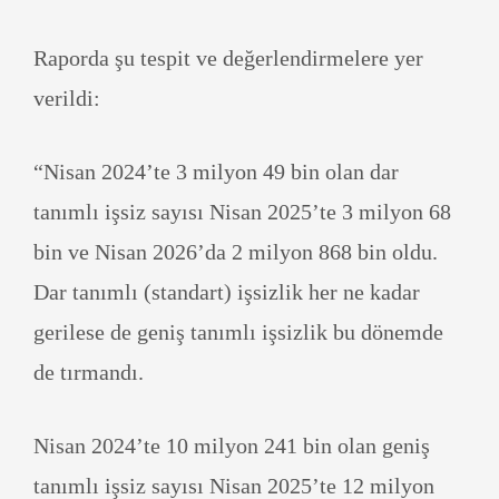
Raporda şu tespit ve değerlendirmelere yer
verildi:
“Nisan 2024’te 3 milyon 49 bin olan dar
tanımlı işsiz sayısı Nisan 2025’te 3 milyon 68
bin ve Nisan 2026’da 2 milyon 868 bin oldu.
Dar tanımlı (standart) işsizlik her ne kadar
gerilese de geniş tanımlı işsizlik bu dönemde
de tırmandı.
Nisan 2024’te 10 milyon 241 bin olan geniş
tanımlı işsiz sayısı Nisan 2025’te 12 milyon