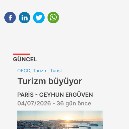
GÜNCEL
OECD, Turizm, Turist
Turizm büyüyor
PARİS - CEYHUN ERGÜVEN
04/07/2026 - 36 gün önce