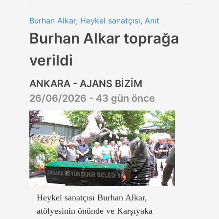
Burhan Alkar, Heykel sanatçısı, Anıt
Burhan Alkar toprağa
verildi
ANKARA - AJANS BİZİM
26/06/2026 - 43 gün önce
Heykel sanatçısı Burhan Alkar,
atölyesinin önünde ve Karşıyaka