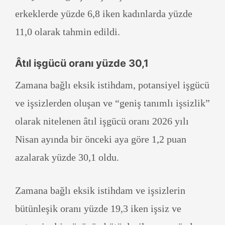
erkeklerde yüzde 6,8 iken kadınlarda yüzde
11,0 olarak tahmin edildi.
Âtıl işgücü oranı yüzde 30,1
Zamana bağlı eksik istihdam, potansiyel işgücü
ve işsizlerden oluşan ve “geniş tanımlı işsizlik”
olarak nitelenen âtıl işgücü oranı 2026 yılı
Nisan ayında bir önceki aya göre 1,2 puan
azalarak yüzde 30,1 oldu.
Zamana bağlı eksik istihdam ve işsizlerin
bütünleşik oranı yüzde 19,3 iken işsiz ve