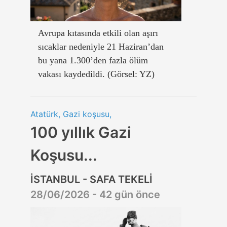
Avrupa kıtasında etkili olan aşırı
sıcaklar nedeniyle 21 Haziran’dan
bu yana 1.300’den fazla ölüm
vakası kaydedildi. (Görsel: YZ)
Atatürk, Gazi koşusu,
100 yıllık Gazi
Koşusu...
İSTANBUL - SAFA TEKELİ
28/06/2026 - 42 gün önce