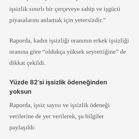
işsizlik sınırlı bir çerçeveye sahip ve işgücü
piyasalarını anlamak için yetersizdir.”
Raporda, kadın işsizliği oranının erkek işsizliği
oranına göre “oldukça yüksek seyrettiğine” de
dikkat çekildi.
Yüzde 82’si işsizlik ödeneğinden
yoksun
Raporda, işsiz sayısı ve işsizlik ödeneği
verilerine de yer verilerek, şu bilgiler
paylaşıldı: