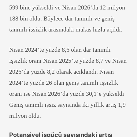
599 bine yükseldi ve Nisan 2026’da 12 milyon
188 bin oldu. Böylece dar tanımlı ve geniş
tanımlı işsizlik arasındaki makas hızla açıldı.
Nisan 2024’te yüzde 8,6 olan dar tanımlı
işsizlik oranı Nisan 2025’te yüzde 8,7 ve Nisan
2026’da yüzde 8,2 olarak açıklandı. Nisan
2024’te yüzde 26 olan geniş tanımlı işsizlik
oranı ise Nisan 2026’da yüzde 30,1’e yükseldi
Geniş tanımlı işsiz sayısında iki yıllık artış 1,9
milyon oldu.
Potansiyel işgücü sayısındaki artış