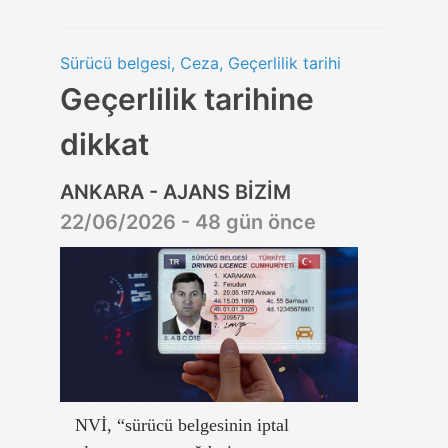
Sürücü belgesi, Ceza, Geçerlilik tarihi
Geçerlilik tarihine
dikkat
ANKARA - AJANS BİZİM
22/06/2026 - 48 gün önce
NVİ, “sürücü belgesinin iptal