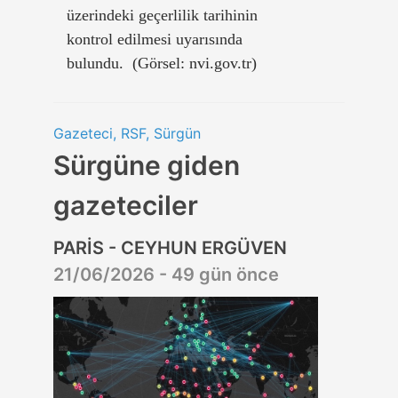
üzerindeki geçerlilik tarihinin
kontrol edilmesi uyarısında
bulundu. (Görsel: nvi.gov.tr)
Gazeteci, RSF, Sürgün
Sürgüne giden
gazeteciler
PARİS - CEYHUN ERGÜVEN
21/06/2026 - 49 gün önce