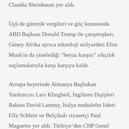
Claudia Sheinbaum yer aldı.
Üçü de gümrük vergileri ve göç konusunda
ABD Başkanı Donald Trump ile çatışmışken,
Güney Afrika ayrıca teknoloji milyarderi Elon
Musk'ın da yinelediği “beyaz karşıtı” ırkçılık
suçlamalarıyla karşı karşıya kaldı.
Avrupa heyetinde Almanya Başbakan
Yardımcısı Lars Klingbeil, İngiltere Dışişleri
Bakanı David Lammy, İtalya muhalefet lideri
Elly Schlein ve Belçikalı siyasetçi Paul
Magnette yer aldı. Türkiye’den CHP Genel