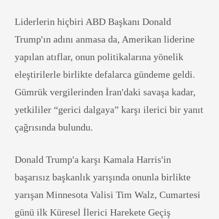
Liderlerin hiçbiri ABD Başkanı Donald
Trump'ın adını anmasa da, Amerikan liderine
yapılan atıflar, onun politikalarına yönelik
eleştirilerle birlikte defalarca gündeme geldi.
Gümrük vergilerinden İran'daki savaşa kadar,
yetkililer “gerici dalgaya” karşı ilerici bir yanıt
çağrısında bulundu.
Donald Trump'a karşı Kamala Harris'in
başarısız başkanlık yarışında onunla birlikte
yarışan Minnesota Valisi Tim Walz, Cumartesi
günü ilk Küresel İlerici Harekete Geçiş