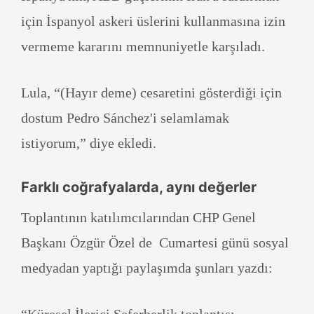
için İspanyol askeri üslerini kullanmasına izin
vermeme kararını memnuniyetle karşıladı.
Lula, “(Hayır deme) cesaretini gösterdiği için
dostum Pedro Sánchez'i selamlamak
istiyorum,” diye ekledi.
Farklı coğrafyalarda, aynı değerler
Toplantının katılımcılarından CHP Genel
Başkanı Özgür Özel de Cumartesi günü sosyal
medyadan yaptığı paylaşımda şunları yazdı: