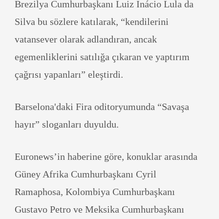
Brezilya Cumhurbaşkanı Luiz Inácio Lula da
Silva bu sözlere katılarak, “kendilerini
vatansever olarak adlandıran, ancak
egemenliklerini satılığa çıkaran ve yaptırım
çağrısı yapanları” eleştirdi.
Barselona'daki Fira oditoryumunda “Savaşa
hayır” sloganları duyuldu.
Euronews’in haberine göre, konuklar arasında
Güney Afrika Cumhurbaşkanı Cyril
Ramaphosa, Kolombiya Cumhurbaşkanı
Gustavo Petro ve Meksika Cumhurbaşkanı