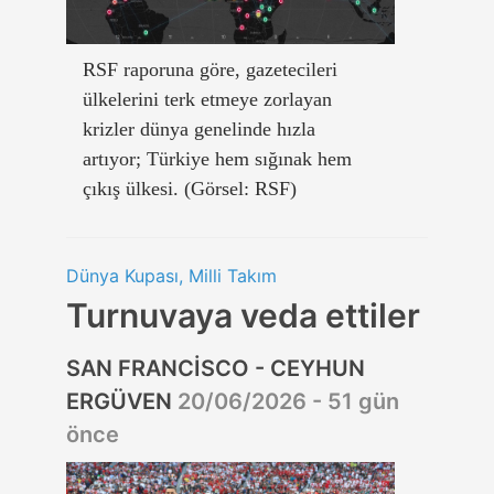
RSF raporuna göre, gazetecileri
ülkelerini terk etmeye zorlayan
krizler dünya genelinde hızla
artıyor; Türkiye hem sığınak hem
çıkış ülkesi. (Görsel: RSF)
Dünya Kupası, Milli Takım
Turnuvaya veda ettiler
SAN FRANCİSCO - CEYHUN
ERGÜVEN
20/06/2026 - 51 gün
önce