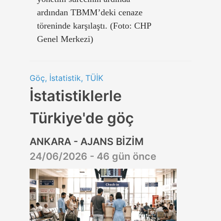
ardından TBMM’deki cenaze
töreninde karşılaştı. (Foto: CHP
Genel Merkezi)
Göç, İstatistik, TÜİK
İstatistiklerle
Türkiye'de göç
ANKARA - AJANS BİZİM
24/06/2026 - 46 gün önce