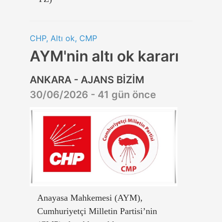
CHP, Altı ok, CMP
AYM'nin altı ok kararı
ANKARA - AJANS BİZİM
30/06/2026 - 41 gün önce
Anayasa Mahkemesi (AYM),
Cumhuriyetçi Milletin Partisi’nin