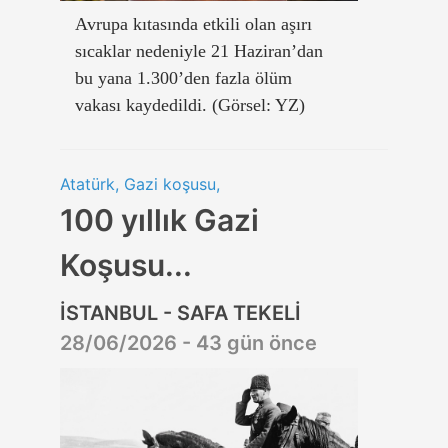
Avrupa kıtasında etkili olan aşırı
sıcaklar nedeniyle 21 Haziran’dan
bu yana 1.300’den fazla ölüm
vakası kaydedildi. (Görsel: YZ)
Atatürk, Gazi koşusu,
100 yıllık Gazi
Koşusu...
İSTANBUL - SAFA TEKELİ
28/06/2026 - 43 gün önce