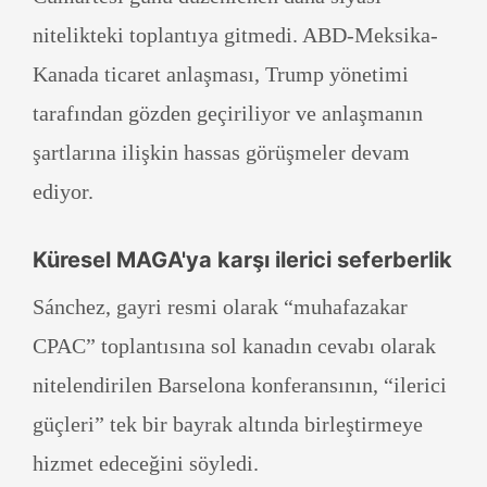
nitelikteki toplantıya gitmedi. ABD-Meksika-
Kanada ticaret anlaşması, Trump yönetimi
tarafından gözden geçiriliyor ve anlaşmanın
şartlarına ilişkin hassas görüşmeler devam
ediyor.
Küresel MAGA'ya karşı ilerici seferberlik
Sánchez, gayri resmi olarak “muhafazakar
CPAC” toplantısına sol kanadın cevabı olarak
nitelendirilen Barselona konferansının, “ilerici
güçleri” tek bir bayrak altında birleştirmeye
hizmet edeceğini söyledi.