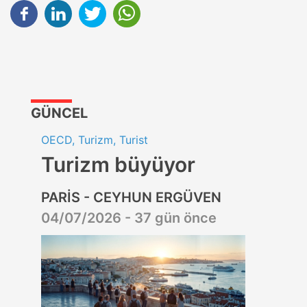
GÜNCEL
OECD, Turizm, Turist
Turizm büyüyor
PARİS - CEYHUN ERGÜVEN
04/07/2026 - 37 gün önce