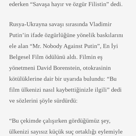
ederken “Savaşa hayır ve özgür Filistin” dedi.
Rusya-Ukrayna savaşı sırasında Vladimir
Putin’in ifade özgürlüğüne yönelik baskılarını
ele alan “Mr. Nobody Against Putin”, En İyi
Belgesel Film ödülünü aldı. Filmin eş
yönetmeni David Borenstein, otokrasinin
kötülüklerine dair bir uyarıda bulundu: “Bu
film ülkenizi nasıl kaybettiğinizle ilgili” dedi
ve sözlerini şöyle sürdürdü:
“Bu çekimde çalışırken gördüğümüz şey,
ülkenizi sayısız küçük suç ortaklığı eylemiyle