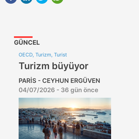
GÜNCEL
OECD, Turizm, Turist
Turizm büyüyor
PARİS - CEYHUN ERGÜVEN
04/07/2026 - 36 gün önce