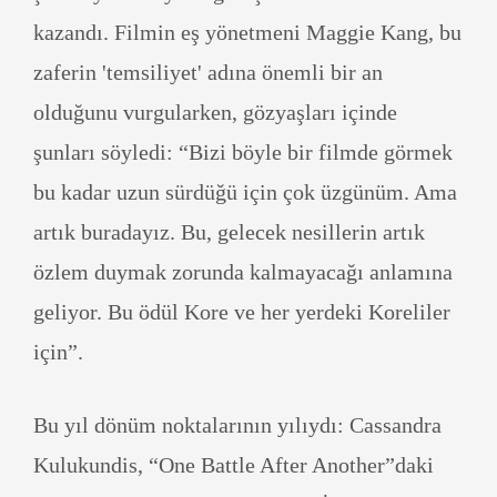
kazandı. Filmin eş yönetmeni Maggie Kang, bu
zaferin 'temsiliyet' adına önemli bir an
olduğunu vurgularken, gözyaşları içinde
şunları söyledi: “Bizi böyle bir filmde görmek
bu kadar uzun sürdüğü için çok üzgünüm. Ama
artık buradayız. Bu, gelecek nesillerin artık
özlem duymak zorunda kalmayacağı anlamına
geliyor. Bu ödül Kore ve her yerdeki Koreliler
için”.
Bu yıl dönüm noktalarının yılıydı: Cassandra
Kulukundis, “One Battle After Another”daki