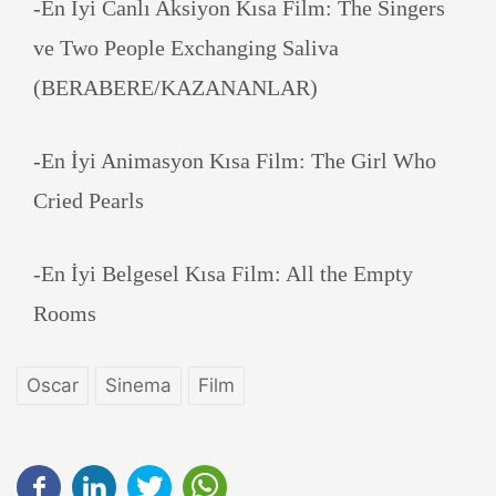
-En İyi Canlı Aksiyon Kısa Film: The Singers
ve Two People Exchanging Saliva
(BERABERE/KAZANANLAR)
-En İyi Animasyon Kısa Film: The Girl Who
Cried Pearls
-En İyi Belgesel Kısa Film: All the Empty
Rooms
Oscar
Sinema
Film