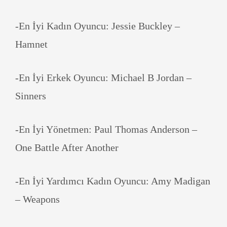
-En İyi Kadın Oyuncu: Jessie Buckley –
Hamnet
-En İyi Erkek Oyuncu: Michael B Jordan –
Sinners
-En İyi Yönetmen: Paul Thomas Anderson –
One Battle After Another
-En İyi Yardımcı Kadın Oyuncu: Amy Madigan
– Weapons