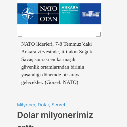
NATO liderleri, 7-8 Temmuz’daki
Ankara zirvesinde, ittifakın Soğuk
Savaş sonrası en karmaşık
güvenlik ortamlarından birinin
yaşandığı dönemde bir araya
gelecekler. (Görsel: NATO)
Milyoner, Dolar, Servet
Dolar milyonerimiz