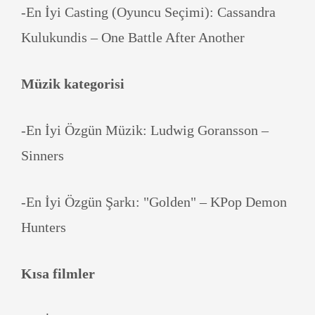
-En İyi Casting (Oyuncu Seçimi): Cassandra
Kulukundis – One Battle After Another
Müzik kategorisi
-En İyi Özgün Müzik: Ludwig Goransson –
Sinners
-En İyi Özgün Şarkı: "Golden" – KPop Demon
Hunters
Kısa filmler