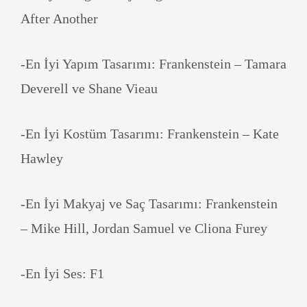
After Another
-En İyi Yapım Tasarımı: Frankenstein – Tamara
Deverell ve Shane Vieau
-En İyi Kostüm Tasarımı: Frankenstein – Kate
Hawley
-En İyi Makyaj ve Saç Tasarımı: Frankenstein
– Mike Hill, Jordan Samuel ve Cliona Furey
-En İyi Ses: F1