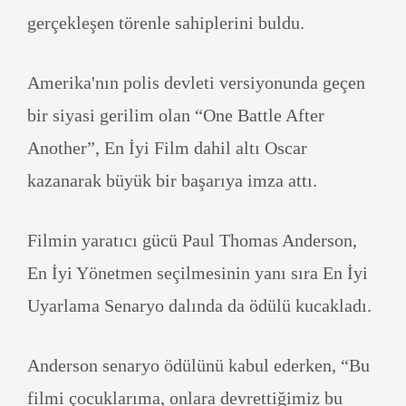
gerçekleşen törenle sahiplerini buldu.
Amerika'nın polis devleti versiyonunda geçen
bir siyasi gerilim olan “One Battle After
Another”, En İyi Film dahil altı Oscar
kazanarak büyük bir başarıya imza attı.
Filmin yaratıcı gücü Paul Thomas Anderson,
En İyi Yönetmen seçilmesinin yanı sıra En İyi
Uyarlama Senaryo dalında da ödülü kucakladı.
Anderson senaryo ödülünü kabul ederken, “Bu
filmi çocuklarıma, onlara devrettiğimiz bu