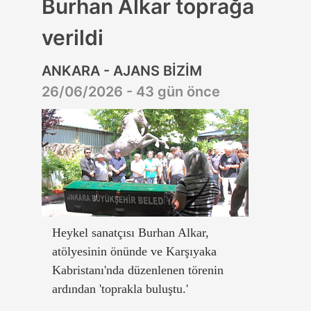
Burhan Alkar toprağa
verildi
ANKARA - AJANS BİZİM
26/06/2026 - 43 gün önce
Heykel sanatçısı Burhan Alkar,
atölyesinin önünde ve Karşıyaka
Kabristanı'nda düzenlenen törenin
ardından 'toprakla buluştu.'