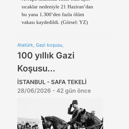
sıcaklar nedeniyle 21 Haziran’dan
bu yana 1.300’den fazla ölüm
vakası kaydedildi. (Görsel: YZ)
Atatürk, Gazi koşusu,
100 yıllık Gazi
Koşusu...
İSTANBUL - SAFA TEKELİ
28/06/2026 - 42 gün önce