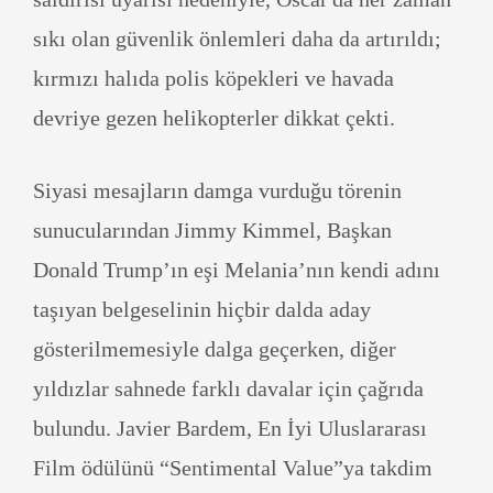
sıkı olan güvenlik önlemleri daha da artırıldı;
kırmızı halıda polis köpekleri ve havada
devriye gezen helikopterler dikkat çekti.
Siyasi mesajların damga vurduğu törenin
sunucularından Jimmy Kimmel, Başkan
Donald Trump’ın eşi Melania’nın kendi adını
taşıyan belgeselinin hiçbir dalda aday
gösterilmemesiyle dalga geçerken, diğer
yıldızlar sahnede farklı davalar için çağrıda
bulundu. Javier Bardem, En İyi Uluslararası
Film ödülünü “Sentimental Value”ya takdim