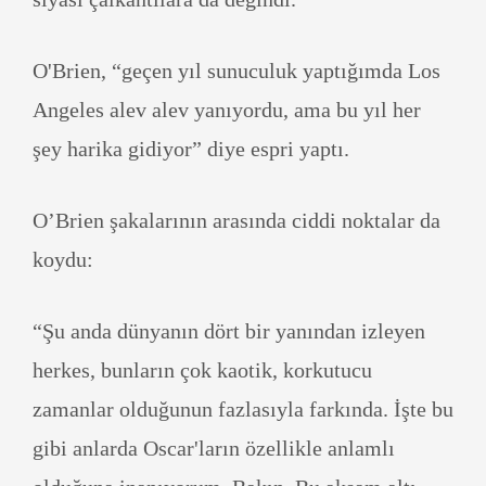
O'Brien, “geçen yıl sunuculuk yaptığımda Los
Angeles alev alev yanıyordu, ama bu yıl her
şey harika gidiyor” diye espri yaptı.
O’Brien şakalarının arasında ciddi noktalar da
koydu:
“Şu anda dünyanın dört bir yanından izleyen
herkes, bunların çok kaotik, korkutucu
zamanlar olduğunun fazlasıyla farkında. İşte bu
gibi anlarda Oscar'ların özellikle anlamlı