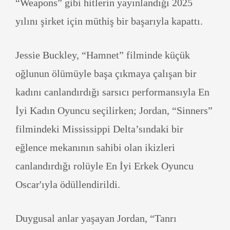
“Weapons” gibi hitlerin yayınlandığı 2025
yılını şirket için müthiş bir başarıyla kapattı.
Jessie Buckley, “Hamnet” filminde küçük
oğlunun ölümüyle başa çıkmaya çalışan bir
kadını canlandırdığı sarsıcı performansıyla En
İyi Kadın Oyuncu seçilirken; Jordan, “Sinners”
filmindeki Mississippi Delta’sındaki bir
eğlence mekanının sahibi olan ikizleri
canlandırdığı rolüyle En İyi Erkek Oyuncu
Oscar'ıyla ödüllendirildi.
Duygusal anlar yaşayan Jordan, “Tanrı