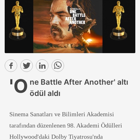
'O
ne Battle After Another' altı
ödül aldı
Sinema Sanatları ve Bilimleri Akademisi
tarafından düzenlenen 98. Akademi Ödülleri
Hollywood'daki Dolby Tiyatrosu'nda