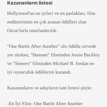
Kazananların listesi
Hollywood'un en iyileri ve en parlakları, film
endüstrisinin en çok aranan ödülleri olan
Oscar'larla onurlandırıldı.
"One Battle After Another" altı ödülle zirvede
yer alırken, "Hamnet" filminden Jessie Buckley
ve "Sinners" filminden Michael B. Jordan en
iyi oyunculuk ödüllerini kazandı.
Kazananların ve adayların tam listesi şöyle:
-En İyi Film: One Battle After Another