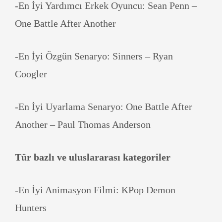
-En İyi Yardımcı Erkek Oyuncu: Sean Penn –
One Battle After Another
-En İyi Özgün Senaryo: Sinners – Ryan
Coogler
-En İyi Uyarlama Senaryo: One Battle After
Another – Paul Thomas Anderson
Tür bazlı ve uluslararası kategoriler
-En İyi Animasyon Filmi: KPop Demon
Hunters