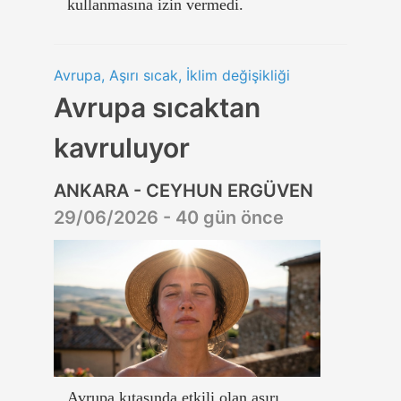
kullanmasına izin vermedi.
Avrupa, Aşırı sıcak, İklim değişikliği
Avrupa sıcaktan
kavruluyor
ANKARA - CEYHUN ERGÜVEN
29/06/2026 - 40 gün önce
Avrupa kıtasında etkili olan aşırı