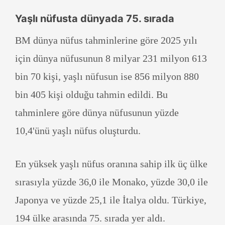
Yaşlı nüfusta dünyada 75. sırada
BM dünya nüfus tahminlerine göre 2025 yılı
için dünya nüfusunun 8 milyar 231 milyon 613
bin 70 kişi, yaşlı nüfusun ise 856 milyon 880
bin 405 kişi olduğu tahmin edildi. Bu
tahminlere göre dünya nüfusunun yüzde
10,4'ünü yaşlı nüfus oluşturdu.
En yüksek yaşlı nüfus oranına sahip ilk üç ülke
sırasıyla yüzde 36,0 ile Monako, yüzde 30,0 ile
Japonya ve yüzde 25,1 ile İtalya oldu. Türkiye,
194 ülke arasında 75. sırada yer aldı.