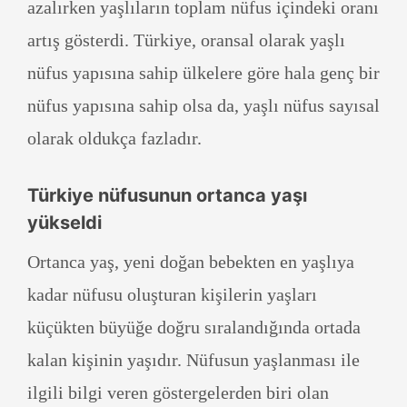
azalırken yaşlıların toplam nüfus içindeki oranı
artış gösterdi. Türkiye, oransal olarak yaşlı
nüfus yapısına sahip ülkelere göre hala genç bir
nüfus yapısına sahip olsa da, yaşlı nüfus sayısal
olarak oldukça fazladır.
Türkiye nüfusunun ortanca yaşı
yükseldi
Ortanca yaş, yeni doğan bebekten en yaşlıya
kadar nüfusu oluşturan kişilerin yaşları
küçükten büyüğe doğru sıralandığında ortada
kalan kişinin yaşıdır. Nüfusun yaşlanması ile
ilgili bilgi veren göstergelerden biri olan