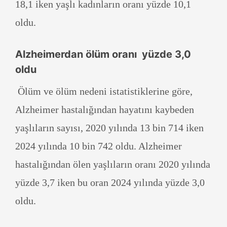
18,1 iken yaşlı kadınların oranı yüzde 10,1
oldu.
Alzheimerdan ölüm oranı yüzde 3,0
oldu
Ölüm ve ölüm nedeni istatistiklerine göre,
Alzheimer hastalığından hayatını kaybeden
yaşlıların sayısı, 2020 yılında 13 bin 714 iken
2024 yılında 10 bin 742 oldu. Alzheimer
hastalığından ölen yaşlıların oranı 2020 yılında
yüzde 3,7 iken bu oran 2024 yılında yüzde 3,0
oldu.