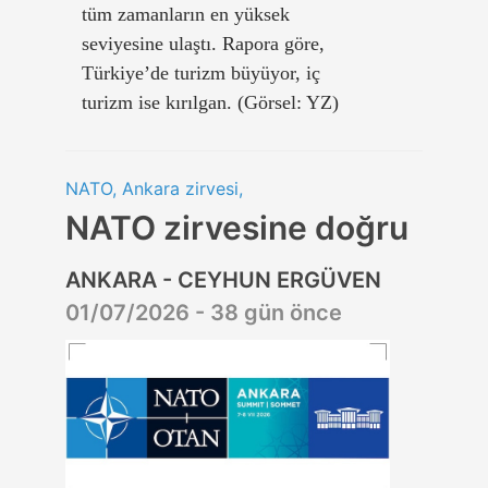
tüm zamanların en yüksek
seviyesine ulaştı. Rapora göre,
Türkiye’de turizm büyüyor, iç
turizm ise kırılgan. (Görsel: YZ)
NATO, Ankara zirvesi,
NATO zirvesine doğru
ANKARA - CEYHUN ERGÜVEN
01/07/2026 - 38 gün önce