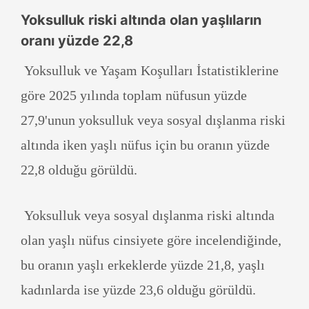
Yoksulluk riski altında olan yaşlıların
oranı yüzde 22,8
Yoksulluk ve Yaşam Koşulları İstatistiklerine
göre 2025 yılında toplam nüfusun yüzde
27,9'unun yoksulluk veya sosyal dışlanma riski
altında iken yaşlı nüfus için bu oranın yüzde
22,8 olduğu görüldü.
Yoksulluk veya sosyal dışlanma riski altında
olan yaşlı nüfus cinsiyete göre incelendiğinde,
bu oranın yaşlı erkeklerde yüzde 21,8, yaşlı
kadınlarda ise yüzde 23,6 olduğu görüldü.