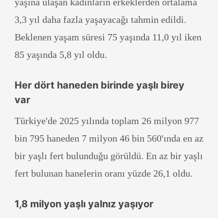
yaşına ulaşan kadınların erkeklerden ortalama
3,3 yıl daha fazla yaşayacağı tahmin edildi.
Beklenen yaşam süresi 75 yaşında 11,0 yıl iken
85 yaşında 5,8 yıl oldu.
Her dört haneden birinde yaşlı birey
var
Türkiye'de 2025 yılında toplam 26 milyon 977
bin 795 haneden 7 milyon 46 bin 560'ında en az
bir yaşlı fert bulunduğu görüldü. En az bir yaşlı
fert bulunan hanelerin oranı yüzde 26,1 oldu.
1,8 milyon yaşlı yalnız yaşıyor