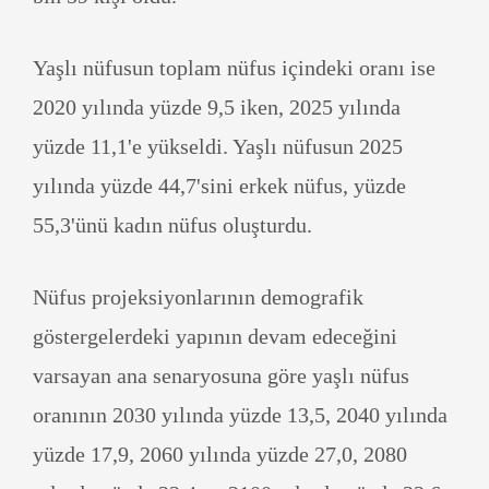
Yaşlı nüfusun toplam nüfus içindeki oranı ise
2020 yılında yüzde 9,5 iken, 2025 yılında
yüzde 11,1'e yükseldi. Yaşlı nüfusun 2025
yılında yüzde 44,7'sini erkek nüfus, yüzde
55,3'ünü kadın nüfus oluşturdu.
Nüfus projeksiyonlarının demografik
göstergelerdeki yapının devam edeceğini
varsayan ana senaryosuna göre yaşlı nüfus
oranının 2030 yılında yüzde 13,5, 2040 yılında
yüzde 17,9, 2060 yılında yüzde 27,0, 2080