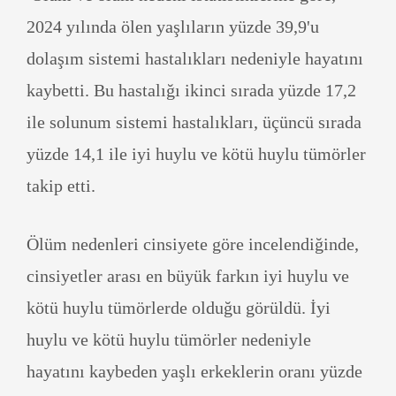
2024 yılında ölen yaşlıların yüzde 39,9'u
dolaşım sistemi hastalıkları nedeniyle hayatını
kaybetti. Bu hastalığı ikinci sırada yüzde 17,2
ile solunum sistemi hastalıkları, üçüncü sırada
yüzde 14,1 ile iyi huylu ve kötü huylu tümörler
takip etti.
Ölüm nedenleri cinsiyete göre incelendiğinde,
cinsiyetler arası en büyük farkın iyi huylu ve
kötü huylu tümörlerde olduğu görüldü. İyi
huylu ve kötü huylu tümörler nedeniyle
hayatını kaybeden yaşlı erkeklerin oranı yüzde