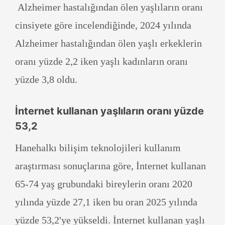
Alzheimer hastalığından ölen yaşlıların oranı
cinsiyete göre incelendiğinde, 2024 yılında
Alzheimer hastalığından ölen yaşlı erkeklerin
oranı yüzde 2,2 iken yaşlı kadınların oranı
yüzde 3,8 oldu.
İnternet kullanan yaşlıların oranı yüzde
53,2
Hanehalkı bilişim teknolojileri kullanım
araştırması sonuçlarına göre, İnternet kullanan
65-74 yaş grubundaki bireylerin oranı 2020
yılında yüzde 27,1 iken bu oran 2025 yılında
yüzde 53,2'ye yükseldi. İnternet kullanan yaşlı