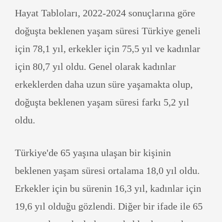
Hayat Tabloları, 2022-2024 sonuçlarına göre
doğuşta beklenen yaşam süresi Türkiye geneli
için 78,1 yıl, erkekler için 75,5 yıl ve kadınlar
için 80,7 yıl oldu. Genel olarak kadınlar
erkeklerden daha uzun süre yaşamakta olup,
doğuşta beklenen yaşam süresi farkı 5,2 yıl
oldu.
Türkiye'de 65 yaşına ulaşan bir kişinin
beklenen yaşam süresi ortalama 18,0 yıl oldu.
Erkekler için bu sürenin 16,3 yıl, kadınlar için
19,6 yıl olduğu gözlendi. Diğer bir ifade ile 65