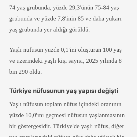
74 yaş grubunda, yüzde 29,3'ünün 75-84 yaş
grubunda ve yüzde 7,8'inin 85 ve daha yukarı
yaş grubunda yer aldığı görüldü.
Yaşlı nüfusun yüzde 0,1'ini oluşturan 100 yaş
ve üzerindeki yaşlı kişi sayısı, 2025 yılında 8
bin 290 oldu.
Türkiye nüfusunun yaş yapısı değişti
Yaşlı nüfusun toplam nüfus içindeki oranının
yüzde 10,0'ını geçmesi nüfusun yaşlanmasının
bir göstergesidir. Türkiye'de yaşlı nüfus, diğer