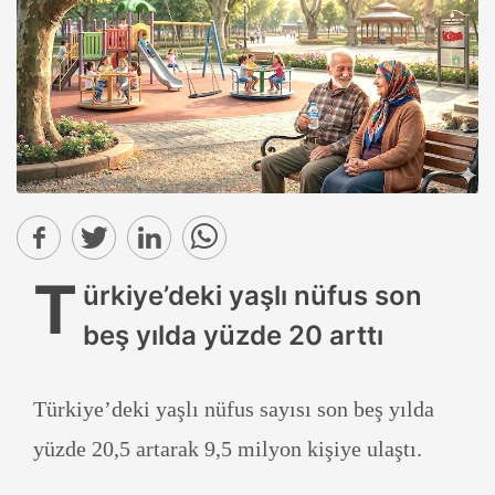
T
ürkiye’deki yaşlı nüfus son
beş yılda yüzde 20 arttı
Türkiye’deki yaşlı nüfus sayısı son beş yılda
yüzde 20,5 artarak 9,5 milyon kişiye ulaştı.