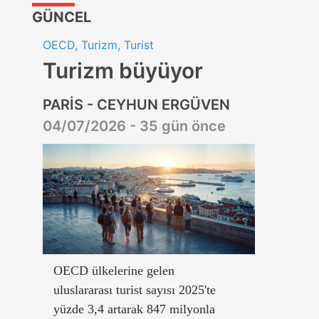
GÜNCEL
OECD, Turizm, Turist
Turizm büyüyor
PARİS - CEYHUN ERGÜVEN
04/07/2026 - 35 gün önce
OECD ülkelerine gelen
uluslararası turist sayısı 2025'te
yüzde 3,4 artarak 847 milyonla