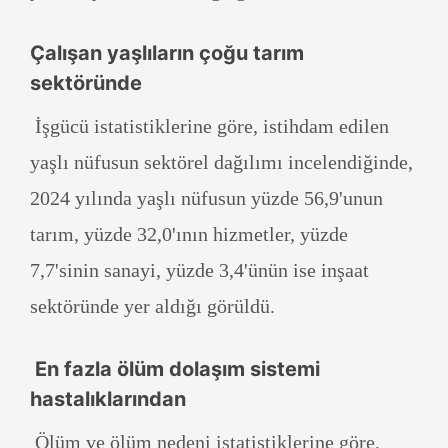
Çalışan yaşlıların çoğu tarım
sektöründe
İşgücü istatistiklerine göre, istihdam edilen
yaşlı nüfusun sektörel dağılımı incelendiğinde,
2024 yılında yaşlı nüfusun yüzde 56,9'unun
tarım, yüzde 32,0'ının hizmetler, yüzde
7,7'sinin sanayi, yüzde 3,4'ünün ise inşaat
sektöründe yer aldığı görüldü.
En fazla ölüm dolaşım sistemi
hastalıklarından
Ölüm ve ölüm nedeni istatistiklerine göre,