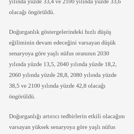
yılında yüzde 33,4 ve 2100 yılında yüzde 33,6
olacağı öngörüldü.
Doğurganlık göstergelerindeki hızlı düşüş
eğiliminin devam edeceğini varsayan düşük
senaryoya göre yaşlı nüfus oranının 2030
yılında yüzde 13,5, 2040 yılında yüzde 18,2,
2060 yılında yüzde 28,8, 2080 yılında yüzde
38,5 ve 2100 yılında yüzde 42,8 olacağı
öngörüldü.
Doğurganlığı artırıcı tedbirlerin etkili olacağını
varsayan yüksek senaryoya göre yaşlı nüfus