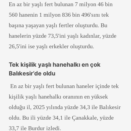
En az bir yaşlı fert bulunan 7 milyon 46 bin
560 hanenin 1 milyon 836 bin 496'sını tek
başına yaşayan yaşlı fertler oluşturdu. Bu
hanelerin yüzde 73,5'ini yaşlı kadınlar, yüzde
26,5'ini ise yaşlı erkekler oluşturdu.
Tek kişilik yaşlı hanehalkı en çok
Balıkesir’de oldu
En az bir yaşlı fert bulunan haneler içinde tek
kişilik yaşlı hanehalkı oranının en yüksek
olduğu il, 2025 yılında yüzde 34,3 ile Balıkesir
oldu. Bu ili yüzde 34,1 ile Çanakkale, yüzde
33,7 ile Burdur izledi.