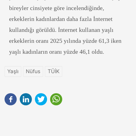
bireyler cinsiyete göre incelendiğinde,
erkeklerin kadınlardan daha fazla İnternet
kullandığı görüldü. İnternet kullanan yaşlı
erkeklerin oranı 2025 yılında yüzde 61,3 iken
yaşlı kadınların oranı yüzde 46,1 oldu.
Yaşlı
Nüfus
TÜİK