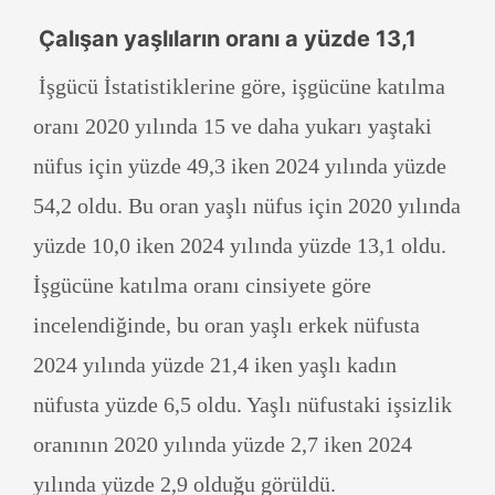
Çalışan yaşlıların oranı a yüzde 13,1
İşgücü İstatistiklerine göre, işgücüne katılma
oranı 2020 yılında 15 ve daha yukarı yaştaki
nüfus için yüzde 49,3 iken 2024 yılında yüzde
54,2 oldu. Bu oran yaşlı nüfus için 2020 yılında
yüzde 10,0 iken 2024 yılında yüzde 13,1 oldu.
İşgücüne katılma oranı cinsiyete göre
incelendiğinde, bu oran yaşlı erkek nüfusta
2024 yılında yüzde 21,4 iken yaşlı kadın
nüfusta yüzde 6,5 oldu. Yaşlı nüfustaki işsizlik
oranının 2020 yılında yüzde 2,7 iken 2024
yılında yüzde 2,9 olduğu görüldü.