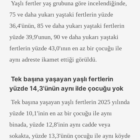
Yaşlı fertler yaş grubuna göre incelendiğinde,
75 ve daha yukarı yaştaki fertlerin yüzde
36,4'ünün, 85 ve daha yukarı yaştaki fertlerin
yüzde 39,9'unun, 90 ve daha yukarı yaştaki
fertlerin yüzde 43,0'ının en az bir çocuğu ile
aynı adreste ikamet ettiği görüldü.
Tek başına yaşayan yaşlı fertlerin
yüzde 14,3'ünün aynı ilde çocuğu yok
Tek başına yaşayan yaşlı fertlerin 2025 yılında
yüzde 10,1'inin en az bir çocuğu ile aynı
binada, yüzde 12,8'inin aynı cadde veya
sokakta, yüzde 13,3'ünün çocuğu ile aynı köyde