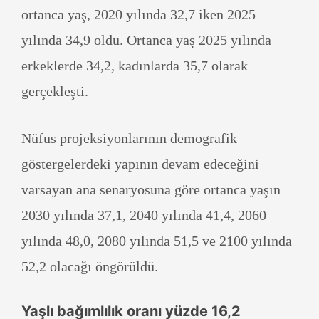
ortanca yaş, 2020 yılında 32,7 iken 2025
yılında 34,9 oldu. Ortanca yaş 2025 yılında
erkeklerde 34,2, kadınlarda 35,7 olarak
gerçekleşti.
Nüfus projeksiyonlarının demografik
göstergelerdeki yapının devam edeceğini
varsayan ana senaryosuna göre ortanca yaşın
2030 yılında 37,1, 2040 yılında 41,4, 2060
yılında 48,0, 2080 yılında 51,5 ve 2100 yılında
52,2 olacağı öngörüldü.
Yaşlı bağımlılık oranı yüzde 16,2