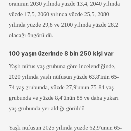
oranının 2030 yılında yüzde 13,4, 2040 yılında
yüzde 17,5, 2060 yılında yüzde 25,5, 2080
yılında yüzde 29,8 ve 2100 yılında yüzde 28,2
olacağı öngörüldü.
100 yaşın üzerinde 8 bin 250 kişi var
Yaşlı nüfus yaş grubuna göre incelendiğinde,
2020 yılında yaşlı nüfusun yüzde 63,8'inin 65-
74 yaş grubunda, yüzde 27,9'unun 75-84 yaş
grubunda ve yüzde 8,4'ünün 85 ve daha yukarı
yaş grubunda yer aldığı görüldü.
Yaşlı nüfusun 2025 yılında yüzde 62,9'unun 65-