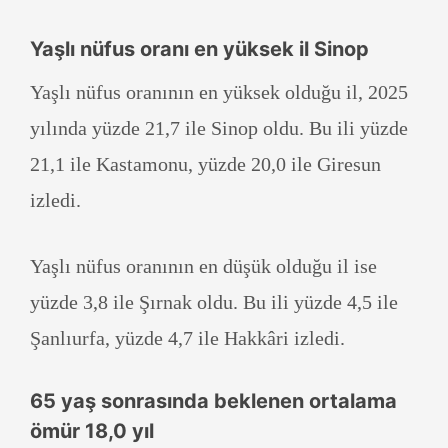
Yaşlı nüfus oranı en yüksek il Sinop
Yaşlı nüfus oranının en yüksek olduğu il, 2025
yılında yüzde 21,7 ile Sinop oldu. Bu ili yüzde
21,1 ile Kastamonu, yüzde 20,0 ile Giresun
izledi.
Yaşlı nüfus oranının en düşük olduğu il ise
yüzde 3,8 ile Şırnak oldu. Bu ili yüzde 4,5 ile
Şanlıurfa, yüzde 4,7 ile Hakkâri izledi.
65 yaş sonrasında beklenen ortalama
ömür 18,0 yıl