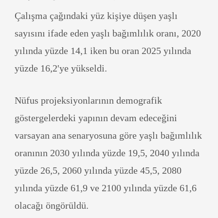
Çalışma çağındaki yüz kişiye düşen yaşlı
sayısını ifade eden yaşlı bağımlılık oranı, 2020
yılında yüzde 14,1 iken bu oran 2025 yılında
yüzde 16,2'ye yükseldi.
Nüfus projeksiyonlarının demografik
göstergelerdeki yapının devam edeceğini
varsayan ana senaryosuna göre yaşlı bağımlılık
oranının 2030 yılında yüzde 19,5, 2040 yılında
yüzde 26,5, 2060 yılında yüzde 45,5, 2080
yılında yüzde 61,9 ve 2100 yılında yüzde 61,6
olacağı öngörüldü.