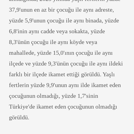
37,9'unun en az bir çocuğu ile aynı adreste,
yüzde 5,9'unun çocuğu ile aynı binada, yüzde
6,8'inin aynı cadde veya sokakta, yüzde
8,3'ünün çocuğu ile aynı köyde veya
mahallede, yüzde 15,0'ının çocuğu ile aynı
ilçede ve yüzde 9,3'ünün çocuğu ile aynı ildeki
farklı bir ilçede ikamet ettiği görüldü. Yaşlı
fertlerin yüzde 9,9'unun aynı ilde ikamet eden
çocuğunun olmadığı, yüzde 1,7'sinin
Türkiye'de ikamet eden çocuğunun olmadığı
görüldü.