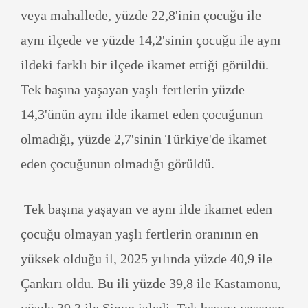
veya mahallede, yüzde 22,8'inin çocuğu ile
aynı ilçede ve yüzde 14,2'sinin çocuğu ile aynı
ildeki farklı bir ilçede ikamet ettiği görüldü.
Tek başına yaşayan yaşlı fertlerin yüzde
14,3'ünün aynı ilde ikamet eden çocuğunun
olmadığı, yüzde 2,7'sinin Türkiye'de ikamet
eden çocuğunun olmadığı görüldü.
Tek başına yaşayan ve aynı ilde ikamet eden
çocuğu olmayan yaşlı fertlerin oranının en
yüksek olduğu il, 2025 yılında yüzde 40,9 ile
Çankırı oldu. Bu ili yüzde 39,8 ile Kastamonu,