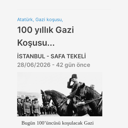
Atatürk, Gazi koşusu,
100 yıllık Gazi
Koşusu...
İSTANBUL - SAFA TEKELİ
28/06/2026 - 42 gün önce
Bugün 100’üncüsü koşulacak Gazi