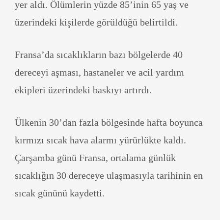
yer aldı. Ölümlerin yüzde 85’inin 65 yaş ve
üzerindeki kişilerde görüldüğü belirtildi.
Fransa’da sıcaklıkların bazı bölgelerde 40
dereceyi aşması, hastaneler ve acil yardım
ekipleri üzerindeki baskıyı artırdı.
Ülkenin 30’dan fazla bölgesinde hafta boyunca
kırmızı sıcak hava alarmı yürürlükte kaldı.
Çarşamba günü Fransa, ortalama günlük
sıcaklığın 30 dereceye ulaşmasıyla tarihinin en
sıcak gününü kaydetti.