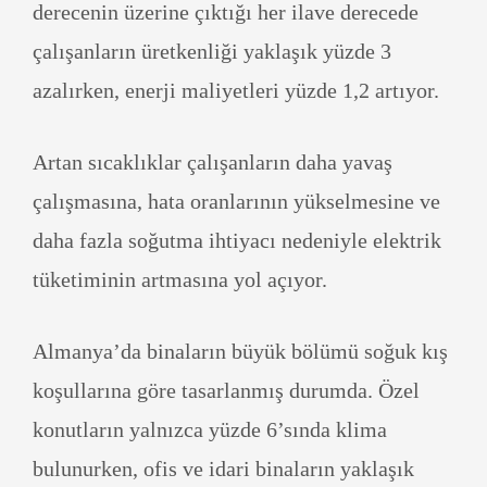
derecenin üzerine çıktığı her ilave derecede
çalışanların üretkenliği yaklaşık yüzde 3
azalırken, enerji maliyetleri yüzde 1,2 artıyor.
Artan sıcaklıklar çalışanların daha yavaş
çalışmasına, hata oranlarının yükselmesine ve
daha fazla soğutma ihtiyacı nedeniyle elektrik
tüketiminin artmasına yol açıyor.
Almanya’da binaların büyük bölümü soğuk kış
koşullarına göre tasarlanmış durumda. Özel
konutların yalnızca yüzde 6’sında klima
bulunurken, ofis ve idari binaların yaklaşık