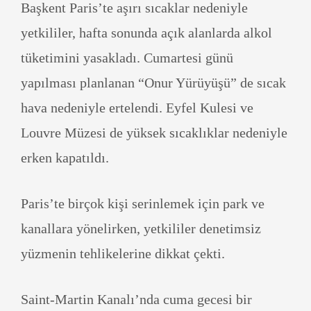
Başkent Paris’te aşırı sıcaklar nedeniyle
yetkililer, hafta sonunda açık alanlarda alkol
tüketimini yasakladı. Cumartesi günü
yapılması planlanan “Onur Yürüyüşü” de sıcak
hava nedeniyle ertelendi. Eyfel Kulesi ve
Louvre Müzesi de yüksek sıcaklıklar nedeniyle
erken kapatıldı.
Paris’te birçok kişi serinlemek için park ve
kanallara yönelirken, yetkililer denetimsiz
yüzmenin tehlikelerine dikkat çekti.
Saint-Martin Kanalı’nda cuma gecesi bir