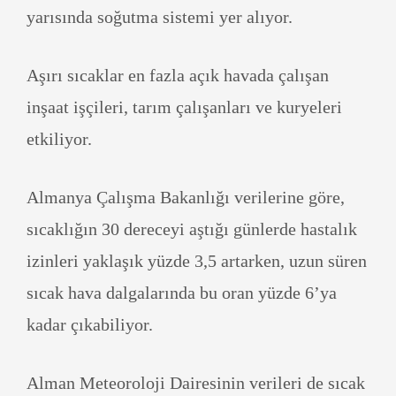
yarısında soğutma sistemi yer alıyor.
Aşırı sıcaklar en fazla açık havada çalışan
inşaat işçileri, tarım çalışanları ve kuryeleri
etkiliyor.
Almanya Çalışma Bakanlığı verilerine göre,
sıcaklığın 30 dereceyi aştığı günlerde hastalık
izinleri yaklaşık yüzde 3,5 artarken, uzun süren
sıcak hava dalgalarında bu oran yüzde 6’ya
kadar çıkabiliyor.
Alman Meteoroloji Dairesinin verileri de sıcak