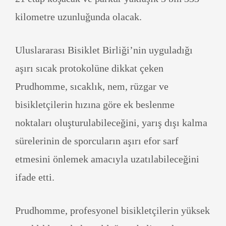
kilometre uzunluğunda olacak.
Uluslararası Bisiklet Birliği’nin uyguladığı
aşırı sıcak protokolüne dikkat çeken
Prudhomme, sıcaklık, nem, rüzgar ve
bisikletçilerin hızına göre ek beslenme
noktaları oluşturulabileceğini, yarış dışı kalma
sürelerinin de sporcuların aşırı efor sarf
etmesini önlemek amacıyla uzatılabileceğini
ifade etti.
Prudhomme, profesyonel bisikletçilerin yüksek