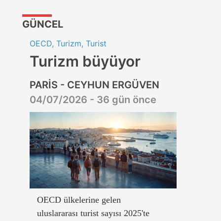
GÜNCEL
OECD, Turizm, Turist
Turizm büyüyor
PARİS - CEYHUN ERGÜVEN
04/07/2026 - 36 gün önce
OECD ülkelerine gelen
uluslararası turist sayısı 2025'te