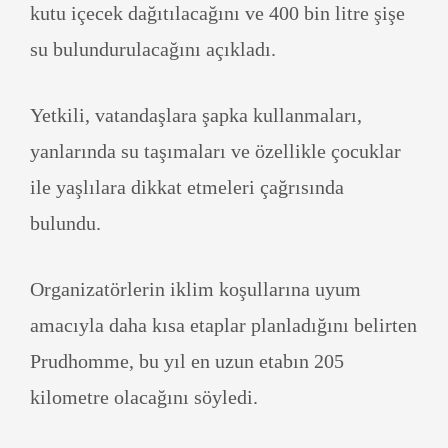
kutu içecek dağıtılacağını ve 400 bin litre şişe
su bulundurulacağını açıkladı.
Yetkili, vatandaşlara şapka kullanmaları,
yanlarında su taşımaları ve özellikle çocuklar
ile yaşlılara dikkat etmeleri çağrısında
bulundu.
Organizatörlerin iklim koşullarına uyum
amacıyla daha kısa etaplar planladığını belirten
Prudhomme, bu yıl en uzun etabın 205
kilometre olacağını söyledi.