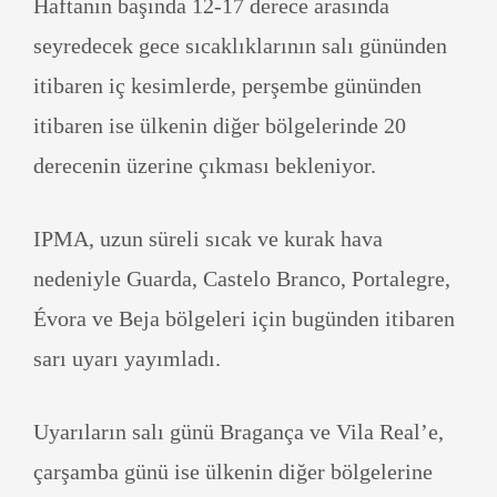
Haftanın başında 12-17 derece arasında
seyredecek gece sıcaklıklarının salı gününden
itibaren iç kesimlerde, perşembe gününden
itibaren ise ülkenin diğer bölgelerinde 20
derecenin üzerine çıkması bekleniyor.
IPMA, uzun süreli sıcak ve kurak hava
nedeniyle Guarda, Castelo Branco, Portalegre,
Évora ve Beja bölgeleri için bugünden itibaren
sarı uyarı yayımladı.
Uyarıların salı günü Bragança ve Vila Real’e,
çarşamba günü ise ülkenin diğer bölgelerine