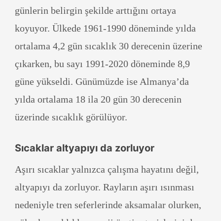
günlerin belirgin şekilde arttığını ortaya
koyuyor. Ülkede 1961-1990 döneminde yılda
ortalama 4,2 gün sıcaklık 30 derecenin üzerine
çıkarken, bu sayı 1991-2020 döneminde 8,9
güne yükseldi. Günümüzde ise Almanya’da
yılda ortalama 18 ila 20 gün 30 derecenin
üzerinde sıcaklık görülüyor.
Sıcaklar altyapıyı da zorluyor
Aşırı sıcaklar yalnızca çalışma hayatını değil,
altyapıyı da zorluyor. Rayların aşırı ısınması
nedeniyle tren seferlerinde aksamalar olurken,