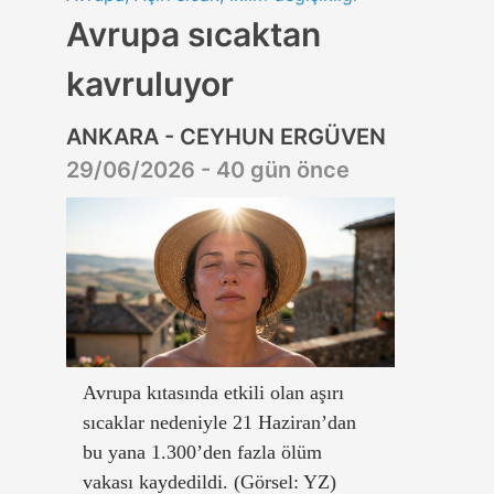
Avrupa sıcaktan
kavruluyor
ANKARA - CEYHUN ERGÜVEN
29/06/2026 - 40 gün önce
Avrupa kıtasında etkili olan aşırı
sıcaklar nedeniyle 21 Haziran’dan
bu yana 1.300’den fazla ölüm
vakası kaydedildi. (Görsel: YZ)