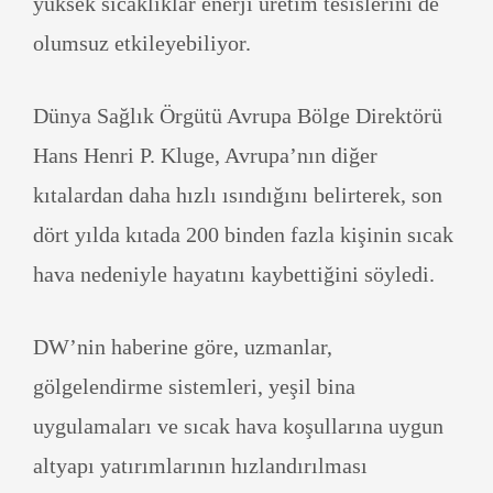
yüksek sıcaklıklar enerji üretim tesislerini de
olumsuz etkileyebiliyor.
Dünya Sağlık Örgütü Avrupa Bölge Direktörü
Hans Henri P. Kluge, Avrupa’nın diğer
kıtalardan daha hızlı ısındığını belirterek, son
dört yılda kıtada 200 binden fazla kişinin sıcak
hava nedeniyle hayatını kaybettiğini söyledi.
DW’nin haberine göre, uzmanlar,
gölgelendirme sistemleri, yeşil bina
uygulamaları ve sıcak hava koşullarına uygun
altyapı yatırımlarının hızlandırılması