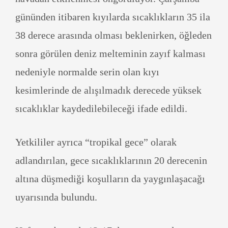
gününden itibaren kıyılarda sıcaklıkların 35 ila
38 derece arasında olması beklenirken, öğleden
sonra görülen deniz melteminin zayıf kalması
nedeniyle normalde serin olan kıyı
kesimlerinde de alışılmadık derecede yüksek
sıcaklıklar kaydedilebileceği ifade edildi.
Yetkililer ayrıca “tropikal gece” olarak
adlandırılan, gece sıcaklıklarının 20 derecenin
altına düşmediği koşulların da yaygınlaşacağı
uyarısında bulundu.