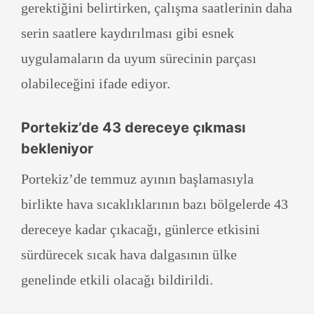
gerektiğini belirtirken, çalışma saatlerinin daha
serin saatlere kaydırılması gibi esnek
uygulamaların da uyum sürecinin parçası
olabileceğini ifade ediyor.
Portekiz’de 43 dereceye çıkması
bekleniyor
Portekiz’de temmuz ayının başlamasıyla
birlikte hava sıcaklıklarının bazı bölgelerde 43
dereceye kadar çıkacağı, günlerce etkisini
sürdürecek sıcak hava dalgasının ülke
genelinde etkili olacağı bildirildi.