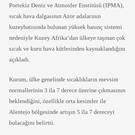
Portekiz Deniz ve Atmosfer Enstitüsü (IPMA),
sıcak hava dalgasının Azor adalarının
kuzeybatısında bulunan yüksek basınç sistemi
nedeniyle Kuzey Afrika’dan ülkeye taşınan çok
sıcak ve kuru hava kütlesinden kaynaklandığını
açıkladı.
Kurum, ülke genelinde sıcaklıkların mevsim
normallerinin 3 ila 7 derece üzerine çıkmasının
beklendiğini, özellikle orta kesimler ile
Alentejo bölgesinde artışın 5 ila 7 dereceyi
bulacağını belirtti.