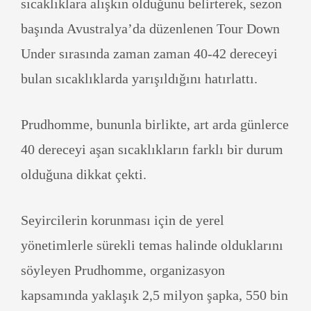
sıcaklıklara alışkın olduğunu belirterek, sezon
başında Avustralya’da düzenlenen Tour Down
Under sırasında zaman zaman 40-42 dereceyi
bulan sıcaklıklarda yarışıldığını hatırlattı.
Prudhomme, bununla birlikte, art arda günlerce
40 dereceyi aşan sıcaklıkların farklı bir durum
olduğuna dikkat çekti.
Seyircilerin korunması için de yerel
yönetimlerle sürekli temas halinde olduklarını
söyleyen Prudhomme, organizasyon
kapsamında yaklaşık 2,5 milyon şapka, 550 bin