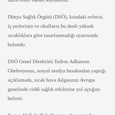
Dünya Sağlık Örgütü (DSÖ), kıtadaki evlerin,
iş yerlerinin ve okulların bu denli yüksek
sıcaklıklara göre tasarlanmadığı uyarısında
bulundu.
DSÖ Genel Direktörü Tedros Adhanom
Ghebreyesus, sosyal medya hesabından yaptığı
açıklamada, sıcak hava dalgasının Avrupa
genelinde ciddi sağlık etkilerine yol açtığını
belirtti.