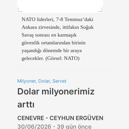
NATO liderleri, 7-8 Temmuz’daki
Ankara zirvesinde, ittifakın Soğuk
Savaş sonrası en karmaşık
güvenlik ortamlarından birinin
yaşandığı dönemde bir araya
gelecekler. (Görsel: NATO)
Milyoner, Dolar, Servet
Dolar milyonerimiz
arttı
CENEVRE - CEYHUN ERGÜVEN
30/06/2026 - 39 gün önce