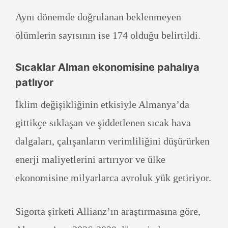
Aynı dönemde doğrulanan beklenmeyen
ölümlerin sayısının ise 174 olduğu belirtildi.
Sıcaklar Alman ekonomisine pahalıya
patlıyor
İklim değişikliğinin etkisiyle Almanya’da
gittikçe sıklaşan ve şiddetlenen sıcak hava
dalgaları, çalışanların verimliliğini düşürürken
enerji maliyetlerini artırıyor ve ülke
ekonomisine milyarlarca avroluk yük getiriyor.
Sigorta şirketi Allianz’ın araştırmasına göre,