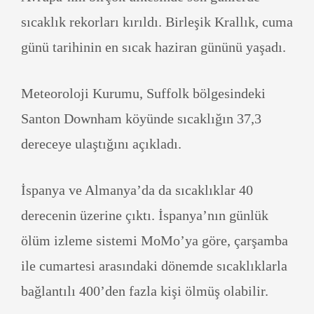
sıcaklık rekorları kırıldı. Birleşik Krallık, cuma
günü tarihinin en sıcak haziran gününü yaşadı.
Meteoroloji Kurumu, Suffolk bölgesindeki
Santon Downham köyünde sıcaklığın 37,3
dereceye ulaştığını açıkladı.
İspanya ve Almanya’da da sıcaklıklar 40
derecenin üzerine çıktı. İspanya’nın günlük
ölüm izleme sistemi MoMo’ya göre, çarşamba
ile cumartesi arasındaki dönemde sıcaklıklarla
bağlantılı 400’den fazla kişi ölmüş olabilir.