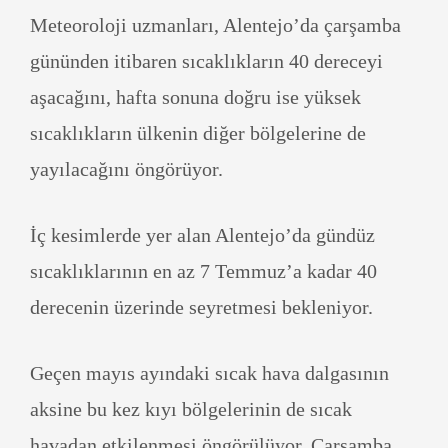
Meteoroloji uzmanları, Alentejo’da çarşamba
gününden itibaren sıcaklıkların 40 dereceyi
aşacağını, hafta sonuna doğru ise yüksek
sıcaklıkların ülkenin diğer bölgelerine de
yayılacağını öngörüyor.
İç kesimlerde yer alan Alentejo’da gündüz
sıcaklıklarının en az 7 Temmuz’a kadar 40
derecenin üzerinde seyretmesi bekleniyor.
Geçen mayıs ayındaki sıcak hava dalgasının
aksine bu kez kıyı bölgelerinin de sıcak
havadan etkilenmesi öngörülüyor. Çarşamba