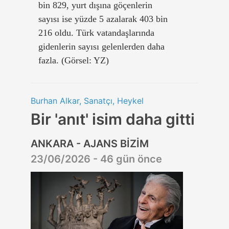
bin 829, yurt dışına göçenlerin
sayısı ise yüzde 5 azalarak 403 bin
216 oldu. Türk vatandaşlarında
gidenlerin sayısı gelenlerden daha
fazla. (Görsel: YZ)
Burhan Alkar, Sanatçı, Heykel
Bir 'anıt' isim daha gitti
ANKARA - AJANS BİZİM
23/06/2026 - 46 gün önce