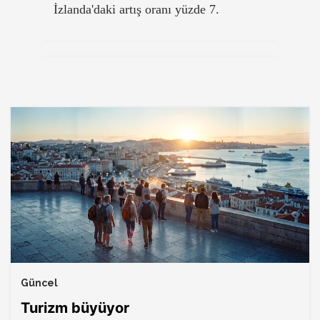
İzlanda'daki artış oranı yüzde 7.
Güncel
Turizm büyüyor