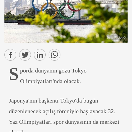
S
porda dünyanın gözü Tokyo
Olimpiyatları'nda olacak.
Japonya'nın başkenti Tokyo'da bugün
düzenlenecek açılış töreniyle başlayacak 32.
Yaz Olimpiyatları spor dünyasının da merkezi