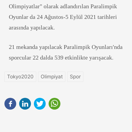
Olimpiyatlar" olarak adlandırılan Paralimpik
Oyunlar da 24 Ağustos-5 Eylül 2021 tarihleri
arasında yapılacak.
21 mekanda yapılacak Paralimpik Oyunları'nda
sporcular 22 dalda 539 etkinlikte yarışacak.
Tokyo2020
Olimpiyat
Spor