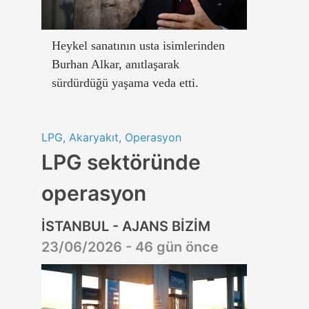
Heykel sanatının usta isimlerinden
Burhan Alkar, anıtlaşarak
sürdürdüğü yaşama veda etti.
LPG, Akaryakıt, Operasyon
LPG sektöründe
operasyon
İSTANBUL - AJANS BİZİM
23/06/2026 - 46 gün önce