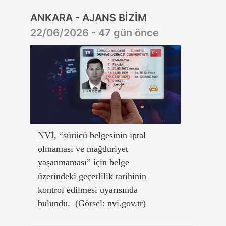
ANKARA - AJANS BİZİM
22/06/2026 - 47 gün önce
NVİ, “sürücü belgesinin iptal
olmaması ve mağduriyet
yaşanmaması” için belge
üzerindeki geçerlilik tarihinin
kontrol edilmesi uyarısında
bulundu. (Görsel: nvi.gov.tr)