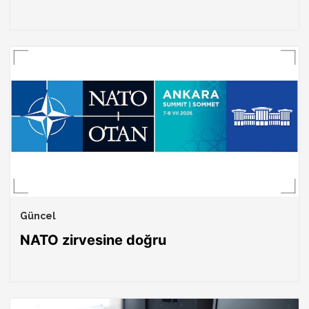
Güncel
NATO zirvesine doğru