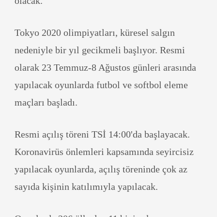
olacak.
Tokyo 2020 olimpiyatları, küresel salgın
nedeniyle bir yıl gecikmeli başlıyor. Resmi
olarak 23 Temmuz-8 Ağustos günleri arasında
yapılacak oyunlarda futbol ve softbol eleme
maçları başladı.
Resmi açılış töreni TSİ 14:00'da başlayacak.
Koronavirüs önlemleri kapsamında seyircisiz
yapılacak oyunlarda, açılış töreninde çok az
sayıda kişinin katılımıyla yapılacak.