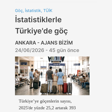
Göç, İstatistik, TÜİK
İstatistiklerle
Türkiye'de göç
ANKARA - AJANS BİZİM
24/06/2026 - 45 gün önce
Türkiye’ye göçenlerin sayısı,
2025'de yüzde 25,2 artarak 393