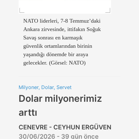
NATO liderleri, 7-8 Temmuz’daki
Ankara zirvesinde, ittifakın Soğuk
Savaş sonrası en karmaşık
güvenlik ortamlarından birinin
yaşandığı dönemde bir araya
gelecekler. (Görsel: NATO)
Milyoner, Dolar, Servet
Dolar milyonerimiz
arttı
CENEVRE - CEYHUN ERGÜVEN
30/06/2026 - 39 gün önce