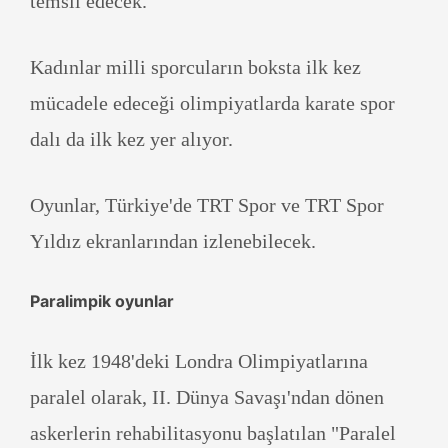
temsil edecek.
Kadınlar milli sporcuların boksta ilk kez
mücadele edeceği olimpiyatlarda karate spor
dalı da ilk kez yer alıyor.
Oyunlar, Türkiye'de TRT Spor ve TRT Spor
Yıldız ekranlarından izlenebilecek.
Paralimpik oyunlar
İlk kez 1948'deki Londra Olimpiyatlarına
paralel olarak, II. Dünya Savaşı'ndan dönen
askerlerin rehabilitasyonu başlatılan "Paralel