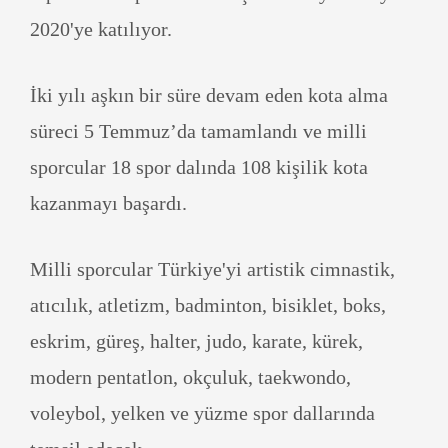
2020'ye katılıyor.
İki yılı aşkın bir süre devam eden kota alma
süreci 5 Temmuz’da tamamlandı ve milli
sporcular 18 spor dalında 108 kişilik kota
kazanmayı başardı.
Milli sporcular Türkiye'yi artistik cimnastik,
atıcılık, atletizm, badminton, bisiklet, boks,
eskrim, güreş, halter, judo, karate, kürek,
modern pentatlon, okçuluk, taekwondo,
voleybol, yelken ve yüzme spor dallarında