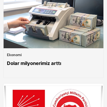
Ekonomi
Dolar milyonerimiz arttı