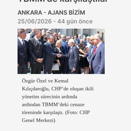
ANKARA - AJANS BİZİM
25/06/2026 - 44 gün önce
Özgür Özel ve Kemal
Kılıçdaroğlu, CHP’de oluşan ikili
yönetim sürecinin ardında
ardından TBMM’deki cenaze
töreninde karşılaştı. (Foto: CHP
Genel Merkezi)