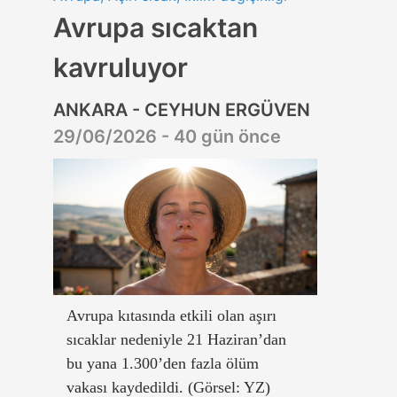
Avrupa sıcaktan
kavruluyor
ANKARA - CEYHUN ERGÜVEN
29/06/2026 - 40 gün önce
Avrupa kıtasında etkili olan aşırı
sıcaklar nedeniyle 21 Haziran’dan
bu yana 1.300’den fazla ölüm
vakası kaydedildi. (Görsel: YZ)