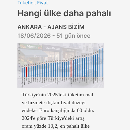
Tüketici, Fiyat
Hangi ülke daha pahalı
ANKARA - AJANS BİZİM
18/06/2026 - 51 gün önce
Türkiye'nin 2025'teki tüketim mal
ve hizmete ilişkin fiyat düzeyi
endeksi Euro karşılığında 60 oldu.
2024'e göre Türkiye'deki artış
oranı yüzde 13,2, en pahalı ülke