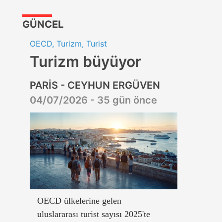
GÜNCEL
OECD, Turizm, Turist
Turizm büyüyor
PARİS - CEYHUN ERGÜVEN
04/07/2026 - 35 gün önce
OECD ülkelerine gelen
uluslararası turist sayısı 2025'te