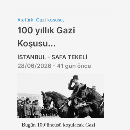
Atatürk, Gazi koşusu,
100 yıllık Gazi
Koşusu...
İSTANBUL - SAFA TEKELİ
28/06/2026 - 41 gün önce
Bugün 100’üncüsü koşulacak Gazi