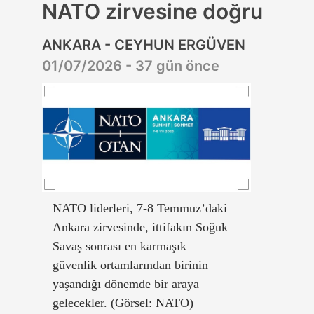
NATO zirvesine doğru
ANKARA - CEYHUN ERGÜVEN
01/07/2026 - 37 gün önce
NATO liderleri, 7-8 Temmuz’daki
Ankara zirvesinde, ittifakın Soğuk
Savaş sonrası en karmaşık
güvenlik ortamlarından birinin
yaşandığı dönemde bir araya
gelecekler. (Görsel: NATO)