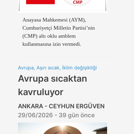
Anayasa Mahkemesi (AYM),
Cumhuriyetçi Milletin Partisi’nin
(CMP) altı oklu amblem
kullanmasına izin vermedi.
Avrupa, Aşırı sıcak, İklim değişikliği
Avrupa sıcaktan
kavruluyor
ANKARA - CEYHUN ERGÜVEN
29/06/2026 - 39 gün önce