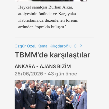
Heykel sanatçısı Burhan Alkar,
atölyesinin önünde ve Karşıyaka
Kabristanı'nda düzenlenen törenin
ardından 'toprakla buluştu.'
Özgür Özel, Kemal Kılıçdaroğlu, CHP
TBMM'de karşılaştılar
ANKARA - AJANS BİZİM
25/06/2026 - 43 gün önce