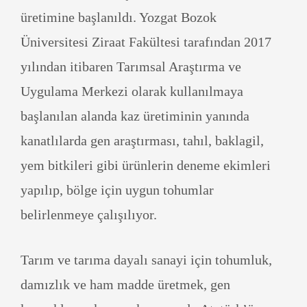
üretimine başlanıldı. Yozgat Bozok
Üniversitesi Ziraat Fakültesi tarafından 2017
yılından itibaren Tarımsal Araştırma ve
Uygulama Merkezi olarak kullanılmaya
başlanılan alanda kaz üretiminin yanında
kanatlılarda gen araştırması, tahıl, baklagil,
yem bitkileri gibi ürünlerin deneme ekimleri
yapılıp, bölge için uygun tohumlar
belirlenmeye çalışılıyor.
Tarım ve tarıma dayalı sanayi için tohumluk,
damızlık ve ham madde üretmek, gen