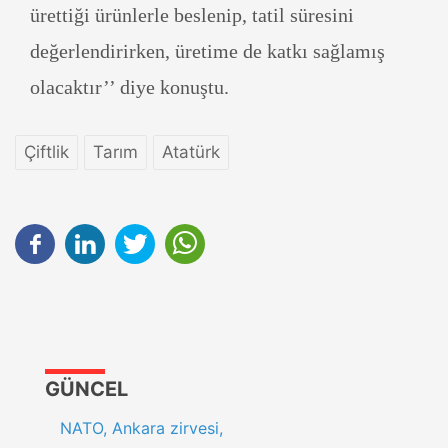
ürettiği ürünlerle beslenip, tatil süresini
değerlendirirken, üretime de katkı sağlamış
olacaktır’’ diye konuştu.
Çiftlik
Tarım
Atatürk
GÜNCEL
NATO, Ankara zirvesi,