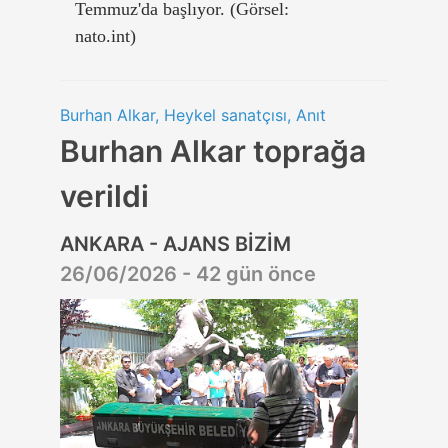
Temmuz'da başlıyor. (Görsel:
nato.int)
Burhan Alkar, Heykel sanatçısı, Anıt
Burhan Alkar toprağa
verildi
ANKARA - AJANS BİZİM
26/06/2026 - 42 gün önce