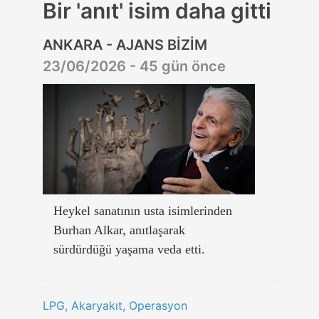
Bir 'anıt' isim daha gitti
ANKARA - AJANS BİZİM
23/06/2026 - 45 gün önce
Heykel sanatının usta isimlerinden
Burhan Alkar, anıtlaşarak
sürdürdüğü yaşama veda etti.
LPG, Akaryakıt, Operasyon