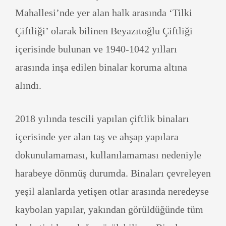
Mahallesi’nde yer alan halk arasında ‘Tilki
Çiftliği’ olarak bilinen Beyazıtoğlu Çiftliği
içerisinde bulunan ve 1940-1042 yılları
arasında inşa edilen binalar koruma altına
alındı.
2018 yılında tescili yapılan çiftlik binaları
içerisinde yer alan taş ve ahşap yapılara
dokunulamaması, kullanılamaması nedeniyle
harabeye dönmüş durumda. Binaları çevreleyen
yeşil alanlarda yetişen otlar arasında neredeyse
kaybolan yapılar, yakından görüldüğünde tüm