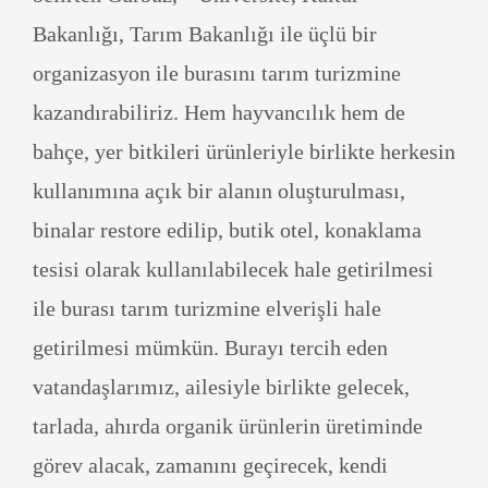
Bakanlığı, Tarım Bakanlığı ile üçlü bir
organizasyon ile burasını tarım turizmine
kazandırabiliriz. Hem hayvancılık hem de
bahçe, yer bitkileri ürünleriyle birlikte herkesin
kullanımına açık bir alanın oluşturulması,
binalar restore edilip, butik otel, konaklama
tesisi olarak kullanılabilecek hale getirilmesi
ile burası tarım turizmine elverişli hale
getirilmesi mümkün. Burayı tercih eden
vatandaşlarımız, ailesiyle birlikte gelecek,
tarlada, ahırda organik ürünlerin üretiminde
görev alacak, zamanını geçirecek, kendi