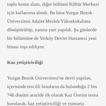
toplu konut alanı, diğer bölümü Kültür Merkezi
için kullanıma alındı. Bu bina Yozgat Bozok
Üniversitesi Adalet Meslek Yüksekokuluna
dönüştürülüp, yanına yurt yapıldı. Şu günlerde
bir bölümüne de Yerköy Devlet Hastanesi yeni
binası inşa ediliyor.
Kaz yetiştiriciliği
Yozgat Bozok Üniversitesi'ne devri yapılan,
içerisinde tescilli binaların da bulunduğu 2 bin
746 dönüm arazide ilk olarak Kaz Üretim tesisi
kurularak, kaz yetiştiriciliği ve yumurta