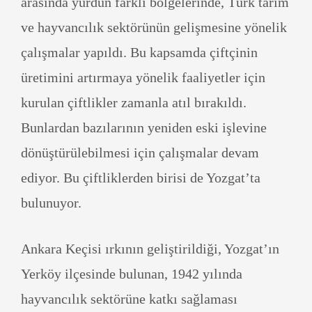
arasında yurdun farklı bölgelerinde, Türk tarım
ve hayvancılık sektörünün gelişmesine yönelik
çalışmalar yapıldı. Bu kapsamda çiftçinin
üretimini artırmaya yönelik faaliyetler için
kurulan çiftlikler zamanla atıl bırakıldı.
Bunlardan bazılarının yeniden eski işlevine
dönüştürülebilmesi için çalışmalar devam
ediyor. Bu çiftliklerden birisi de Yozgat’ta
bulunuyor.
Ankara Keçisi ırkının geliştirildiği, Yozgat’ın
Yerköy ilçesinde bulunan, 1942 yılında
hayvancılık sektörüne katkı sağlaması