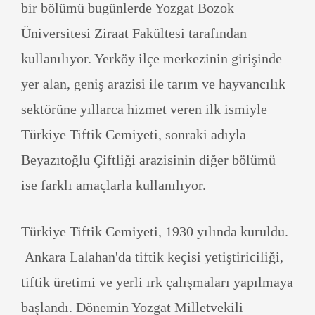
bir bölümü bugünlerde Yozgat Bozok
Üniversitesi Ziraat Fakültesi tarafından
kullanılıyor. Yerköy ilçe merkezinin girişinde
yer alan, geniş arazisi ile tarım ve hayvancılık
sektörüne yıllarca hizmet veren ilk ismiyle
Türkiye Tiftik Cemiyeti, sonraki adıyla
Beyazıtoğlu Çiftliği arazisinin diğer bölümü
ise farklı amaçlarla kullanılıyor.
Türkiye Tiftik Cemiyeti, 1930 yılında kuruldu.
Ankara Lalahan'da tiftik keçisi yetiştiriciliği,
tiftik üretimi ve yerli ırk çalışmaları yapılmaya
başlandı. Dönemin Yozgat Milletvekili