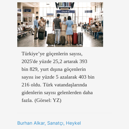
Türkiye’ye göçenlerin sayısı,
2025'de yüzde 25,2 artarak 393
bin 829, yurt dışına göçenlerin
sayısı ise yüzde 5 azalarak 403 bin
216 oldu. Türk vatandaşlarında
gidenlerin sayısı gelenlerden daha
fazla. (Görsel: YZ)
Burhan Alkar, Sanatçı, Heykel