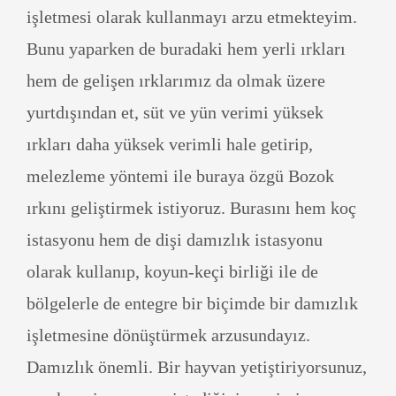
işletmesi olarak kullanmayı arzu etmekteyim.
Bunu yaparken de buradaki hem yerli ırkları
hem de gelişen ırklarımız da olmak üzere
yurtdışından et, süt ve yün verimi yüksek
ırkları daha yüksek verimli hale getirip,
melezleme yöntemi ile buraya özgü Bozok
ırkını geliştirmek istiyoruz. Burasını hem koç
istasyonu hem de dişi damızlık istasyonu
olarak kullanıp, koyun-keçi birliği ile de
bölgelerle de entegre bir biçimde bir damızlık
işletmesine dönüştürmek arzusundayız.
Damızlık önemli. Bir hayvan yetiştiriyorsunuz,