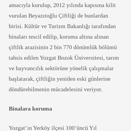
amacıyla kurulup, 2012 yılında kapısına kilit
vurulan Beyazıtoğlu Çiftliği de bunlardan
birisi. Kültür ve Turizm Bakanlığı tarafından
binaları tescil edilip, koruma altına alınan
çiftlik arazisinin 2 bin 770 dönümlük bölümü
tahsis edilen Yozgat Bozok Üniversitesi, tarım
ve hayvancılık sektörüne yönelik çalışmalar
başlatarak, çiftliğin yeniden eski günlerine
döndürebilmenin mücadelesini veriyor.
Binalara koruma
Yozgat’ın Yerköy ilçesi 100’üncü Yıl