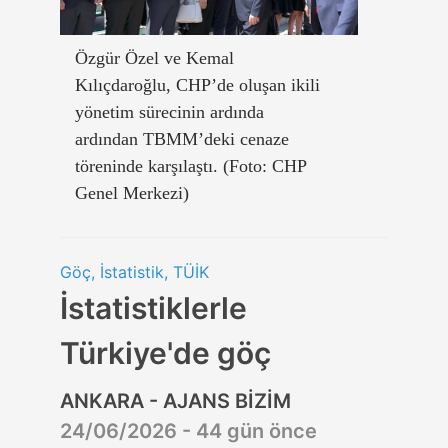
Özgür Özel ve Kemal
Kılıçdaroğlu, CHP’de oluşan ikili
yönetim sürecinin ardında
ardından TBMM’deki cenaze
töreninde karşılaştı. (Foto: CHP
Genel Merkezi)
Göç, İstatistik, TÜİK
İstatistiklerle
Türkiye'de göç
ANKARA - AJANS BİZİM
24/06/2026 - 44 gün önce