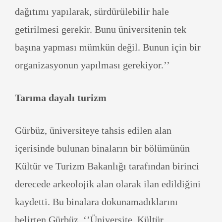
dağıtımı yapılarak, sürdürülebilir hale
getirilmesi gerekir. Bunu üniversitenin tek
başına yapması mümkün değil. Bunun için bir
organizasyonun yapılması gerekiyor.’’
Tarıma dayalı turizm
Gürbüz, üniversiteye tahsis edilen alan
içerisinde bulunan binaların bir bölümünün
Kültür ve Turizm Bakanlığı tarafından birinci
derecede arkeolojik alan olarak ilan edildiğini
kaydetti. Bu binalara dokunamadıklarını
belirten Gürbüz, ‘’Üniversite, Kültür