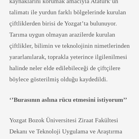
kaynaklarını korumak amacıyla Atatürk’ün
talimatı ile yurdun farklı bölgelerinde kurulan
çiftliklerden birisi de Yozgat’ta bulunuyor.
Tarıma uygun olmayan arazilerde kurulan
çiftlikler, bilimin ve teknolojinin nimetlerinden
yararlanılarak, toprakla yeterince ilgilenilmesi
halinde neler elde edilebileceği de çiftçilere
böylece gösterilmiş olduğu kaydedildi.
‘’Burasının aslına rücu etmesini istiyorum’’
Yozgat Bozok Üniversitesi Ziraat Fakültesi
Dekanı ve Teknoloji Uygulama ve Araştırma