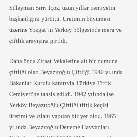
Süleyman Sırrı İçöz, uzun yıllar cemiyetin
başkanlığını yürüttü. Üretimin büyümesi
üzerine Yozgat’ın Yerköy bölgesinde mera ve
çiftlik arayışına girildi.
Daha önce Ziraat Vekaletine ait bir numune
çiftliği olan Beyazıtoğlu Çiftliği 1940 yılında
Bakanlar Kurulu kararıyla Türkiye Tiftik
Cemiyeti'ne tahsis edildi. 1942 yılında ise
Yerköy Beyazıtoğlu Çiftliği tiftik keçisi
üretimi ve ıslahı yapılan bir yer oldu. 1965
yılında Beyazıtoğlu Deneme Hayvanları