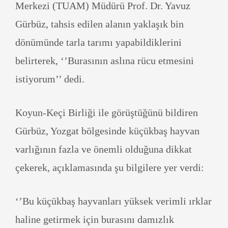
Merkezi (TUAM) Müdürü Prof. Dr. Yavuz
Gürbüz, tahsis edilen alanın yaklaşık bin
dönümünde tarla tarımı yapabildiklerini
belirterek, ‘’Burasının aslına rücu etmesini
istiyorum’’ dedi.
Koyun-Keçi Birliği ile görüştüğünü bildiren
Gürbüz, Yozgat bölgesinde küçükbaş hayvan
varlığının fazla ve önemli olduğuna dikkat
çekerek, açıklamasında şu bilgilere yer verdi:
‘’Bu küçükbaş hayvanları yüksek verimli ırklar
haline getirmek için burasını damızlık