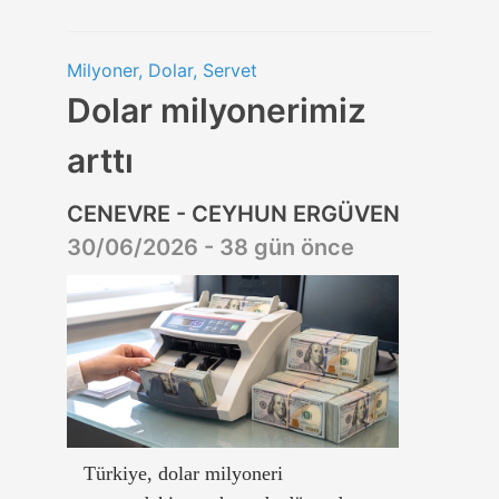
Milyoner, Dolar, Servet
Dolar milyonerimiz
arttı
CENEVRE - CEYHUN ERGÜVEN
30/06/2026 - 38 gün önce
Türkiye, dolar milyoneri