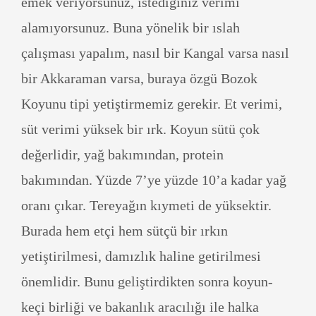
emek veriyorsunuz, istediğiniz verimi
alamıyorsunuz. Buna yönelik bir ıslah
çalışması yapalım, nasıl bir Kangal varsa nasıl
bir Akkaraman varsa, buraya özgü Bozok
Koyunu tipi yetiştirmemiz gerekir. Et verimi,
süt verimi yüksek bir ırk. Koyun sütü çok
değerlidir, yağ bakımından, protein
bakımından. Yüzde 7’ye yüzde 10’a kadar yağ
oranı çıkar. Tereyağın kıymeti de yüksektir.
Burada hem etçi hem sütçü bir ırkın
yetiştirilmesi, damızlık haline getirilmesi
önemlidir. Bunu geliştirdikten sonra koyun-
keçi birliği ve bakanlık aracılığı ile halka