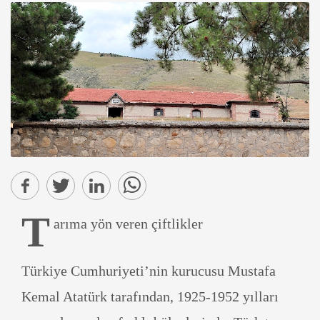
T
arıma yön veren çiftlikler
Türkiye Cumhuriyeti’nin kurucusu Mustafa
Kemal Atatürk tarafından, 1925-1952 yılları