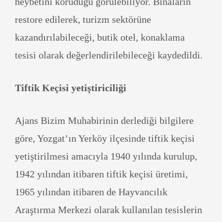
heybetini koruduğu görülebiliyor. Binaların
restore edilerek, turizm sektörüne
kazandırılabileceği, butik otel, konaklama
tesisi olarak değerlendirilebileceği kaydedildi.
Tiftik Keçisi yetiştiriciliği
Ajans Bizim Muhabirinin derlediği bilgilere
göre, Yozgat’ın Yerköy ilçesinde tiftik keçisi
yetiştirilmesi amacıyla 1940 yılında kurulup,
1942 yılından itibaren tiftik keçisi üretimi,
1965 yılından itibaren de Hayvancılık
Araştırma Merkezi olarak kullanılan tesislerin